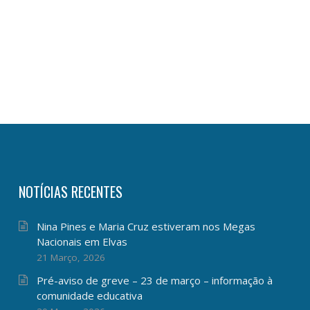
NOTÍCIAS RECENTES
Nina Pines e Maria Cruz estiveram nos Megas
Nacionais em Elvas
21 Março, 2026
Pré-aviso de greve – 23 de março – informação à
comunidade educativa