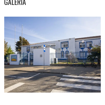
GALERIA