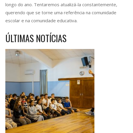
longo do ano. Tentaremos atualizá-la constantemente,
querendo que se torne uma referência na comunidade
escolar e na comunidade educativa.
ÚLTIMAS NOTÍCIAS