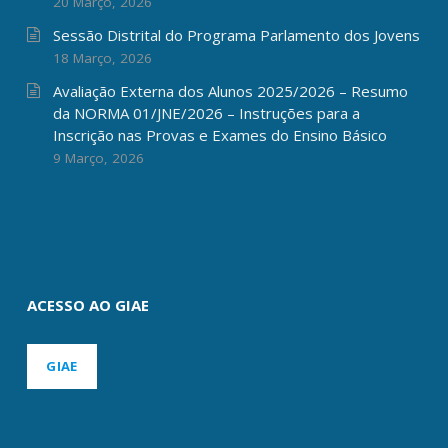
20 Março, 2026
Sessão Distrital do Programa Parlamento dos Jovens
18 Março, 2026
Avaliação Externa dos Alunos 2025/2026 – Resumo
da NORMA 01/JNE/2026 – Instruções para a
Inscrição nas Provas e Exames do Ensino Básico
9 Março, 2026
ACESSO AO GIAE
GIAE