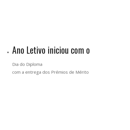
Ano Letivo iniciou com o
Dia do Diploma
com a entrega dos Prémios de Mérito