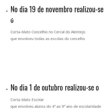
No dia 19 de novembro realizou-se
o
Corta-Mato Concelhio no Cercal do Alentejo
que envolveu todas as escolas do concelho
No dia 1 de outubro realizou-se o
Corta-Mato Escolar
que envolveu alunos do 4º ao 9º ano de escolaridade