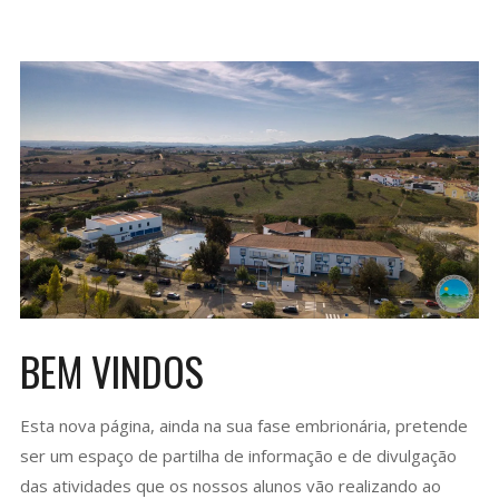
BEM VINDOS
Esta nova página, ainda na sua fase embrionária, pretende
ser um espaço de partilha de informação e de divulgação
das atividades que os nossos alunos vão realizando ao