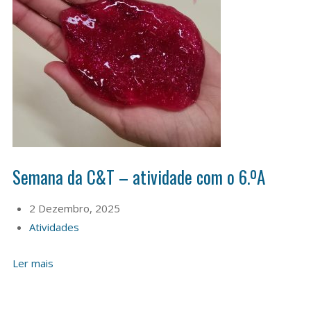
Semana da C&T – atividade com o 6.ºA
2 Dezembro, 2025
Atividades
Ler mais