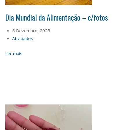
Dia Mundial da Alimentação – c/fotos
5 Dezembro, 2025
Atividades
Ler mais