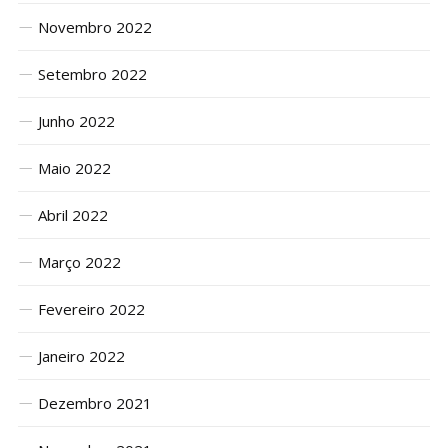
Novembro 2022
Setembro 2022
Junho 2022
Maio 2022
Abril 2022
Março 2022
Fevereiro 2022
Janeiro 2022
Dezembro 2021