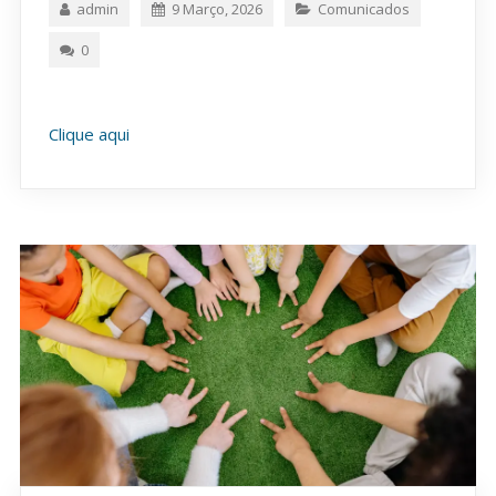
admin
9 Março, 2026
Comunicados
0
Clique aqui