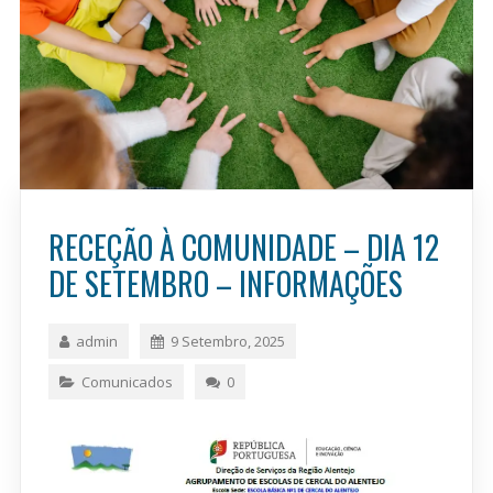
RECEÇÃO À COMUNIDADE – DIA 12
DE SETEMBRO – INFORMAÇÕES
admin
9 Setembro, 2025
Comunicados
0