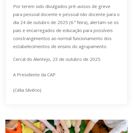
Por terem sido divulgados pré-avisos de greve
para pessoal docente e pessoal não docente para o
dia 24 de outubro de 2025 (6.ª feira), alertam-se os
pais e encarregados de educação para possíveis
constrangimentos ao normal funcionamento dos
estabelecimentos de ensino do agrupamento.
Cercal do Alentejo, 23 de outubro de 2025.
A Presidente da CAP
(Célia Silvério)