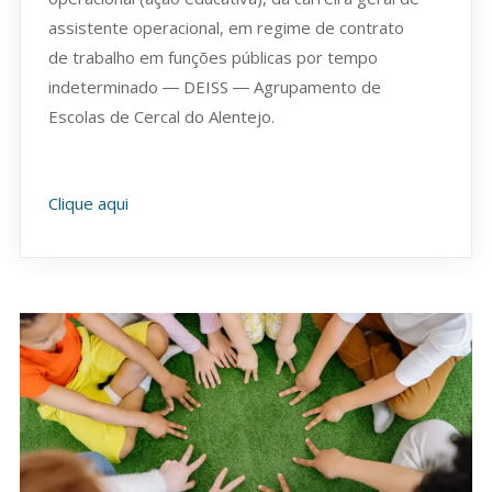
assistente operacional, em regime de contrato
de trabalho em funções públicas por tempo
indeterminado ― DEISS ― Agrupamento de
Escolas de Cercal do Alentejo.
Clique aqui