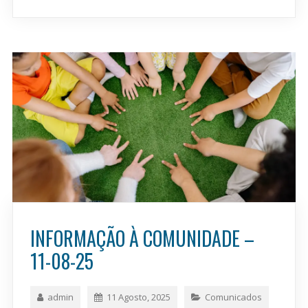
INFORMAÇÃO À COMUNIDADE –
11-08-25
admin
11 Agosto, 2025
Comunicados