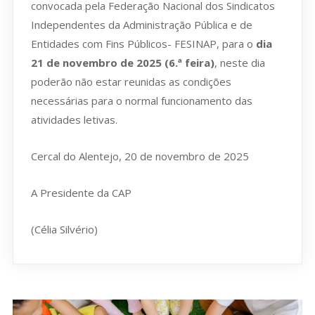
convocada pela Federação Nacional dos Sindicatos
Independentes da Administração Pública e de
Entidades com Fins Públicos- FESINAP, para o
dia
21 de novembro de 2025 (6.ª feira)
, neste dia
poderão não estar reunidas as condições
necessárias para o normal funcionamento das
atividades letivas.
Cercal do Alentejo, 20 de novembro de 2025
A Presidente da CAP
(Célia Silvério)