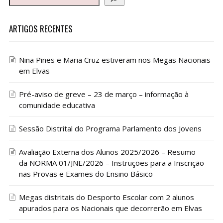
ARTIGOS RECENTES
Nina Pines e Maria Cruz estiveram nos Megas Nacionais
em Elvas
Pré-aviso de greve – 23 de março – informação à
comunidade educativa
Sessão Distrital do Programa Parlamento dos Jovens
Avaliação Externa dos Alunos 2025/2026 – Resumo
da NORMA 01/JNE/2026 – Instruções para a Inscrição
nas Provas e Exames do Ensino Básico
Megas distritais do Desporto Escolar com 2 alunos
apurados para os Nacionais que decorrerão em Elvas