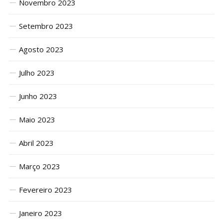
Novembro 2023
Setembro 2023
Agosto 2023
Julho 2023
Junho 2023
Maio 2023
Abril 2023
Março 2023
Fevereiro 2023
Janeiro 2023