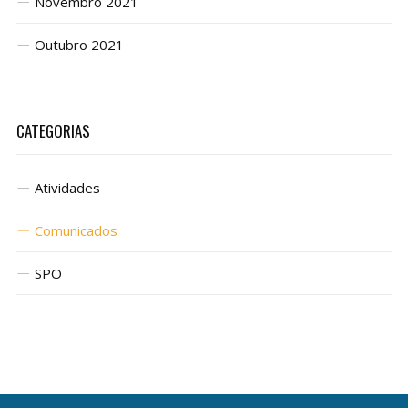
Novembro 2021
Outubro 2021
CATEGORIAS
Atividades
Comunicados
SPO