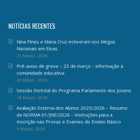
NOTÍCIAS RECENTES
Nina Pines e Maria Cruz estiveram nos Megas
Nacionais em Elvas
21 Março, 2026
Pré-aviso de greve – 23 de março – informação à
comunidade educativa
20 Março, 2026
Sessão Distrital do Programa Parlamento dos Jovens
18 Março, 2026
Avaliação Externa dos Alunos 2025/2026 – Resumo
da NORMA 01/JNE/2026 – Instruções para a
Inscrição nas Provas e Exames do Ensino Básico
9 Março, 2026