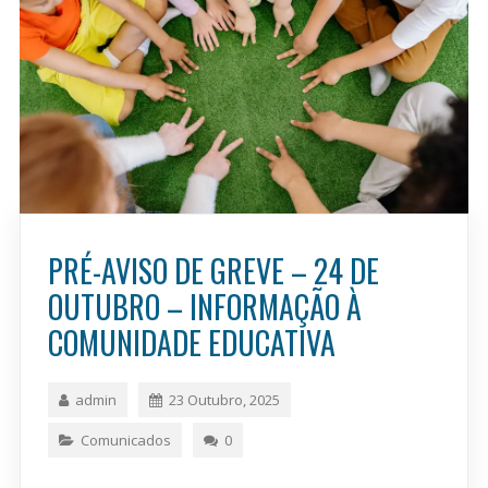
PRÉ-AVISO DE GREVE – 24 DE
OUTUBRO – INFORMAÇÃO À
COMUNIDADE EDUCATIVA
admin
23 Outubro, 2025
Comunicados
0