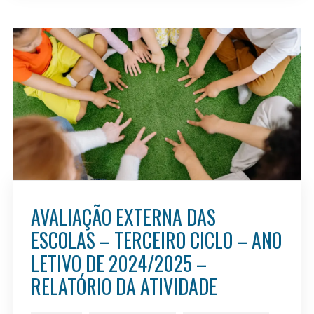
AVALIAÇÃO EXTERNA DAS
ESCOLAS – TERCEIRO CICLO – ANO
LETIVO DE 2024/2025 –
RELATÓRIO DA ATIVIDADE