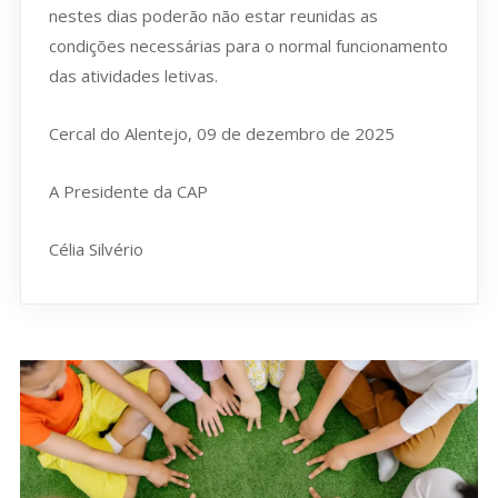
nestes dias poderão não estar reunidas as
condições necessárias para o normal funcionamento
das atividades letivas.
Cercal do Alentejo, 09 de dezembro de 2025
A Presidente da CAP
Célia Silvério