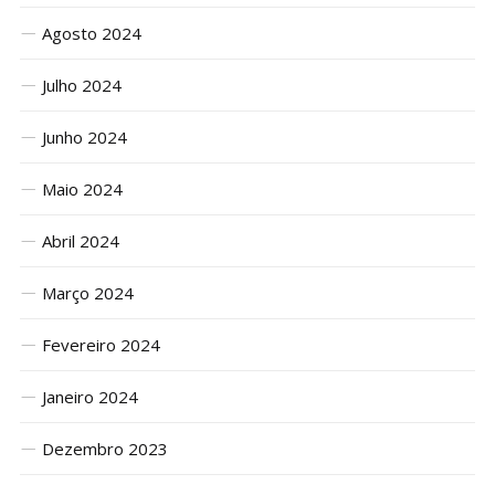
Agosto 2024
Julho 2024
Junho 2024
Maio 2024
Abril 2024
Março 2024
Fevereiro 2024
Janeiro 2024
Dezembro 2023