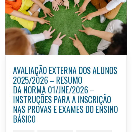
AVALIAÇÃO EXTERNA DOS ALUNOS
2025/2026 – RESUMO
DA NORMA 01/JNE/2026 –
INSTRUÇÕES PARA A INSCRIÇÃO
NAS PROVAS E EXAMES DO ENSINO
BÁSICO