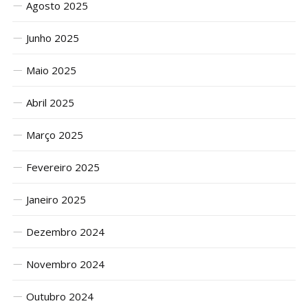
Agosto 2025
Junho 2025
Maio 2025
Abril 2025
Março 2025
Fevereiro 2025
Janeiro 2025
Dezembro 2024
Novembro 2024
Outubro 2024