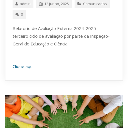
admin
12 Junho, 2025
Comunicados
0
Relatório de Avaliação Externa 2024-2025 –
terceiro ciclo de avaliação por parte da Inspeção-
Geral de Educação e Ciência.
Clique aqui