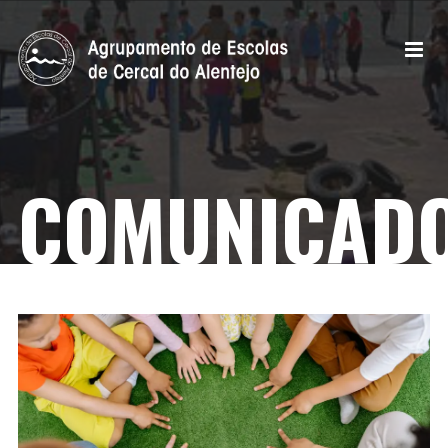
COMUNICAD