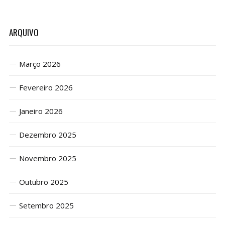
ARQUIVO
Março 2026
Fevereiro 2026
Janeiro 2026
Dezembro 2025
Novembro 2025
Outubro 2025
Setembro 2025