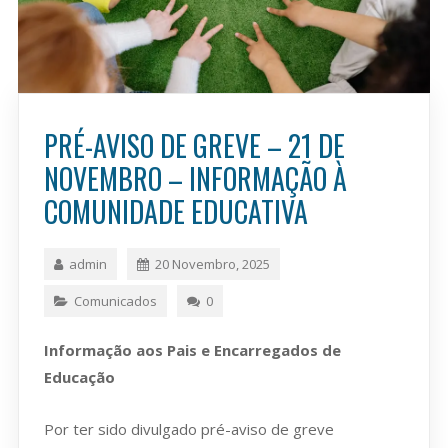
PRÉ-AVISO DE GREVE – 21 DE
NOVEMBRO – INFORMAÇÃO À
COMUNIDADE EDUCATIVA
admin
20 Novembro, 2025
Comunicados
0
Informação aos Pais e Encarregados de
Educação
Por ter sido divulgado pré-aviso de greve