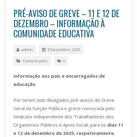
PRÉ-AVISO DE GREVE – 11 E 12 DE
DEZEMBRO – INFORMAÇÃO À
COMUNIDADE EDUCATIVA
admin
9 Dezembro, 2025
Comunicados
0
Informação aos pais e encarregados de
educação
Por terem sido divulgados pré-avisos de Greve
Geral da Função Pública e greve convocada pelo
Sindicato Independente dos Trabalhadores dos
Organismos Públicos e Apoio Social, para os
dias 11
e 12 de dezembro de 2025, respetivamente
,