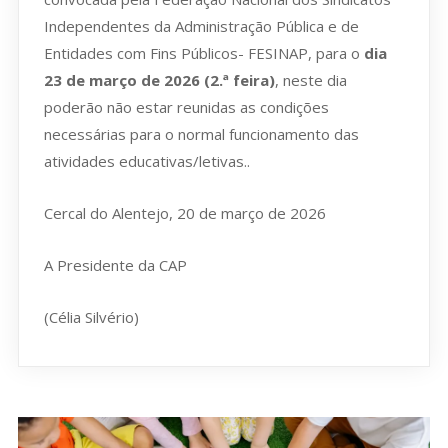
Independentes da Administração Pública e de
Entidades com Fins Públicos- FESINAP, para o
dia
23 de março de 2026 (2.ª feira)
, neste dia
poderão não estar reunidas as condições
necessárias para o normal funcionamento das
atividades educativas/letivas..
Cercal do Alentejo, 20 de março de 2026
A Presidente da CAP
(Célia Silvério)