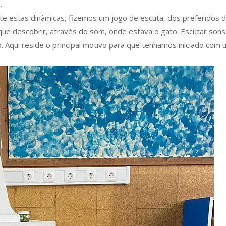
.
te estas dinâmicas, fizemos um jogo de escuta, dos preferidos 
ue descobrir, através do som, onde estava o gato. Escutar sons 
 Aqui reside o principal motivo para que tenhamos iniciado com um