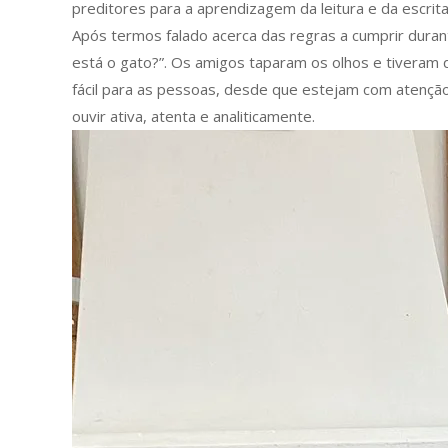
preditores para a aprendizagem da leitura e da escrita
Após termos falado acerca das regras a cumprir duran
está o gato?”. Os amigos taparam os olhos e tiveram q
fácil para as pessoas, desde que estejam com atenção.
ouvir ativa, atenta e analiticamente.