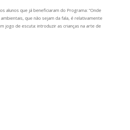
dos alunos que já beneficiaram do Programa: “Onde
ambientais, que não sejam da fala, é relativamente
 jogo de escuta: introduzir as crianças na arte de