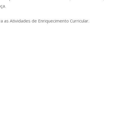
ça.
ra as Atividades de Enriquecimento Curricular.