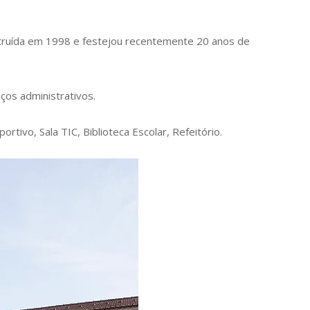
construída em 1998 e festejou recentemente 20 anos de
ços administrativos.
tivo, Sala TIC, Biblioteca Escolar, Refeitório.