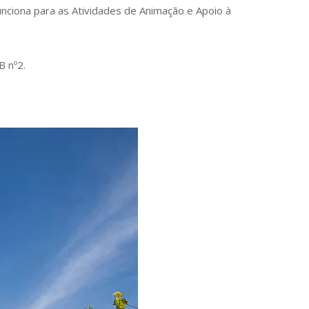
funciona para as Atividades de Animação e Apoio à
B nº2.