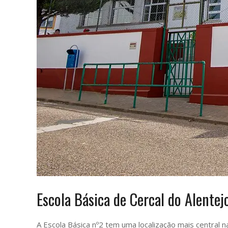
Escola Básica de Cercal do Alentej
A Escola Básica nº2 tem uma localização mais central n