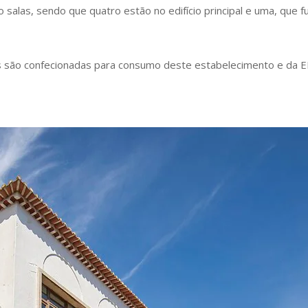
o salas, sendo que quatro estão no edifício principal e uma, que 
ões são confecionadas para consumo deste estabelecimento e da E