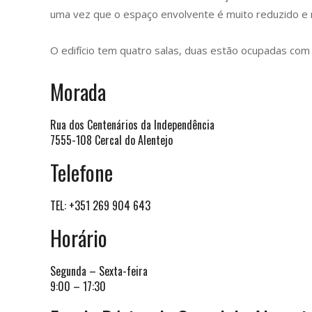
uma vez que o espaço envolvente é muito reduzido e 
O edifício tem quatro salas, duas estão ocupadas com s
Morada
Rua dos Centenários da Independência
7555-108 Cercal do Alentejo
Telefone
TEL: +351 269 904 643
Horário
Segunda – Sexta-feira
9:00 – 17:30