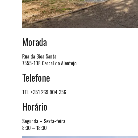
Morada
Rua da Bica Santa
7555-108 Cercal do Alentejo
Telefone
TEL: +351 269 904 356
Horário
Segunda – Sexta-feira
8:30 – 18:30