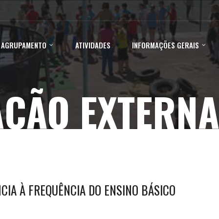
 AGRUPAMENTO
ATIVIDADES
INFORMAÇÕES GERAIS
AÇÃO EXTERNA
NCIA À FREQUÊNCIA DO ENSINO BÁSICO