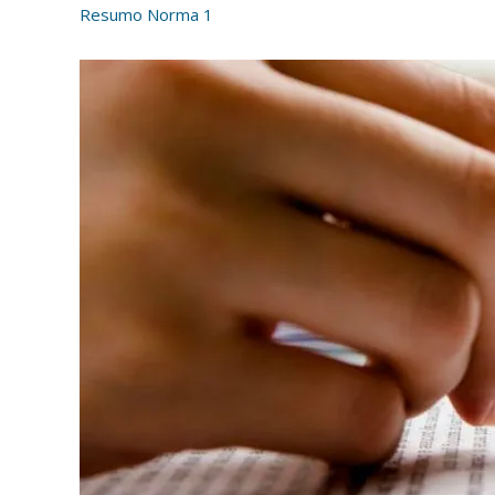
Resumo Norma 1