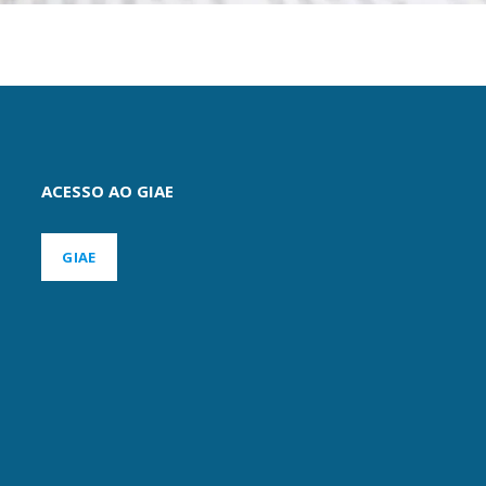
ACESSO AO GIAE
GIAE