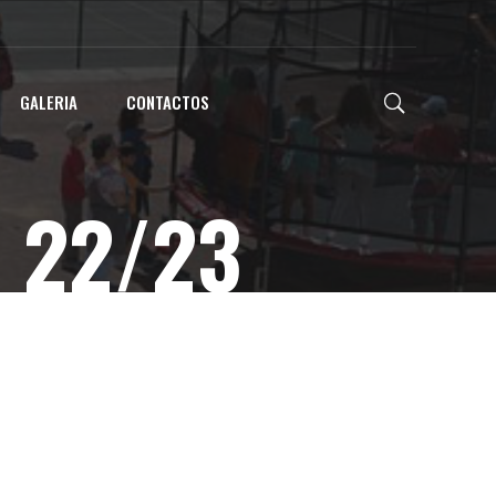
GALERIA
CONTACTOS
 22/23