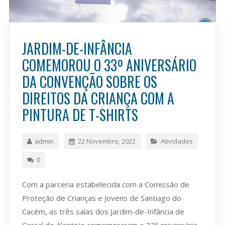
JARDIM-DE-INFÂNCIA
COMEMOROU O 33º ANIVERSÁRIO
DA CONVENÇÃO SOBRE OS
DIREITOS DA CRIANÇA COM A
PINTURA DE T-SHIRTS
admin
22 Novembro, 2022
Atividades
0
Com a parceria estabelecida com a Comissão de
Proteção de Crianças e Jovens de Santiago do
Cacém, as três salas dos Jardim-de-Infância de