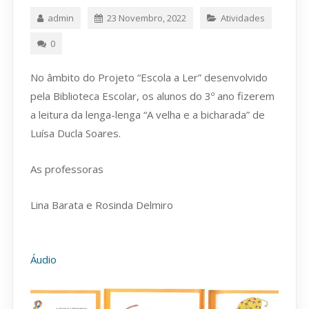
admin
23 Novembro, 2022
Atividades
0
No âmbito do Projeto “Escola a Ler” desenvolvido
pela Biblioteca Escolar, os alunos do 3º ano fizerem
a leitura da lenga-lenga “A velha e a bicharada” de
Luísa Ducla Soares.
As professoras
Lina Barata e Rosinda Delmiro
Áudio