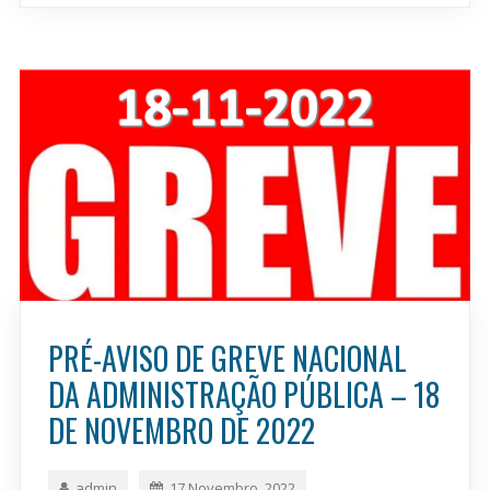
PRÉ-AVISO DE GREVE NACIONAL
DA ADMINISTRAÇÃO PÚBLICA – 18
DE NOVEMBRO DE 2022
admin
17 Novembro, 2022