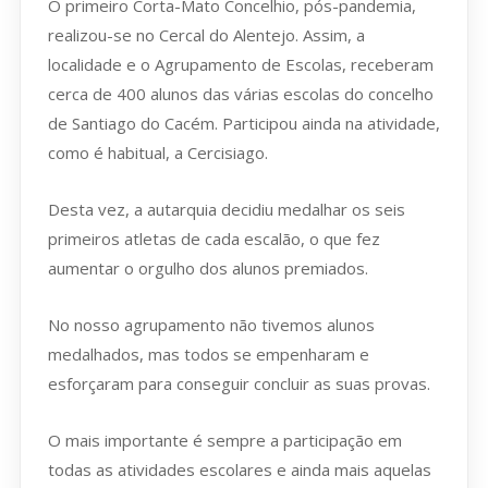
O primeiro Corta-Mato Concelhio, pós-pandemia,
realizou-se no Cercal do Alentejo. Assim, a
localidade e o Agrupamento de Escolas, receberam
cerca de 400 alunos das várias escolas do concelho
de Santiago do Cacém. Participou ainda na atividade,
como é habitual, a Cercisiago.
Desta vez, a autarquia decidiu medalhar os seis
primeiros atletas de cada escalão, o que fez
aumentar o orgulho dos alunos premiados.
No nosso agrupamento não tivemos alunos
medalhados, mas todos se empenharam e
esforçaram para conseguir concluir as suas provas.
O mais importante é sempre a participação em
todas as atividades escolares e ainda mais aquelas