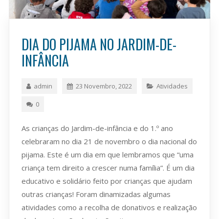
DIA DO PIJAMA NO JARDIM-DE-
INFÂNCIA
admin
23 Novembro, 2022
Atividades
0
As crianças do Jardim-de-infância e do 1.º ano
celebraram no dia 21 de novembro o dia nacional do
pijama. Este é um dia em que lembramos que “uma
criança tem direito a crescer numa família”. É um dia
educativo e solidário feito por crianças que ajudam
outras crianças! Foram dinamizadas algumas
atividades como a recolha de donativos e realização