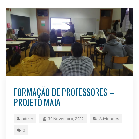
FORMAÇÃO DE PROFESSORES –
PROJETO MAIA
admin
30 Novembro, 2022
Atividades
0