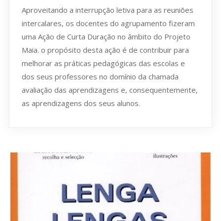
Aproveitando a interrupção letiva para as reuniões
intercalares, os docentes do agrupamento fizeram
uma Ação de Curta Duração no âmbito do Projeto
Maia. o propósito desta ação é de contribuir para
melhorar as práticas pedagógicas das escolas e
dos seus professores no domínio da chamada
avaliação das aprendizagens e, consequentemente,
as aprendizagens dos seus alunos.