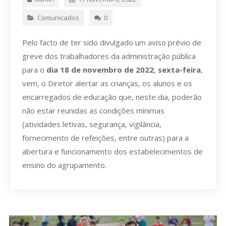
Comunicados
0
Pelo facto de ter sido divulgado um aviso prévio de
greve dos trabalhadores da administração pública
para o
dia 18 de novembro de 2022
,
sexta-feira
,
vem, o Diretor alertar as crianças, os alunos e os
encarregados de educação que, neste dia, poderão
não estar reunidas as condições mínimas
(atividades letivas, segurança, vigilância,
fornecimento de refeições, entre outras) para a
abertura e funcionamento dos estabelecimentos de
ensino do agrupamento.