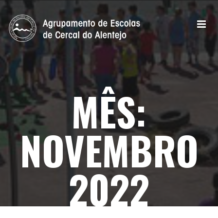
MÊS:
NOVEMBRO
2022