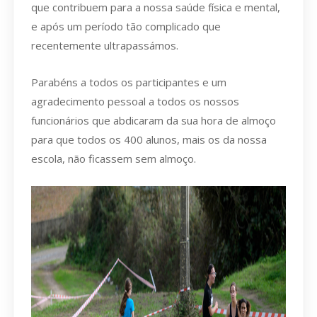
que contribuem para a nossa saúde física e mental,
e após um período tão complicado que
recentemente ultrapassámos.
Parabéns a todos os participantes e um
agradecimento pessoal a todos os nossos
funcionários que abdicaram da sua hora de almoço
para que todos os 400 alunos, mais os da nossa
escola, não ficassem sem almoço.