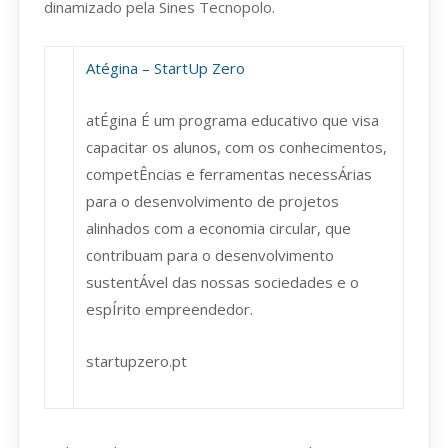
dinamizado pela Sines Tecnopolo.
Atégina – StartUp Zero
atÉgina É um programa educativo que visa
capacitar os alunos, com os conhecimentos,
competÊncias e ferramentas necessÁrias
para o desenvolvimento de projetos
alinhados com a economia circular, que
contribuam para o desenvolvimento
sustentÁvel das nossas sociedades e o
espÍrito empreendedor.
startupzero.pt