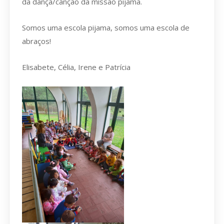
da dança/canção da missão pijama.
Somos uma escola pijama, somos uma escola de
abraços!
Elisabete, Célia, Irene e Patrícia