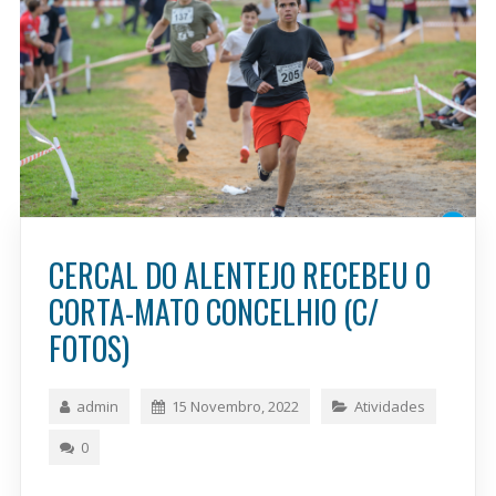
CERCAL DO ALENTEJO RECEBEU O
CORTA-MATO CONCELHIO (C/
FOTOS)
admin
15 Novembro, 2022
Atividades
0