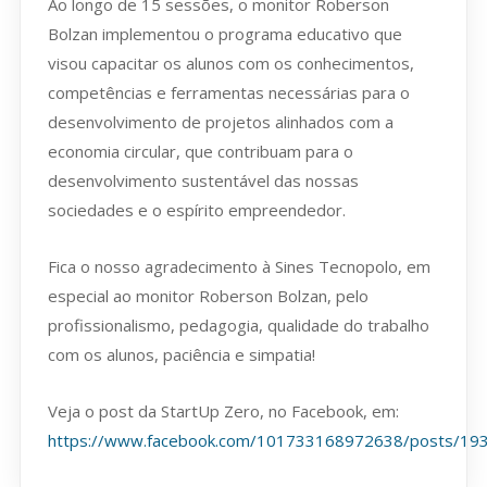
Ao longo de 15 sessões, o monitor Roberson
Bolzan implementou o programa educativo que
visou capacitar os alunos com os conhecimentos,
competências e ferramentas necessárias para o
desenvolvimento de projetos alinhados com a
economia circular, que contribuam para o
desenvolvimento sustentável das nossas
sociedades e o espírito empreendedor.
Fica o nosso agradecimento à Sines Tecnopolo, em
especial ao monitor Roberson Bolzan, pelo
profissionalismo, pedagogia, qualidade do trabalho
com os alunos, paciência e simpatia!
Veja o post da StartUp Zero, no Facebook, em:
https://www.facebook.com/101733168972638/posts/1