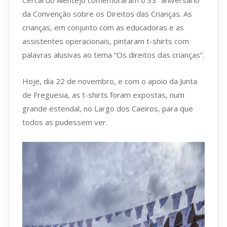
Cercal do Alentejo comemoraram o 33º aniversário
da Convenção sobre os Direitos das Crianças. As
crianças, em conjunto com as educadoras e as
assistentes operacionais, pintaram t-shirts com
palavras alusivas ao tema “Os direitos das crianças”.
Hoje, dia 22 de novembro, e com o apoio da Junta
de Freguesia, as t-shirts foram expostas, num
grande estendal, no Largo dos Caeiros, para que
todos as pudessem ver.