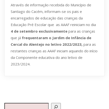
Através de informação recebida do Município de
Santiago do Cacém, informam-se os pais e
encarregados de educação das crianças da
Educação Pré Escolar que as AAAF reiniciam no dia
4 de setembro exclusivamente
para as crianças
que já
frequentaram o Jardim de Infância de
Cercal do Alentejo no letivo 2022/2023,
para as
restantes crianças as AAAF iniciam aquando do início
da Componente educativa do ano letivo de
2023/2024.