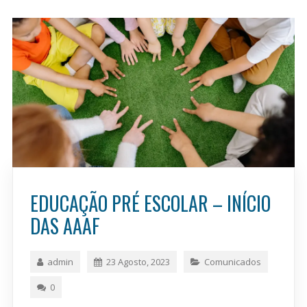
EDUCAÇÃO PRÉ ESCOLAR – INÍCIO
DAS AAAF
admin
23 Agosto, 2023
Comunicados
0