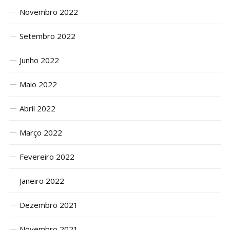
Novembro 2022
Setembro 2022
Junho 2022
Maio 2022
Abril 2022
Março 2022
Fevereiro 2022
Janeiro 2022
Dezembro 2021
Novembro 2021