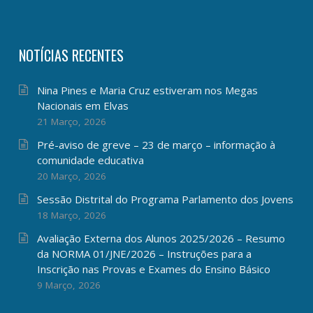
NOTÍCIAS RECENTES
Nina Pines e Maria Cruz estiveram nos Megas
Nacionais em Elvas
21 Março, 2026
Pré-aviso de greve – 23 de março – informação à
comunidade educativa
20 Março, 2026
Sessão Distrital do Programa Parlamento dos Jovens
18 Março, 2026
Avaliação Externa dos Alunos 2025/2026 – Resumo
da NORMA 01/JNE/2026 – Instruções para a
Inscrição nas Provas e Exames do Ensino Básico
9 Março, 2026