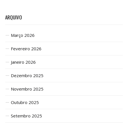
ARQUIVO
Março 2026
Fevereiro 2026
Janeiro 2026
Dezembro 2025
Novembro 2025
Outubro 2025
Setembro 2025