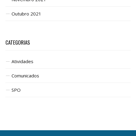
Outubro 2021
CATEGORIAS
Atividades
Comunicados
SPO