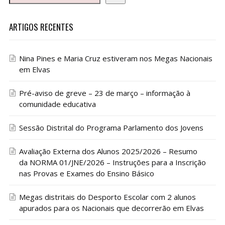
ARTIGOS RECENTES
Nina Pines e Maria Cruz estiveram nos Megas Nacionais
em Elvas
Pré-aviso de greve – 23 de março – informação à
comunidade educativa
Sessão Distrital do Programa Parlamento dos Jovens
Avaliação Externa dos Alunos 2025/2026 – Resumo
da NORMA 01/JNE/2026 – Instruções para a Inscrição
nas Provas e Exames do Ensino Básico
Megas distritais do Desporto Escolar com 2 alunos
apurados para os Nacionais que decorrerão em Elvas