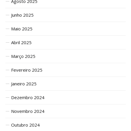
Agosto 2025
Junho 2025
Maio 2025
Abril 2025
Março 2025
Fevereiro 2025
Janeiro 2025
Dezembro 2024
Novembro 2024
Outubro 2024