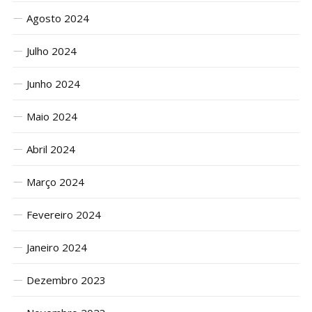
Agosto 2024
Julho 2024
Junho 2024
Maio 2024
Abril 2024
Março 2024
Fevereiro 2024
Janeiro 2024
Dezembro 2023