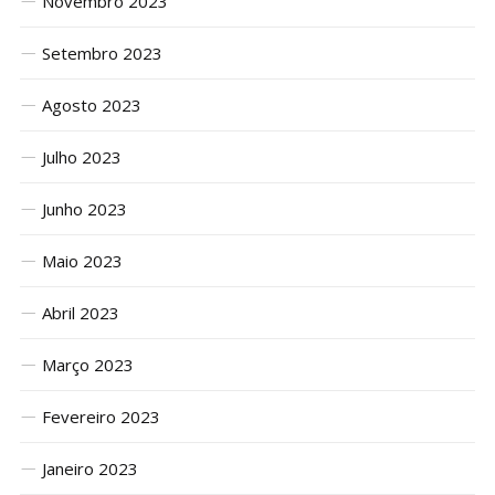
Novembro 2023
Setembro 2023
Agosto 2023
Julho 2023
Junho 2023
Maio 2023
Abril 2023
Março 2023
Fevereiro 2023
Janeiro 2023