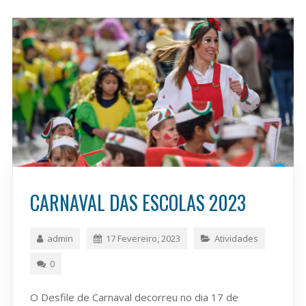
CARNAVAL DAS ESCOLAS 2023
admin
17 Fevereiro, 2023
Atividades
0
O Desfile de Carnaval decorreu no dia 17 de