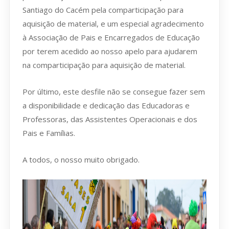
Santiago do Cacém pela comparticipação para
aquisição de material, e um especial agradecimento
à Associação de Pais e Encarregados de Educação
por terem acedido ao nosso apelo para ajudarem
na comparticipação para aquisição de material.
Por último, este desfile não se consegue fazer sem
a disponibilidade e dedicação das Educadoras e
Professoras, das Assistentes Operacionais e dos
Pais e Famílias.
A todos, o nosso muito obrigado.