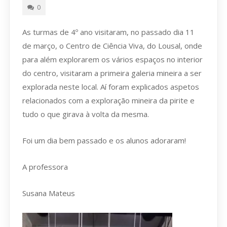
0
As turmas de 4º ano visitaram, no passado dia 11
de março, o Centro de Ciência Viva, do Lousal, onde
para além explorarem os vários espaços no interior
do centro, visitaram a primeira galeria mineira a ser
explorada neste local. Aí foram explicados aspetos
relacionados com a exploração mineira da pirite e
tudo o que girava à volta da mesma.
Foi um dia bem passado e os alunos adoraram!
A professora
Susana Mateus