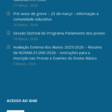
21 Março, 2026
Pré-aviso de greve – 23 de março – informação à
comunidade educativa
20 Março, 2026
Sessão Distrital do Programa Parlamento dos Jovens
18 Março, 2026
Avaliação Externa dos Alunos 2025/2026 – Resumo
da NORMA 01/JNE/2026 – Instruções para a
Inscrição nas Provas e Exames do Ensino Básico
9 Março, 2026
ACESSO AO GIAE