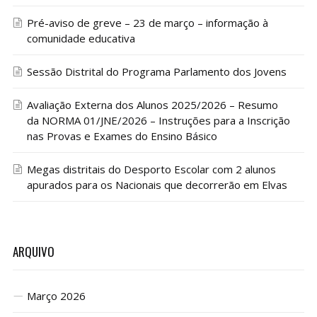
Pré-aviso de greve – 23 de março – informação à
comunidade educativa
Sessão Distrital do Programa Parlamento dos Jovens
Avaliação Externa dos Alunos 2025/2026 – Resumo
da NORMA 01/JNE/2026 – Instruções para a Inscrição
nas Provas e Exames do Ensino Básico
Megas distritais do Desporto Escolar com 2 alunos
apurados para os Nacionais que decorrerão em Elvas
ARQUIVO
Março 2026