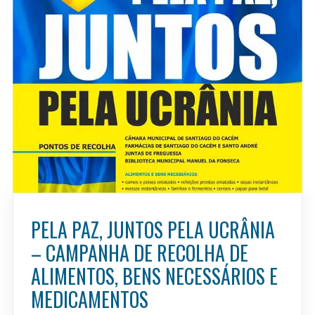
PELA PAZ, JUNTOS PELA UCRÂNIA
– CAMPANHA DE RECOLHA DE
ALIMENTOS, BENS NECESSÁRIOS E
MEDICAMENTOS