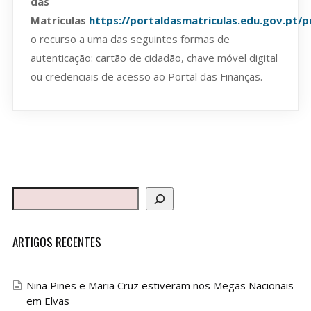
das
Matrículas
https://portaldasmatriculas.edu.gov.pt/
o recurso a uma das seguintes formas de
autenticação: cartão de cidadão, chave móvel digital
ou credenciais de acesso ao Portal das Finanças.
ARTIGOS RECENTES
Nina Pines e Maria Cruz estiveram nos Megas Nacionais
em Elvas