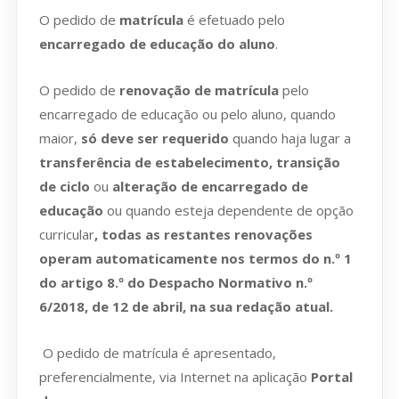
O pedido de
matrícula
é efetuado pelo
encarregado de educação do aluno
.
O pedido de
renovação de matrícula
pelo
encarregado de educação ou pelo aluno, quando
maior,
só deve ser requerido
quando haja lugar a
transferência de estabelecimento, transição
de ciclo
ou
alteração de encarregado de
educação
ou quando esteja dependente de opção
curricular
, todas as restantes renovações
operam automaticamente nos termos do n.º 1
do artigo 8.º do Despacho Normativo n.º
6/2018, de 12 de abril, na sua redação atual.
O pedido de matrícula é apresentado,
preferencialmente, via Internet na aplicação
Portal