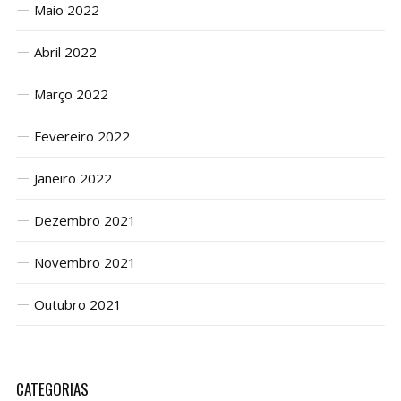
Maio 2022
Abril 2022
Março 2022
Fevereiro 2022
Janeiro 2022
Dezembro 2021
Novembro 2021
Outubro 2021
CATEGORIAS