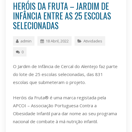
HERÓIS DA FRUTA – JARDIM DE
INFÂNCIA ENTRE AS 25 ESCOLAS
SELECIONADAS
admin
18 Abril, 2022
Atividades
0
O Jardim de Infância de Cercal do Alentejo faz parte
do lote de 25 escolas selecionadas, das 831
escolas que submeteram o projeto.
Heróis da Fruta® é uma marca registada pela
APCOI – Associação Portuguesa Contra a
Obesidade Infantil para dar nome ao seu programa
nacional de combate à má nutrição infantil.