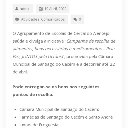
admin
19 Abril, 2022
Atividades
,
Comunicados
0
O Agrupamento de Escolas de Cercal do Alentejo
saúda e divulga a iniciativa “
Campanha de recolha de
alimentos, bens necessários e medicamentos – Pela
Paz, JUNTOS pela Ucrânia
”, promovida pela Câmara
Municipal de Santiago do Cacém e a decorrer até 22
de abril.
Pode entregar-se os bens nos seguintes
pontos de recolha:
Câmara Municipal de Santiago do Cacém;
Farmácias de Santiago do Cacém e Santo André
Juntas de Freguesia