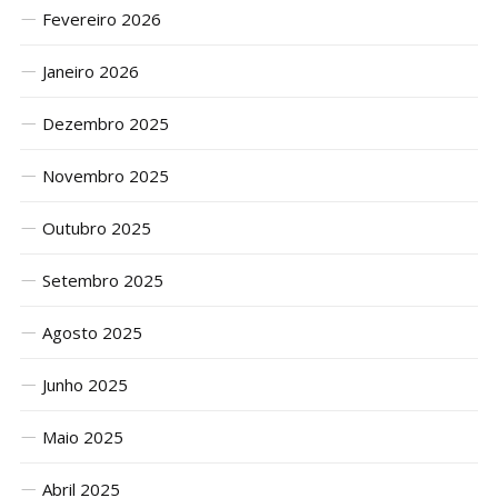
Fevereiro 2026
Janeiro 2026
Dezembro 2025
Novembro 2025
Outubro 2025
Setembro 2025
Agosto 2025
Junho 2025
Maio 2025
Abril 2025