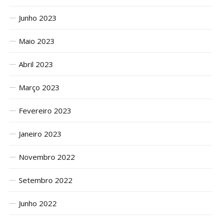
Junho 2023
Maio 2023
Abril 2023
Março 2023
Fevereiro 2023
Janeiro 2023
Novembro 2022
Setembro 2022
Junho 2022