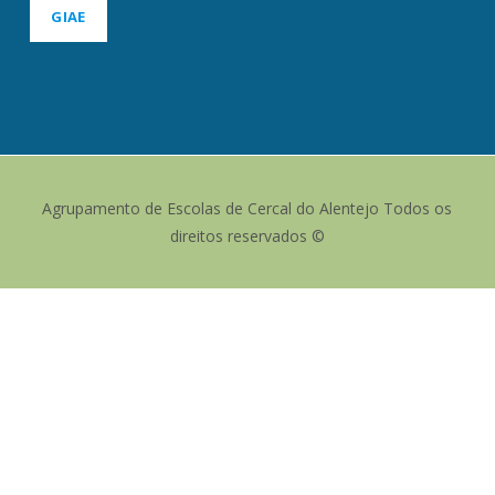
GIAE
Agrupamento de Escolas de Cercal do Alentejo Todos os
direitos reservados ©