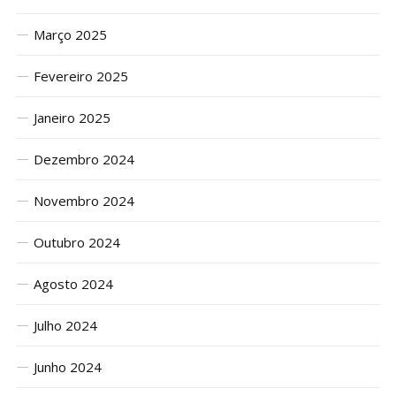
Março 2025
Fevereiro 2025
Janeiro 2025
Dezembro 2024
Novembro 2024
Outubro 2024
Agosto 2024
Julho 2024
Junho 2024