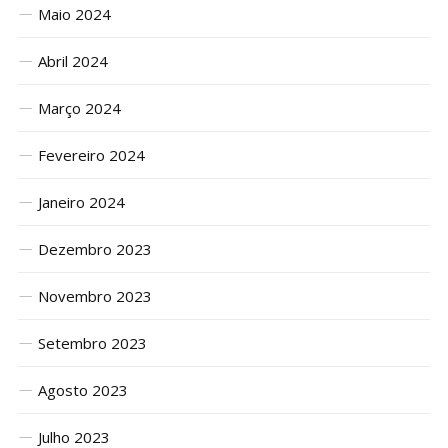
Maio 2024
Abril 2024
Março 2024
Fevereiro 2024
Janeiro 2024
Dezembro 2023
Novembro 2023
Setembro 2023
Agosto 2023
Julho 2023