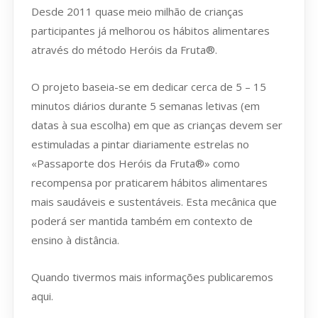
Desde 2011 quase meio milhão de crianças
participantes já melhorou os hábitos alimentares
através do método Heróis da Fruta®.
O projeto baseia-se em dedicar cerca de 5 – 15
minutos diários durante 5 semanas letivas (em
datas à sua escolha) em que as crianças devem ser
estimuladas a pintar diariamente estrelas no
«Passaporte dos Heróis da Fruta®» como
recompensa por praticarem hábitos alimentares
mais saudáveis e sustentáveis. Esta mecânica que
poderá ser mantida também em contexto de
ensino à distância.
Quando tivermos mais informações publicaremos
aqui.