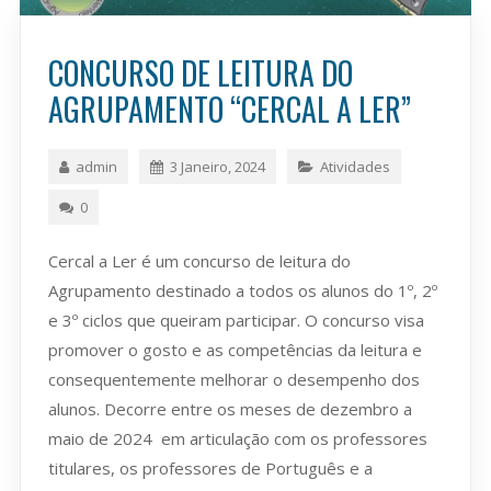
CONCURSO DE LEITURA DO
AGRUPAMENTO “CERCAL A LER”
admin
3 Janeiro, 2024
Atividades
0
Cercal a Ler é um concurso de leitura do
Agrupamento destinado a todos os alunos do 1º, 2º
e 3º ciclos que queiram participar. O concurso visa
promover o gosto e as competências da leitura e
consequentemente melhorar o desempenho dos
alunos. Decorre entre os meses de dezembro a
maio de 2024 em articulação com os professores
titulares, os professores de Português e a