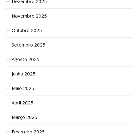
Dezembro 2025
Novembro 2025
Outubro 2025
Setembro 2025
Agosto 2025
Junho 2025
Maio 2025
Abril 2025
Março 2025
Fevereiro 2025