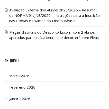
Avaliação Externa dos Alunos 2025/2026 – Resumo
da NORMA 01/JNE/2026 – Instruções para a Inscrição
nas Provas e Exames do Ensino Básico
Megas distritais do Desporto Escolar com 2 alunos
apurados para os Nacionais que decorrerão em Elvas
ARQUIVO
Março 2026
Fevereiro 2026
Janeiro 2026