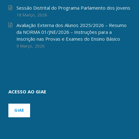
Sessão Distrital do Programa Parlamento dos Jovens
18 Março, 2026
Avaliação Externa dos Alunos 2025/2026 – Resumo
da NORMA 01/JNE/2026 – Instruções para a
Inscrição nas Provas e Exames do Ensino Básico
9 Março, 2026
ACESSO AO GIAE
GIAE