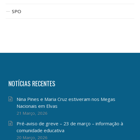
SPO
NOTÍCIAS RECENTES
Nina Pines e Maria Cruz estiveram nos Megas
Nacionais em Elvas
21 Março, 2026
Pré-aviso de greve – 23 de março – informação à
comunidade educativa
20 Março, 2026