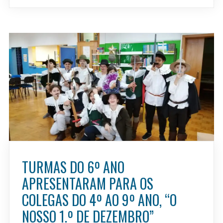
TURMAS DO 6º ANO
APRESENTARAM PARA OS
COLEGAS DO 4º AO 9º ANO, “O
NOSSO 1.º DE DEZEMBRO”