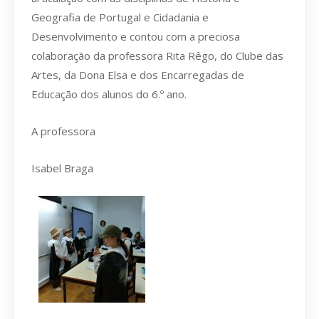
Geografia de Portugal e Cidadania e
Desenvolvimento e contou com a preciosa
colaboração da professora Rita Rêgo, do Clube das
Artes, da Dona Elsa e dos Encarregadas de
Educação dos alunos do 6.º ano.
A professora
Isabel Braga