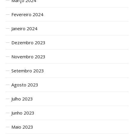
Março 2024
Fevereiro 2024
Janeiro 2024
Dezembro 2023
Novembro 2023
Setembro 2023
Agosto 2023
Julho 2023
Junho 2023
Maio 2023