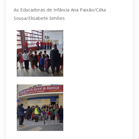
As Educadoras de Infância Ana Paixão/Célia
Sousa/Elisabete Simões