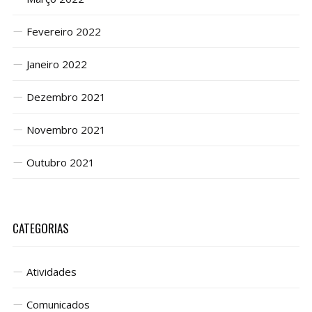
Fevereiro 2022
Janeiro 2022
Dezembro 2021
Novembro 2021
Outubro 2021
CATEGORIAS
Atividades
Comunicados