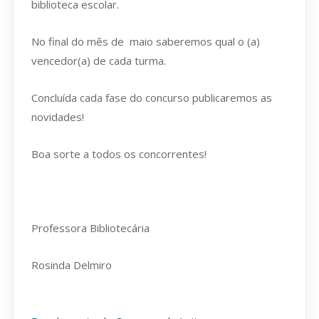
biblioteca escolar.
No final do mês de maio saberemos qual o (a)
vencedor(a) de cada turma.
Concluída cada fase do concurso publicaremos as
novidades!
Boa sorte a todos os concorrentes!
Professora Bibliotecária
Rosinda Delmiro