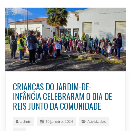
CRIANÇAS DO JARDIM-DE-
INFÂNCIA CELEBRARAM O DIA DE
REIS JUNTO DA COMUNIDADE
admin
10 Janeiro, 2024
Atividades