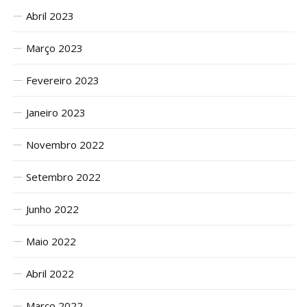
Abril 2023
Março 2023
Fevereiro 2023
Janeiro 2023
Novembro 2022
Setembro 2022
Junho 2022
Maio 2022
Abril 2022
Março 2022