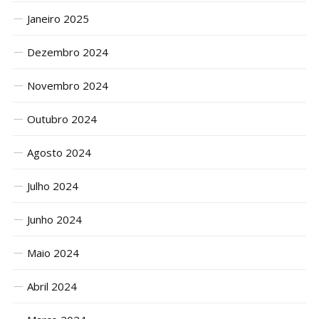
Janeiro 2025
Dezembro 2024
Novembro 2024
Outubro 2024
Agosto 2024
Julho 2024
Junho 2024
Maio 2024
Abril 2024