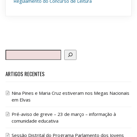
Regulamento do Concurso de Leitura
ARTIGOS RECENTES
Nina Pines e Maria Cruz estiveram nos Megas Nacionais
em Elvas
Pré-aviso de greve – 23 de março – informação à
comunidade educativa
Sessão Distrital do Programa Parlamento dos Jovens