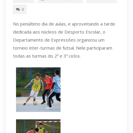
0
No penúltimo dia de aulas, e aproveitando a tarde
dedicada aos núcleos de Desporto Escolar, o
Departamento de Expressões organizou um
torneio inter-turmas de futsal. Nele participaram
todas as turmas do 2º e 3º ciclos.