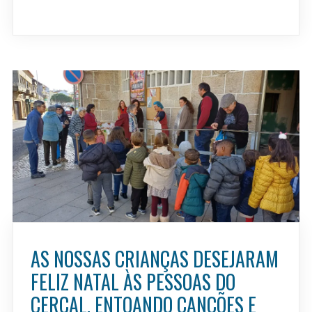
AS NOSSAS CRIANÇAS DESEJARAM
FELIZ NATAL ÀS PESSOAS DO
CERCAL, ENTOANDO CANÇÕES E