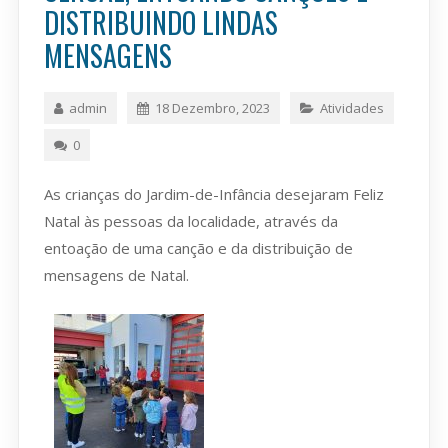
DISTRIBUINDO LINDAS
MENSAGENS
admin
18 Dezembro, 2023
Atividades
0
As crianças do Jardim-de-Infância desejaram Feliz
Natal às pessoas da localidade, através da
entoação de uma canção e da distribuição de
mensagens de Natal.