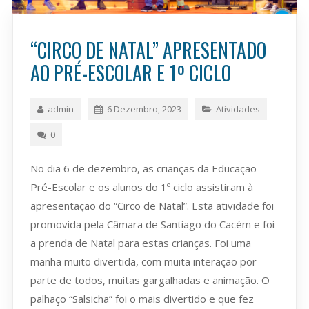
“CIRCO DE NATAL” APRESENTADO
AO PRÉ-ESCOLAR E 1º CICLO
admin
6 Dezembro, 2023
Atividades
0
No dia 6 de dezembro, as crianças da Educação
Pré-Escolar e os alunos do 1º ciclo assistiram à
apresentação do “Circo de Natal”. Esta atividade foi
promovida pela Câmara de Santiago do Cacém e foi
a prenda de Natal para estas crianças. Foi uma
manhã muito divertida, com muita interação por
parte de todos, muitas gargalhadas e animação. O
palhaço “Salsicha” foi o mais divertido e que fez