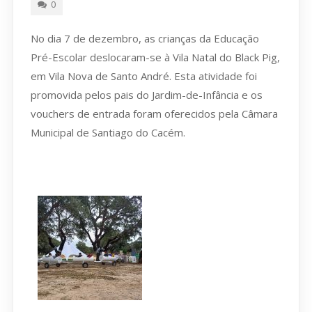
0
No dia 7 de dezembro, as crianças da Educação
Pré-Escolar deslocaram-se à Vila Natal do Black Pig,
em Vila Nova de Santo André. Esta atividade foi
promovida pelos pais do Jardim-de-Infância e os
vouchers de entrada foram oferecidos pela Câmara
Municipal de Santiago do Cacém.