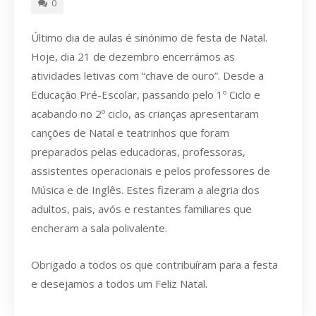
0
Último dia de aulas é sinónimo de festa de Natal.
Hoje, dia 21 de dezembro encerrámos as
atividades letivas com “chave de ouro”. Desde a
Educação Pré-Escolar, passando pelo 1º Ciclo e
acabando no 2º ciclo, as crianças apresentaram
canções de Natal e teatrinhos que foram
preparados pelas educadoras, professoras,
assistentes operacionais e pelos professores de
Música e de Inglês. Estes fizeram a alegria dos
adultos, pais, avós e restantes familiares que
encheram a sala polivalente.
Obrigado a todos os que contribuíram para a festa
e desejamos a todos um Feliz Natal.