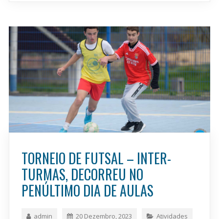
TORNEIO DE FUTSAL – INTER-
TURMAS, DECORREU NO
PENÚLTIMO DIA DE AULAS
admin
20 Dezembro, 2023
Atividades