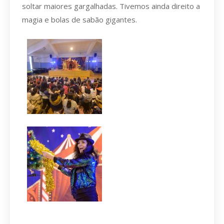
soltar maiores gargalhadas. Tivemos ainda direito a
magia e bolas de sabão gigantes.