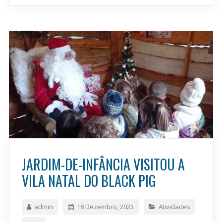
JARDIM-DE-INFÂNCIA VISITOU A
VILA NATAL DO BLACK PIG
admin
18 Dezembro, 2023
Atividades