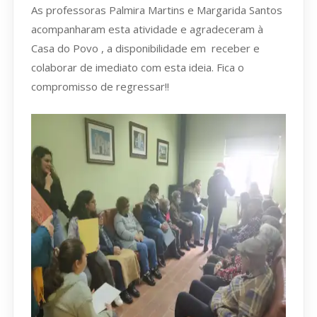
As professoras Palmira Martins e Margarida Santos
acompanharam esta atividade e agradeceram à
Casa do Povo , a disponibilidade em receber e
colaborar de imediato com esta ideia. Fica o
compromisso de regressar!!