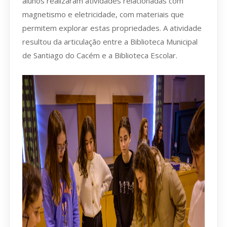
alunos realizaram atividades relacionadas com
magnetismo e eletricidade, com materiais que
permitem explorar estas propriedades. A atividade
resultou da articulação entre a Biblioteca Municipal
de Santiago do Cacém e a Biblioteca Escolar.