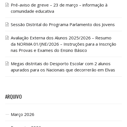
Pré-aviso de greve – 23 de março – informação à
comunidade educativa
Sessão Distrital do Programa Parlamento dos Jovens
Avaliação Externa dos Alunos 2025/2026 – Resumo
da NORMA 01/JNE/2026 – Instruções para a Inscrição
nas Provas e Exames do Ensino Básico
Megas distritais do Desporto Escolar com 2 alunos
apurados para os Nacionais que decorrerão em Elvas
ARQUIVO
Março 2026