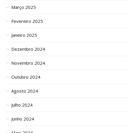
Março 2025
Fevereiro 2025
Janeiro 2025
Dezembro 2024
Novembro 2024
Outubro 2024
Agosto 2024
Julho 2024
Junho 2024
Maio 2024