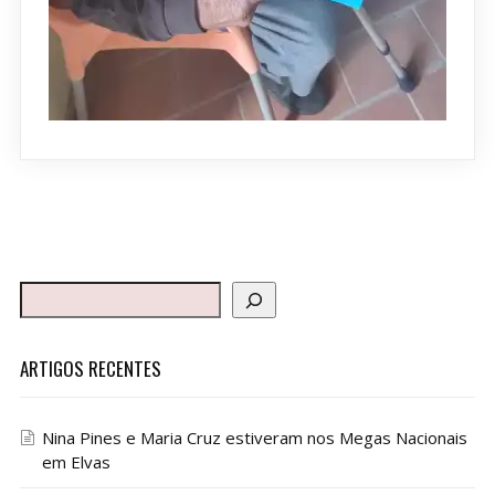
ARTIGOS RECENTES
Nina Pines e Maria Cruz estiveram nos Megas Nacionais
em Elvas