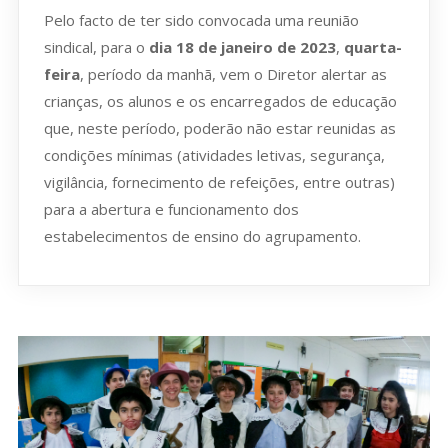
Pelo facto de ter sido convocada uma reunião
sindical, para o
dia 18 de janeiro de 2023
,
quarta-
feira
, período da manhã, vem o Diretor alertar as
crianças, os alunos e os encarregados de educação
que, neste período, poderão não estar reunidas as
condições mínimas (atividades letivas, segurança,
vigilância, fornecimento de refeições, entre outras)
para a abertura e funcionamento dos
estabelecimentos de ensino do agrupamento.