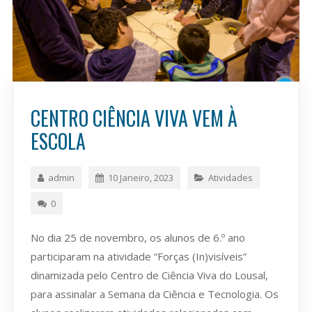
CENTRO CIÊNCIA VIVA VEM À
ESCOLA
admin
10 Janeiro, 2023
Atividades
0
No dia 25 de novembro, os alunos de 6.º ano
participaram na atividade “Forças (In)visíveis”
dinamizada pelo Centro de Ciência Viva do Lousal,
para assinalar a Semana da Ciência e Tecnologia. Os