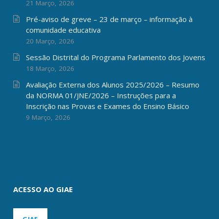
21 Março, 2026
Pré-aviso de greve – 23 de março – informação à
comunidade educativa
20 Março, 2026
Sessão Distrital do Programa Parlamento dos Jovens
18 Março, 2026
Avaliação Externa dos Alunos 2025/2026 – Resumo
da NORMA 01/JNE/2026 – Instruções para a
Inscrição nas Provas e Exames do Ensino Básico
9 Março, 2026
ACESSO AO GIAE
GIAE