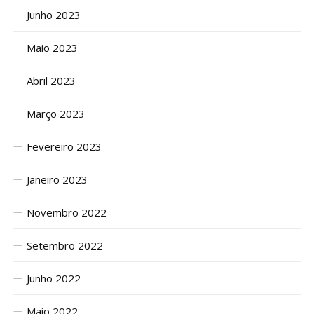
Junho 2023
Maio 2023
Abril 2023
Março 2023
Fevereiro 2023
Janeiro 2023
Novembro 2022
Setembro 2022
Junho 2022
Maio 2022