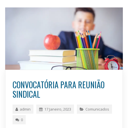
CONVOCATÓRIA PARA REUNIÃO
SINDICAL
admin
17 Janeiro, 2023
Comunicados
0