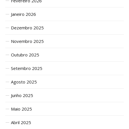
Fevereiro 2026
Janeiro 2026
Dezembro 2025
Novembro 2025
Outubro 2025
Setembro 2025
Agosto 2025
Junho 2025
Maio 2025
Abril 2025