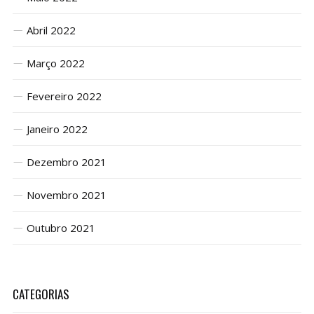
Abril 2022
Março 2022
Fevereiro 2022
Janeiro 2022
Dezembro 2021
Novembro 2021
Outubro 2021
CATEGORIAS