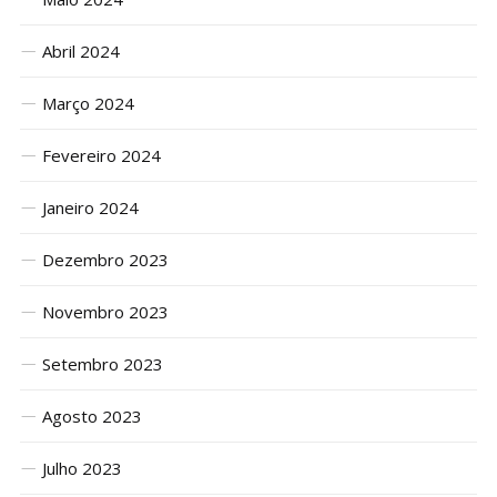
Abril 2024
Março 2024
Fevereiro 2024
Janeiro 2024
Dezembro 2023
Novembro 2023
Setembro 2023
Agosto 2023
Julho 2023