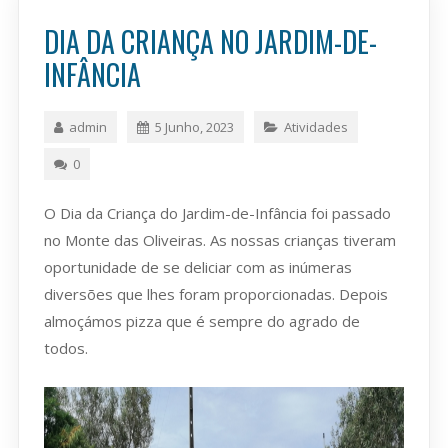
DIA DA CRIANÇA NO JARDIM-DE-
INFÂNCIA
admin
5 Junho, 2023
Atividades
0
O Dia da Criança do Jardim-de-Infância foi passado
no Monte das Oliveiras. As nossas crianças tiveram
oportunidade de se deliciar com as inúmeras
diversões que lhes foram proporcionadas. Depois
almoçámos pizza que é sempre do agrado de
todos.