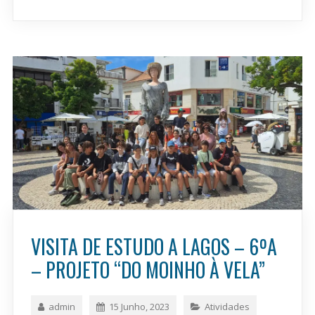
VISITA DE ESTUDO A LAGOS – 6ºA
– PROJETO “DO MOINHO À VELA”
admin
15 Junho, 2023
Atividades