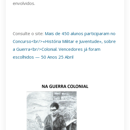
envolvidos.
Consulte o site:
Mais de 450 alunos participaram no
Concurso<br/>«História Militar e Juventude», sobre
a Guerra<br/>Colonial. Vencedores já foram
escolhidos — 50 Anos 25 Abril