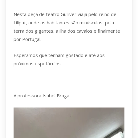
Nesta peça de teatro Gulliver viaja pelo reino de
Liliput, onde os habitantes são minúsculos, pela
terra dos gigantes, a ilha dos cavalos e finalmente
por Portugal.
Esperamos que tenham gostado e até aos
próximos espetáculos.
A professora Isabel Braga