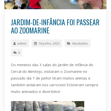
JARDIM-DE-INFÂNCIA FOI PASSEAR
AO ZOOMARINE
admin
16 Junho, 2023
Atividades
0
Os meninos das 3 salas do Jardim de Infância do
Cercal do Alentejo, visitaram o Zoomarine no
passado dia 7 de Junho! Viram muitos animas e
também andaram nos carroceis! Estiveram sempre
muito animados e divertidos!