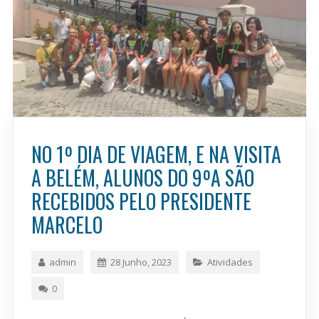
NO 1º DIA DE VIAGEM, E NA VISITA
A BELÉM, ALUNOS DO 9ºA SÃO
RECEBIDOS PELO PRESIDENTE
MARCELO
admin
28 Junho, 2023
Atividades
0