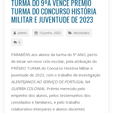
TURMA DO 9ºA VENCE PRÉMIO
TURMA DO CONCURSO HISTÓRIA
MILITAR E JUVENTUDE DE 2023
admin
13 Junho, 2023
Atividades
0
PARABÉNS aos alunos da turma do 9º ANO, perto
de iniciar um novo ciclo escolar, pela atribuição do
PRÉMIO TURMA do Concurso História Militar e
Juventude de 2023, com o trabalho de investigação
ALENTEJANOS AO SERVIÇO DE PORTUGAL NA
GUERRA COLONIAL
. Prémio merecido pelo
empenho dos alunos, pelos testemunhos dos
convidados e familiares, e pelo trabalho
colaborativo interpares e alunos-docentes