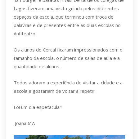
Lagos fizeram uma visita guiada pelos diferentes
espaços da escola, que terminou com troca de
palavras e de presentes entre as duas escolas no
Anfiteatro.
Os alunos do Cercal ficaram impressionados com o
tamanho da escola, o número de salas de aula e a
quantidade de alunos.
Todos adoram a experiência de visitar a cidade e a
escola e gostariam de voltar a repetir.
Foi um dia espetacular!
Joana 6ºA