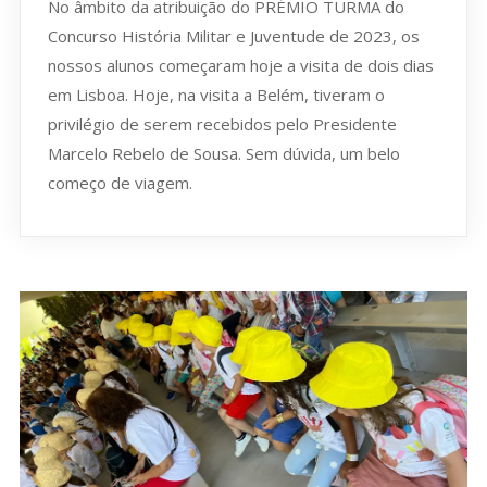
No âmbito da atribuição do PRÉMIO TURMA do
Concurso História Militar e Juventude de 2023, os
nossos alunos começaram hoje a visita de dois dias
em Lisboa. Hoje, na visita a Belém, tiveram o
privilégio de serem recebidos pelo Presidente
Marcelo Rebelo de Sousa. Sem dúvida, um belo
começo de viagem.