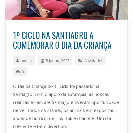
1º CICLO NA SANTIAGRO A
COMEMORAR O DIA DA CRIANÇA
admin
5 Junho, 2023
Atividades
0
O Dia da Criança do 1º Ciclo foi passado na
Santiagro. Com o apoio da autarquia, as nossas
crianças foram até Santiago e tiveram oportunidade
de ver todos os stands, os animais em exposição,
andar de burrico, de Tuk-Tuk e charrete. Um dia
diferente e bem divertido.