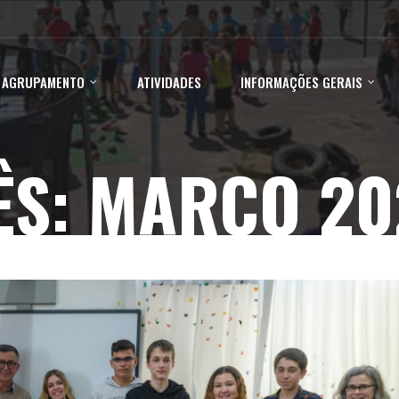
 AGRUPAMENTO
ATIVIDADES
INFORMAÇÕES GERAIS
ÊS:
MARÇO 20