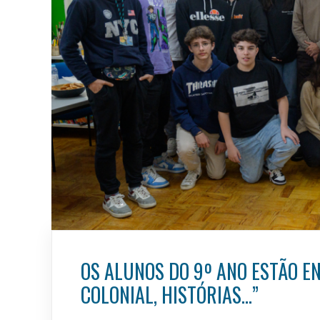
OS ALUNOS DO 9º ANO ESTÃO E
COLONIAL, HISTÓRIAS…”