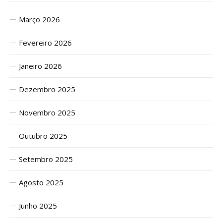
Março 2026
Fevereiro 2026
Janeiro 2026
Dezembro 2025
Novembro 2025
Outubro 2025
Setembro 2025
Agosto 2025
Junho 2025