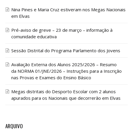
Nina Pines e Maria Cruz estiveram nos Megas Nacionais
em Elvas
Pré-aviso de greve – 23 de março – informação à
comunidade educativa
Sessão Distrital do Programa Parlamento dos Jovens
Avaliação Externa dos Alunos 2025/2026 – Resumo
da NORMA 01/JNE/2026 – Instruções para a Inscrição
nas Provas e Exames do Ensino Básico
Megas distritais do Desporto Escolar com 2 alunos
apurados para os Nacionais que decorrerão em Elvas
ARQUIVO