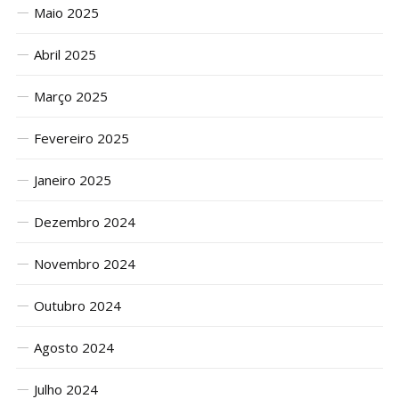
Maio 2025
Abril 2025
Março 2025
Fevereiro 2025
Janeiro 2025
Dezembro 2024
Novembro 2024
Outubro 2024
Agosto 2024
Julho 2024