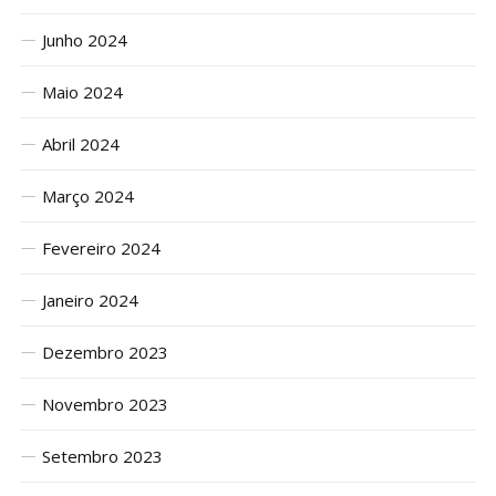
Junho 2024
Maio 2024
Abril 2024
Março 2024
Fevereiro 2024
Janeiro 2024
Dezembro 2023
Novembro 2023
Setembro 2023