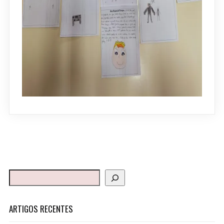
ARTIGOS RECENTES