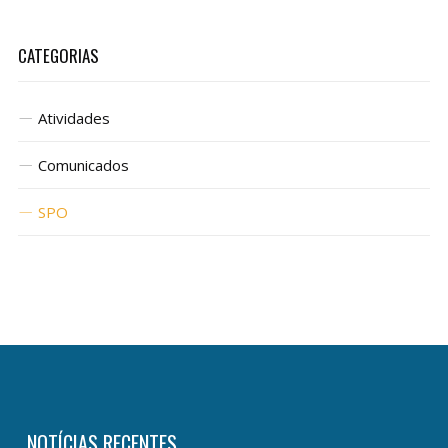
CATEGORIAS
Atividades
Comunicados
SPO
NOTÍCIAS RECENTES