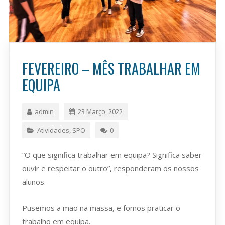
FEVEREIRO – MÊS TRABALHAR EM
EQUIPA
admin
23 Março, 2022
Atividades
,
SPO
0
“O que significa trabalhar em equipa? Significa saber
ouvir e respeitar o outro”, responderam os nossos
alunos.
Pusemos a mão na massa, e fomos praticar o
trabalho em equipa.