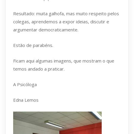
Resultado: muita galhofa, mas muito respeito pelos
colegas, aprendemos a expor ideias, discutir e
argumentar democraticamente.
Estão de parabéns.
Ficam aqui algumas imagens, que mostram o que
temos andado a praticar.
A Psicóloga
Edna Lemos