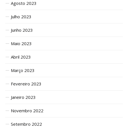
Agosto 2023
Julho 2023
Junho 2023
Maio 2023
Abril 2023
Março 2023
Fevereiro 2023
Janeiro 2023
Novembro 2022
Setembro 2022