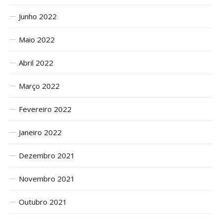
Junho 2022
Maio 2022
Abril 2022
Março 2022
Fevereiro 2022
Janeiro 2022
Dezembro 2021
Novembro 2021
Outubro 2021