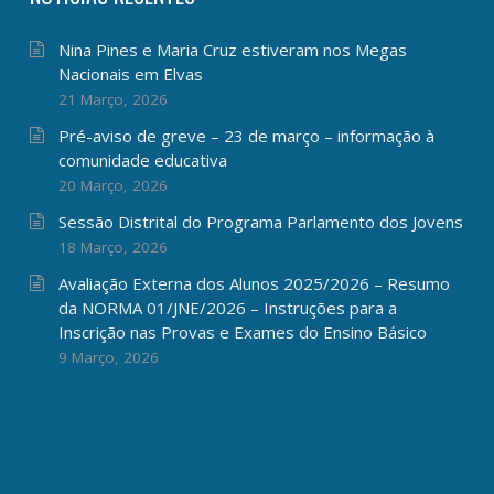
Nina Pines e Maria Cruz estiveram nos Megas
Nacionais em Elvas
21 Março, 2026
Pré-aviso de greve – 23 de março – informação à
comunidade educativa
20 Março, 2026
Sessão Distrital do Programa Parlamento dos Jovens
18 Março, 2026
Avaliação Externa dos Alunos 2025/2026 – Resumo
da NORMA 01/JNE/2026 – Instruções para a
Inscrição nas Provas e Exames do Ensino Básico
9 Março, 2026