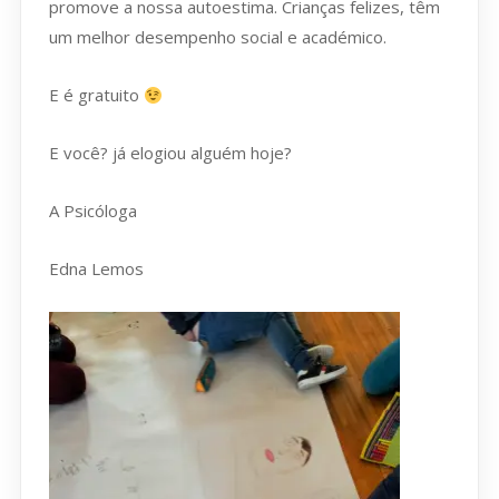
promove a nossa autoestima. Crianças felizes, têm
um melhor desempenho social e académico.
E é gratuito
E você? já elogiou alguém hoje?
A Psicóloga
Edna Lemos