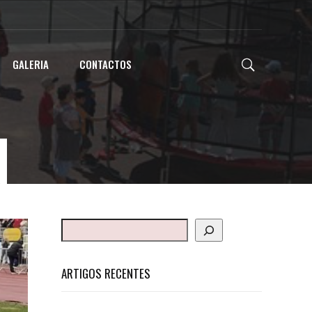
GALERIA
CONTACTOS
N
ARTIGOS RECENTES