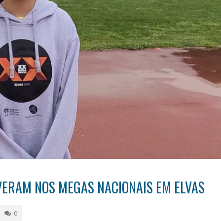
IVERAM NOS MEGAS NACIONAIS EM ELVAS
0