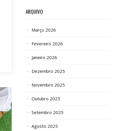
ARQUIVO
Março 2026
Fevereiro 2026
Janeiro 2026
Dezembro 2025
Novembro 2025
Outubro 2025
Setembro 2025
Agosto 2025