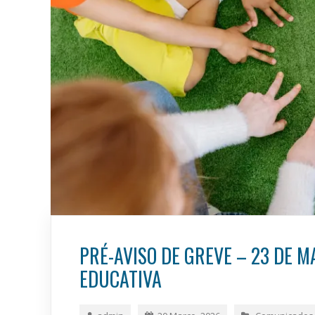
PRÉ-AVISO DE GREVE – 23 DE 
EDUCATIVA