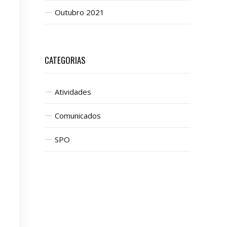
Outubro 2021
CATEGORIAS
Atividades
Comunicados
SPO