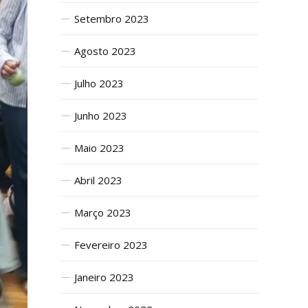
Setembro 2023
Agosto 2023
Julho 2023
Junho 2023
Maio 2023
Abril 2023
Março 2023
Fevereiro 2023
Janeiro 2023