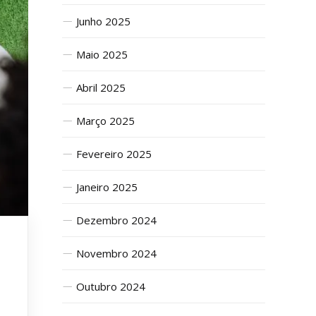
Junho 2025
Maio 2025
Abril 2025
Março 2025
Fevereiro 2025
Janeiro 2025
Dezembro 2024
Novembro 2024
Outubro 2024