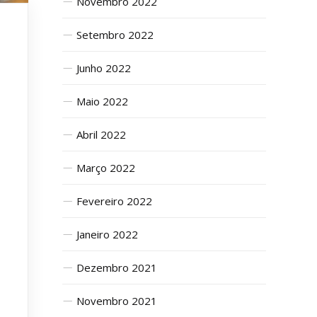
Novembro 2022
Setembro 2022
Junho 2022
Maio 2022
Abril 2022
Março 2022
Fevereiro 2022
Janeiro 2022
Dezembro 2021
Novembro 2021