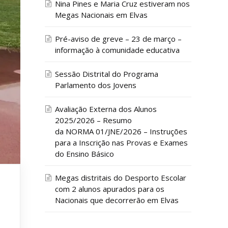
Nina Pines e Maria Cruz estiveram nos
Megas Nacionais em Elvas
Pré-aviso de greve – 23 de março –
informação à comunidade educativa
Sessão Distrital do Programa
Parlamento dos Jovens
Avaliação Externa dos Alunos
2025/2026 – Resumo
da NORMA 01/JNE/2026 – Instruções
para a Inscrição nas Provas e Exames
do Ensino Básico
Megas distritais do Desporto Escolar
com 2 alunos apurados para os
Nacionais que decorrerão em Elvas