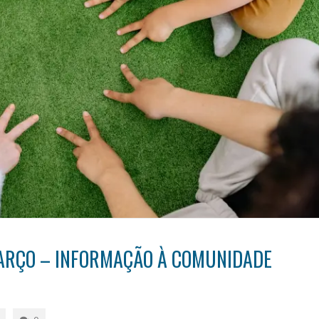
MARÇO – INFORMAÇÃO À COMUNIDADE