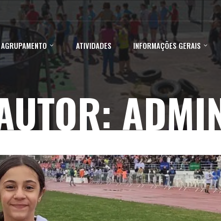
 AGRUPAMENTO
ATIVIDADES
INFORMAÇÕES GERAIS
AUTOR:
ADMI