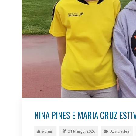
NINA PINES E MARIA CRUZ EST
admin
21 Março, 2026
Atividades