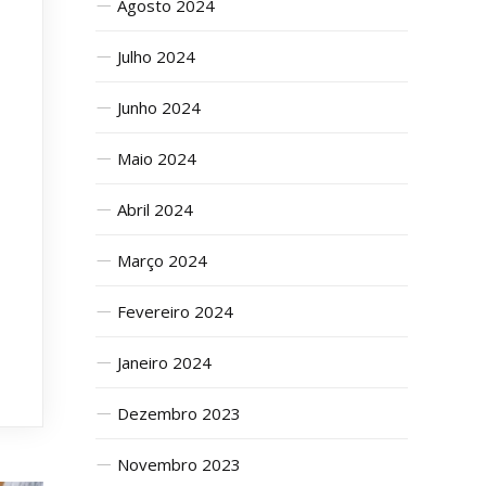
Agosto 2024
Julho 2024
Junho 2024
Maio 2024
Abril 2024
Março 2024
Fevereiro 2024
Janeiro 2024
Dezembro 2023
Novembro 2023