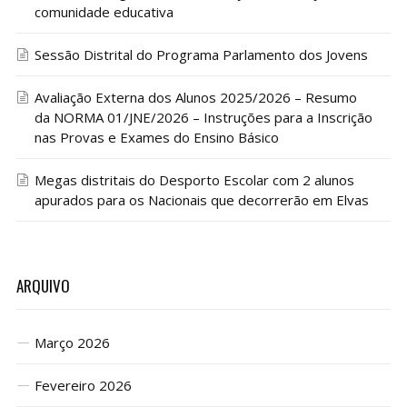
comunidade educativa
Sessão Distrital do Programa Parlamento dos Jovens
Avaliação Externa dos Alunos 2025/2026 – Resumo
da NORMA 01/JNE/2026 – Instruções para a Inscrição
nas Provas e Exames do Ensino Básico
Megas distritais do Desporto Escolar com 2 alunos
apurados para os Nacionais que decorrerão em Elvas
ARQUIVO
Março 2026
Fevereiro 2026