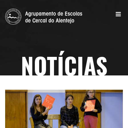
NOTÍCIAS