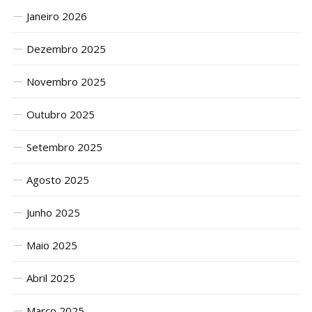
Janeiro 2026
Dezembro 2025
Novembro 2025
Outubro 2025
Setembro 2025
Agosto 2025
Junho 2025
Maio 2025
Abril 2025
Março 2025