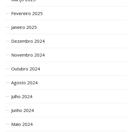
Fevereiro 2025
Janeiro 2025
Dezembro 2024
Novembro 2024
Outubro 2024
Agosto 2024
Julho 2024
Junho 2024
Maio 2024