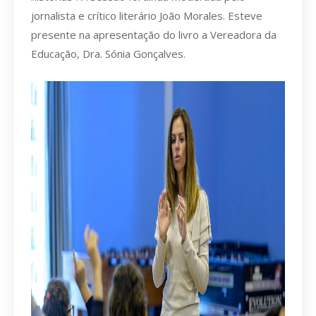
jornalista e crítico literário João Morales. Esteve
presente na apresentação do livro a Vereadora da
Educação, Dra. Sónia Gonçalves.