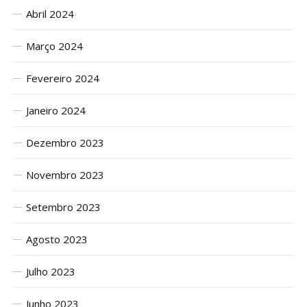
Abril 2024
Março 2024
Fevereiro 2024
Janeiro 2024
Dezembro 2023
Novembro 2023
Setembro 2023
Agosto 2023
Julho 2023
Junho 2023