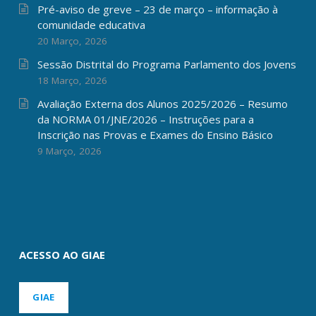
Pré-aviso de greve – 23 de março – informação à
comunidade educativa
20 Março, 2026
Sessão Distrital do Programa Parlamento dos Jovens
18 Março, 2026
Avaliação Externa dos Alunos 2025/2026 – Resumo
da NORMA 01/JNE/2026 – Instruções para a
Inscrição nas Provas e Exames do Ensino Básico
9 Março, 2026
ACESSO AO GIAE
GIAE