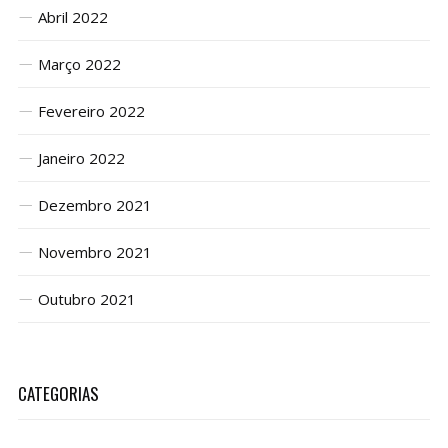
Abril 2022
Março 2022
Fevereiro 2022
Janeiro 2022
Dezembro 2021
Novembro 2021
Outubro 2021
CATEGORIAS