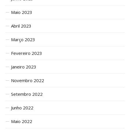
Maio 2023
Abril 2023
Março 2023
Fevereiro 2023
Janeiro 2023
Novembro 2022
Setembro 2022
Junho 2022
Maio 2022