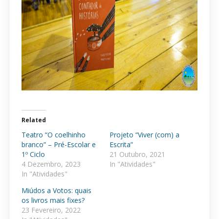
Related
Teatro “O coelhinho
Projeto “Viver (com) a
branco” – Pré-Escolar e
Escrita”
1º Ciclo
21 Outubro, 2021
4 Dezembro, 2023
In "Atividades"
In "Atividades"
Miúdos a Votos: quais
os livros mais fixes?
23 Fevereiro, 2022