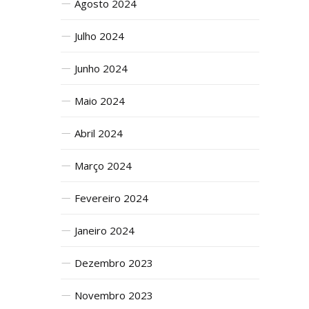
Agosto 2024
Julho 2024
Junho 2024
Maio 2024
Abril 2024
Março 2024
Fevereiro 2024
Janeiro 2024
Dezembro 2023
Novembro 2023