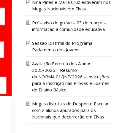
Nina Pines e Maria Cruz estiveram nos
Megas Nacionais em Elvas
Pré-aviso de greve – 23 de março –
informação à comunidade educativa
Sessão Distrital do Programa
Parlamento dos Jovens
Avaliação Externa dos Alunos
2025/2026 – Resumo
da NORMA 01/JNE/2026 – Instruções
para a Inscrição nas Provas e Exames
do Ensino Básico
Megas distritais do Desporto Escolar
com 2 alunos apurados para os
Nacionais que decorrerão em Elvas