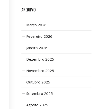
ARQUIVO
Março 2026
Fevereiro 2026
Janeiro 2026
Dezembro 2025
Novembro 2025
Outubro 2025
Setembro 2025
Agosto 2025