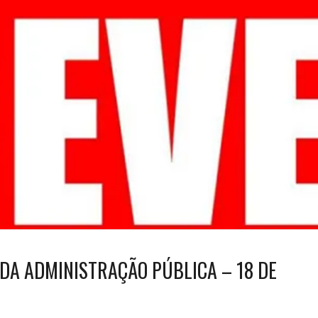
 DA ADMINISTRAÇÃO PÚBLICA – 18 DE