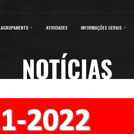
 AGRUPAMENTO
ATIVIDADES
INFORMAÇÕES GERAIS
NOTÍCIAS