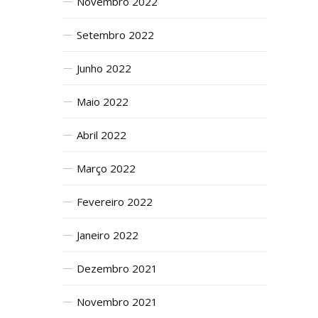
Novembro 2022
Setembro 2022
Junho 2022
Maio 2022
Abril 2022
Março 2022
Fevereiro 2022
Janeiro 2022
Dezembro 2021
Novembro 2021