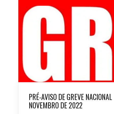
PRÉ-AVISO DE GREVE NACIONAL
NOVEMBRO DE 2022