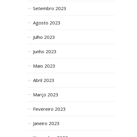
Setembro 2023
Agosto 2023
Julho 2023
Junho 2023
Maio 2023
Abril 2023
Março 2023
Fevereiro 2023
Janeiro 2023