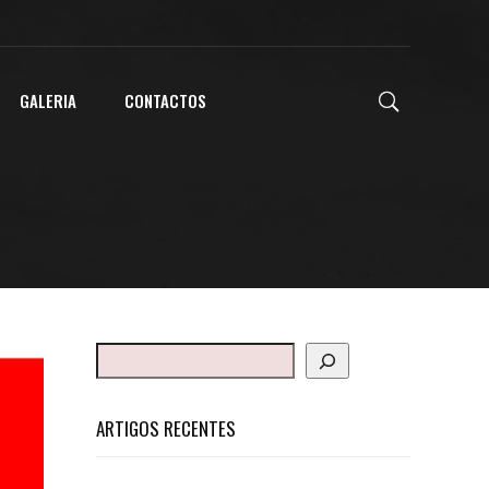
GALERIA
CONTACTOS
ARTIGOS RECENTES