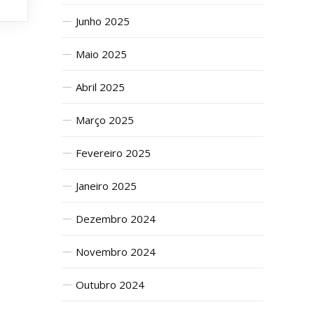
Junho 2025
Maio 2025
Abril 2025
Março 2025
Fevereiro 2025
Janeiro 2025
Dezembro 2024
Novembro 2024
Outubro 2024