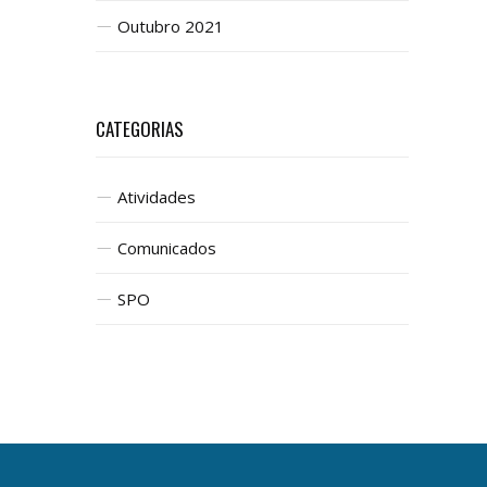
Outubro 2021
CATEGORIAS
Atividades
Comunicados
SPO