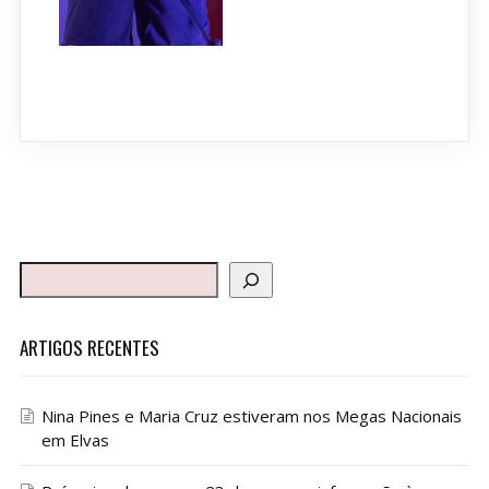
ARTIGOS RECENTES
Nina Pines e Maria Cruz estiveram nos Megas Nacionais
em Elvas