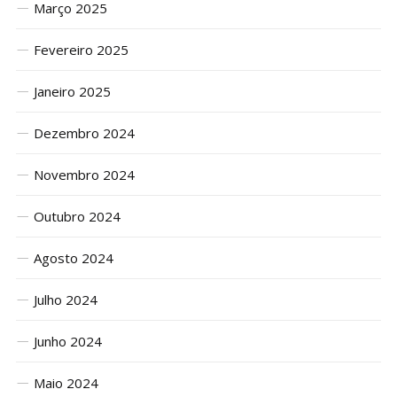
Março 2025
Fevereiro 2025
Janeiro 2025
Dezembro 2024
Novembro 2024
Outubro 2024
Agosto 2024
Julho 2024
Junho 2024
Maio 2024