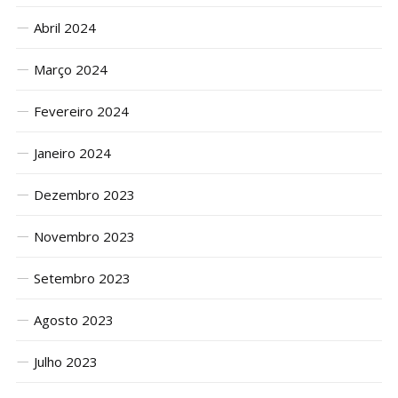
Abril 2024
Março 2024
Fevereiro 2024
Janeiro 2024
Dezembro 2023
Novembro 2023
Setembro 2023
Agosto 2023
Julho 2023