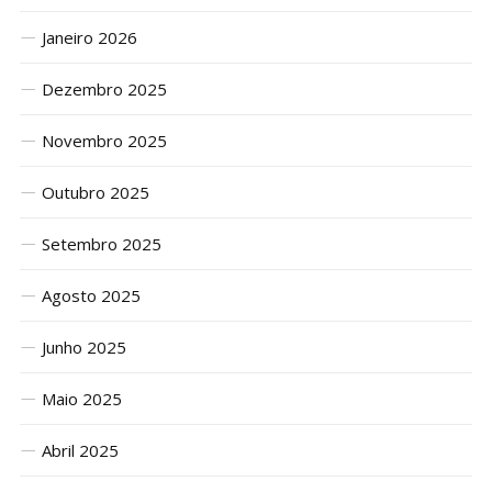
Janeiro 2026
Dezembro 2025
Novembro 2025
Outubro 2025
Setembro 2025
Agosto 2025
Junho 2025
Maio 2025
Abril 2025