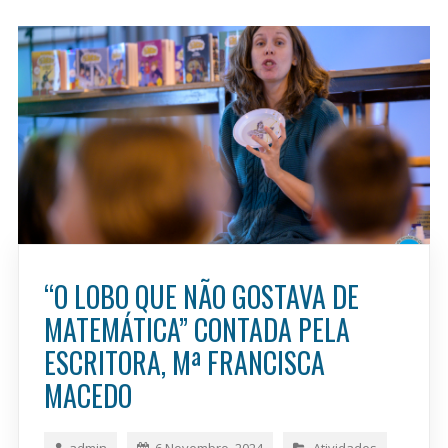
“O LOBO QUE NÃO GOSTAVA DE
MATEMÁTICA” CONTADA PELA
ESCRITORA, Mª FRANCISCA
MACEDO
admin
6 Novembro, 2024
Atividades