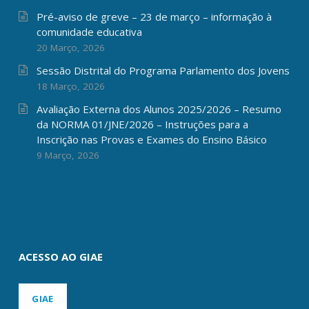
Pré-aviso de greve – 23 de março – informação à
comunidade educativa
20 Março, 2026
Sessão Distrital do Programa Parlamento dos Jovens
18 Março, 2026
Avaliação Externa dos Alunos 2025/2026 – Resumo
da NORMA 01/JNE/2026 – Instruções para a
Inscrição nas Provas e Exames do Ensino Básico
9 Março, 2026
ACESSO AO GIAE
GIAE