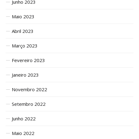
Junho 2023
Maio 2023
Abril 2023
Março 2023
Fevereiro 2023
Janeiro 2023
Novembro 2022
Setembro 2022
Junho 2022
Maio 2022