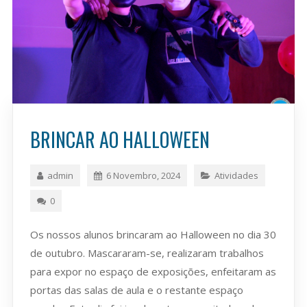
BRINCAR AO HALLOWEEN
admin
6 Novembro, 2024
Atividades
0
Os nossos alunos brincaram ao Halloween no dia 30
de outubro. Mascararam-se, realizaram trabalhos
para expor no espaço de exposições, enfeitaram as
portas das salas de aula e o restante espaço