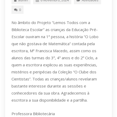
0
No âmbito do Projeto “Lemos Todos com a
Biblioteca Escolar” as crianças da Educação Pré-
Escolar ouviram na 1ª pessoa, a história “O Lobo
que não gostava de Matemática” contada pela
escritora, Mª Francisca Macedo, assim como os
alunos das turmas do 3º, 4º anos e do 2º Ciclo, a
quem a escritora explicou as suas experiências,
mistérios e peripécias da Coleção “O Clube dos
Cientistas”. Todas as crianças/alunos revelaram
bastante interesse durante as sessões e
conhecedores da sua obra. Agradecemos à
escritora a sua disponibilidade e a partilha.
Professora Bibliotecária