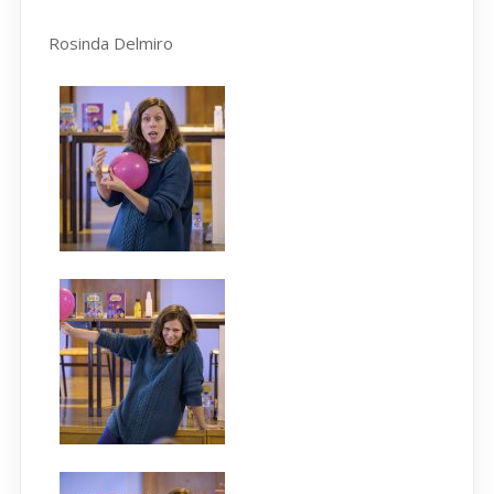
Rosinda Delmiro