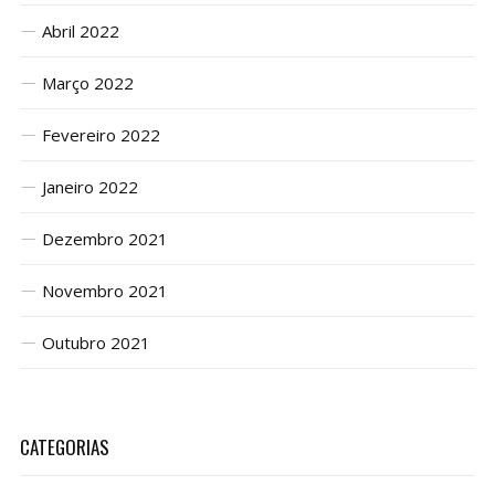
Abril 2022
Março 2022
Fevereiro 2022
Janeiro 2022
Dezembro 2021
Novembro 2021
Outubro 2021
CATEGORIAS