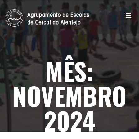
MÊS:
NOVEMBRO
2024