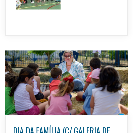
DIA DA FAMÍLIA (C/ GALERIA DE