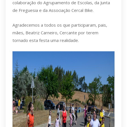
colaboração do Agrupamento de Escolas, da Junta
de Freguesia e da Associação Cercal Bike.
Agradecemos a todos os que participaram, pais,
mães, Beatriz Carneiro, Cercante por terem
tornado esta festa uma realidade.