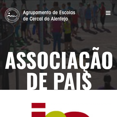
ASSOCIAÇÃO
DE PAIS