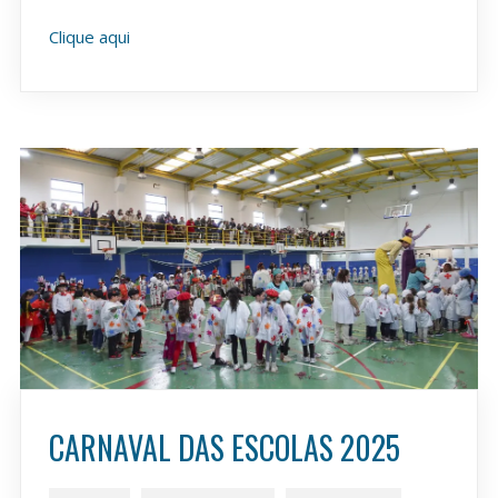
Clique aqui
CARNAVAL DAS ESCOLAS 2025