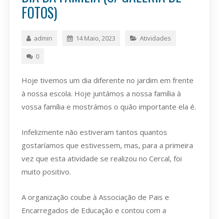
FOTOS)
admin
14 Maio, 2023
Atividades
0
Hoje tivemos um dia diferente no jardim em frente
à nossa escola. Hoje juntámos a nossa família à
vossa família e mostrámos o quão importante ela é.
Infelizmente não estiveram tantos quantos
gostaríamos que estivessem, mas, para a primeira
vez que esta atividade se realizou no Cercal, foi
muito positivo.
A organização coube à Associação de Pais e
Encarregados de Educação e contou com a