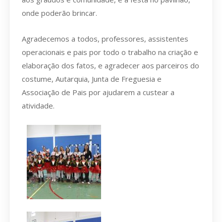
onde poderão brincar.
Agradecemos a todos, professores, assistentes
operacionais e pais por todo o trabalho na criação e
elaboração dos fatos, e agradecer aos parceiros do
costume, Autarquia, Junta de Freguesia e
Associação de Pais por ajudarem a custear a
atividade.