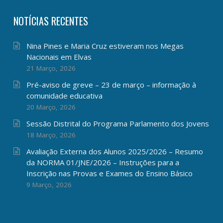
NOTÍCIAS RECENTES
Nina Pines e Maria Cruz estiveram nos Megas
Nacionais em Elvas
21 Março, 2026
Pré-aviso de greve – 23 de março – informação à
comunidade educativa
20 Março, 2026
Sessão Distrital do Programa Parlamento dos Jovens
18 Março, 2026
Avaliação Externa dos Alunos 2025/2026 – Resumo
da NORMA 01/JNE/2026 – Instruções para a
Inscrição nas Provas e Exames do Ensino Básico
9 Março, 2026