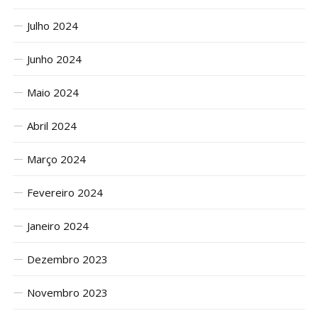
Julho 2024
Junho 2024
Maio 2024
Abril 2024
Março 2024
Fevereiro 2024
Janeiro 2024
Dezembro 2023
Novembro 2023