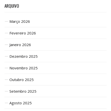
ARQUIVO
Março 2026
Fevereiro 2026
Janeiro 2026
Dezembro 2025
Novembro 2025
Outubro 2025
Setembro 2025
Agosto 2025