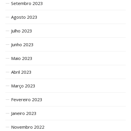
Setembro 2023
Agosto 2023
Julho 2023
Junho 2023
Maio 2023
Abril 2023
Março 2023
Fevereiro 2023
Janeiro 2023
Novembro 2022