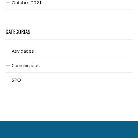
Outubro 2021
CATEGORIAS
Atividades
Comunicados
SPO