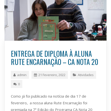
ENTREGA DE DIPLOMA À ALUNA
RUTE ENCARNAÇÃO – CA NOTA 20
admin
21 Fevereiro, 2022
Atividades
0
Como já foi publicado na notícia de dia 17 de
fevereiro, a nossa aluna Rute Encarnação foi
premiada na 7ª Edição do Programa CA Nota 20