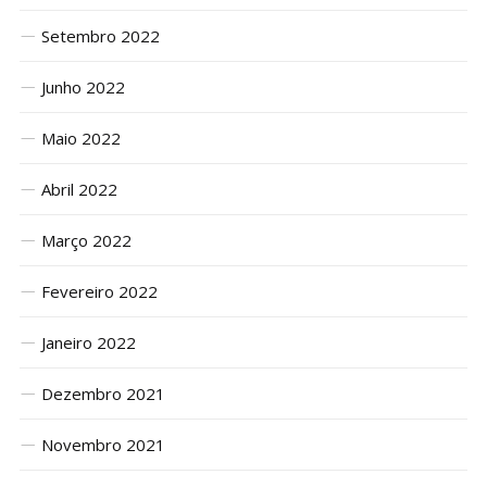
Setembro 2022
Junho 2022
Maio 2022
Abril 2022
Março 2022
Fevereiro 2022
Janeiro 2022
Dezembro 2021
Novembro 2021