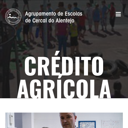
CRÉDITO
AGRÍCOLA