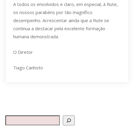
A todos os envolvidos e claro, em especial, à Rute,
os nossos parabéns por tão magnífico
desempenho. Acrescentar ainda que a Rute se
continua a destacar pela excelente formação
humana demonstrada.
O Diretor
Tiago Canhoto