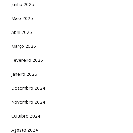
Junho 2025
Maio 2025
Abril 2025
Março 2025
Fevereiro 2025
Janeiro 2025
Dezembro 2024
Novembro 2024
Outubro 2024
Agosto 2024