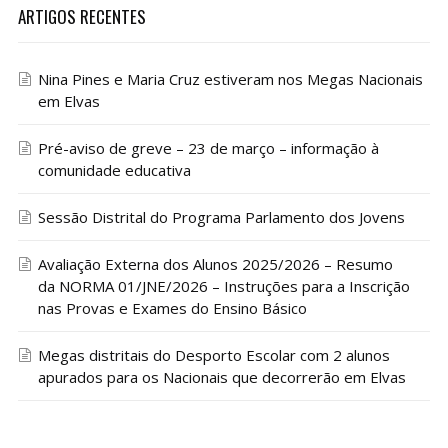
ARTIGOS RECENTES
Nina Pines e Maria Cruz estiveram nos Megas Nacionais
em Elvas
Pré-aviso de greve – 23 de março – informação à
comunidade educativa
Sessão Distrital do Programa Parlamento dos Jovens
Avaliação Externa dos Alunos 2025/2026 – Resumo
da NORMA 01/JNE/2026 – Instruções para a Inscrição
nas Provas e Exames do Ensino Básico
Megas distritais do Desporto Escolar com 2 alunos
apurados para os Nacionais que decorrerão em Elvas