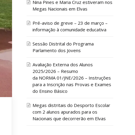
Nina Pines e Maria Cruz estiveram nos
Megas Nacionais em Elvas
Pré-aviso de greve – 23 de março –
informação à comunidade educativa
Sessão Distrital do Programa
Parlamento dos Jovens
Avaliação Externa dos Alunos
2025/2026 – Resumo
da NORMA 01/JNE/2026 – Instruções
para a Inscrição nas Provas e Exames
do Ensino Básico
Megas distritais do Desporto Escolar
com 2 alunos apurados para os
Nacionais que decorrerão em Elvas