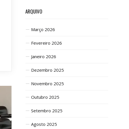
ARQUIVO
Março 2026
Fevereiro 2026
Janeiro 2026
Dezembro 2025
Novembro 2025
Outubro 2025
Setembro 2025
Agosto 2025