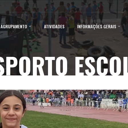
 AGRUPAMENTO
ATIVIDADES
INFORMAÇÕES GERAIS
SPORTO ESCO