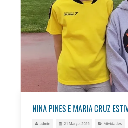
NINA PINES E MARIA CRUZ EST
admin
21 Março, 2026
Atividades