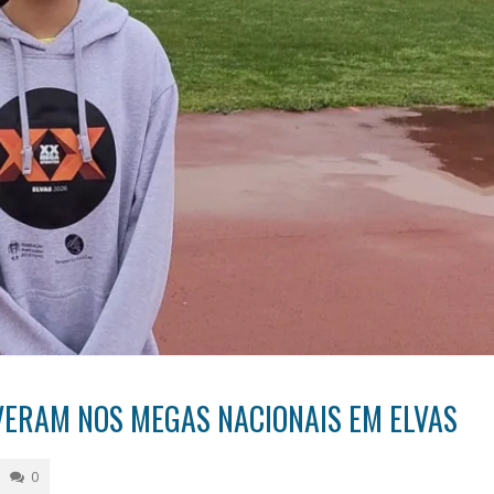
IVERAM NOS MEGAS NACIONAIS EM ELVAS
0