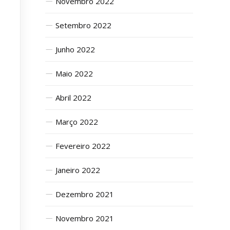
Novembro 2022
Setembro 2022
Junho 2022
Maio 2022
Abril 2022
Março 2022
Fevereiro 2022
Janeiro 2022
Dezembro 2021
Novembro 2021