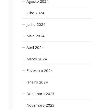
Agosto 2024
Julho 2024
Junho 2024
Maio 2024
Abril 2024
Março 2024
Fevereiro 2024
Janeiro 2024
Dezembro 2023
Novembro 2023