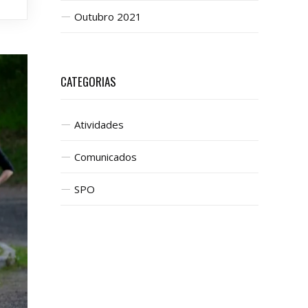
Outubro 2021
CATEGORIAS
Atividades
Comunicados
SPO