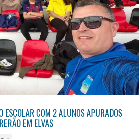
TO ESCOLAR COM 2 ALUNOS APURADOS
RERÃO EM ELVAS