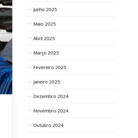
Junho 2025
Maio 2025
Abril 2025
Março 2025
Fevereiro 2025
Janeiro 2025
Dezembro 2024
Novembro 2024
Outubro 2024