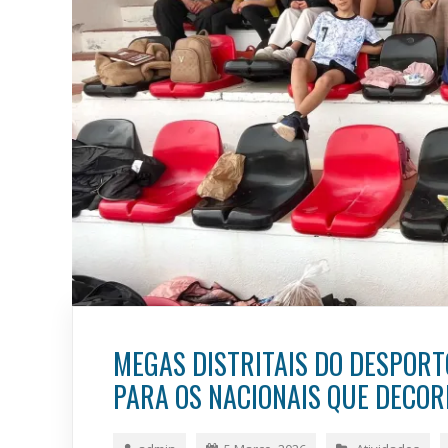
MEGAS DISTRITAIS DO DESPOR
PARA OS NACIONAIS QUE DECOR