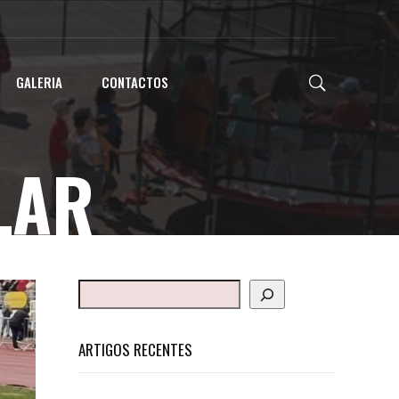
GALERIA
CONTACTOS
LAR
ARTIGOS RECENTES