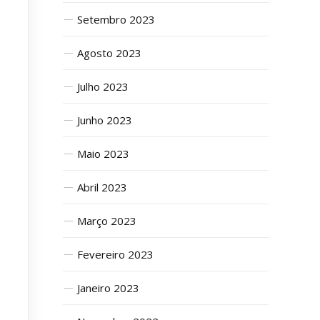
Setembro 2023
Agosto 2023
Julho 2023
Junho 2023
Maio 2023
Abril 2023
Março 2023
Fevereiro 2023
Janeiro 2023