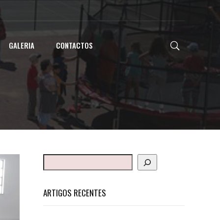
GALERIA
CONTACTOS
ARTIGOS RECENTES