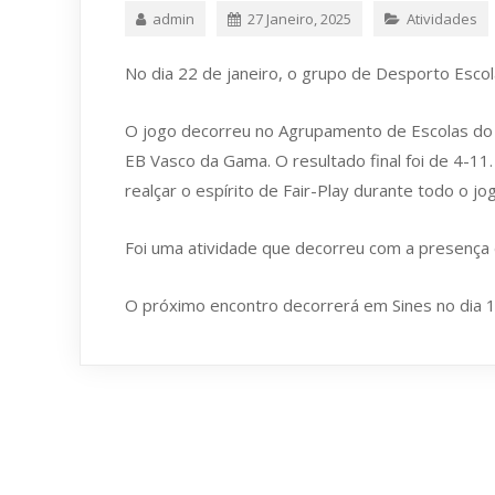
admin
27 Janeiro, 2025
Atividades
No dia 22 de janeiro, o grupo de Desporto Escola
O jogo decorreu no Agrupamento de Escolas do 
EB Vasco da Gama. O resultado final foi de 4-11
realçar o espírito de Fair-Play durante todo o jo
Foi uma atividade que decorreu com a presença 
O próximo encontro decorrerá em Sines no dia 1