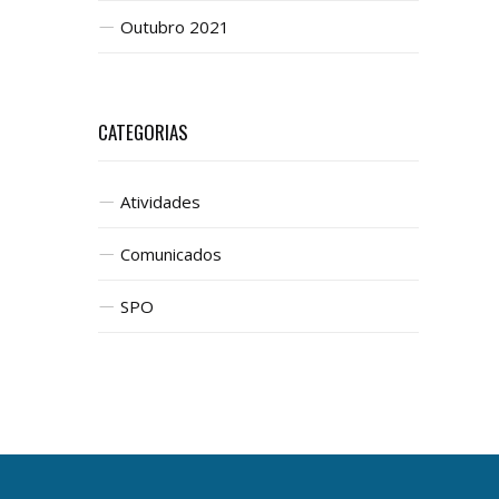
Outubro 2021
CATEGORIAS
Atividades
Comunicados
SPO