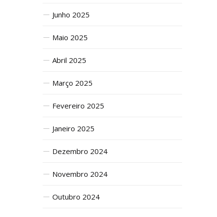
Junho 2025
Maio 2025
Abril 2025
Março 2025
Fevereiro 2025
Janeiro 2025
Dezembro 2024
Novembro 2024
Outubro 2024