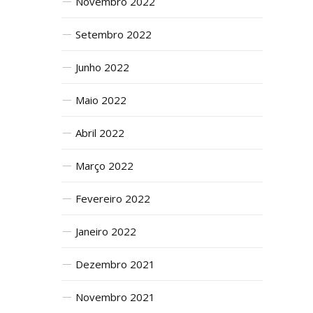
Novembro 2022
Setembro 2022
Junho 2022
Maio 2022
Abril 2022
Março 2022
Fevereiro 2022
Janeiro 2022
Dezembro 2021
Novembro 2021