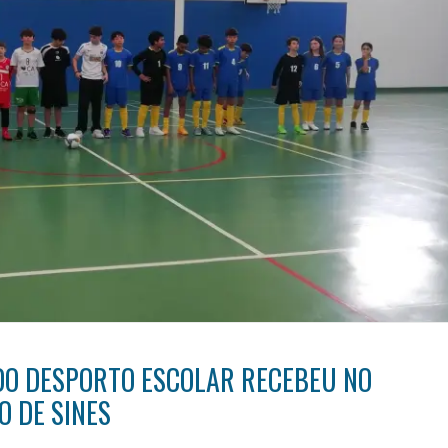
DO DESPORTO ESCOLAR RECEBEU NO
 DE SINES