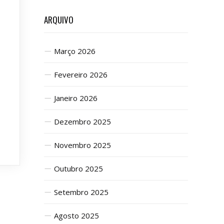
ARQUIVO
Março 2026
Fevereiro 2026
Janeiro 2026
Dezembro 2025
Novembro 2025
Outubro 2025
Setembro 2025
Agosto 2025