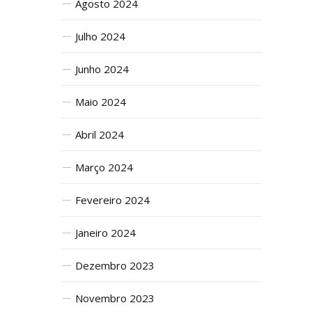
Agosto 2024
Julho 2024
Junho 2024
Maio 2024
Abril 2024
Março 2024
Fevereiro 2024
Janeiro 2024
Dezembro 2023
Novembro 2023