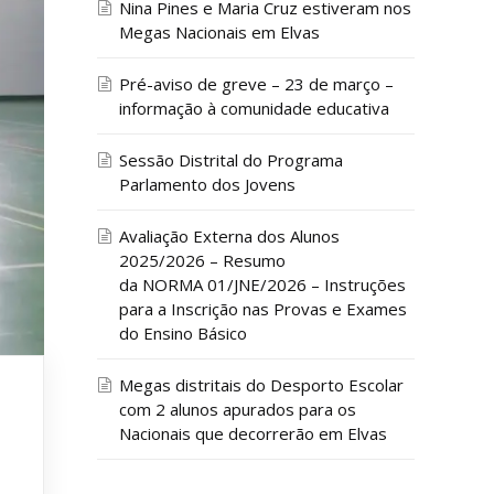
Nina Pines e Maria Cruz estiveram nos
Megas Nacionais em Elvas
Pré-aviso de greve – 23 de março –
informação à comunidade educativa
Sessão Distrital do Programa
Parlamento dos Jovens
Avaliação Externa dos Alunos
2025/2026 – Resumo
da NORMA 01/JNE/2026 – Instruções
para a Inscrição nas Provas e Exames
do Ensino Básico
Megas distritais do Desporto Escolar
com 2 alunos apurados para os
Nacionais que decorrerão em Elvas