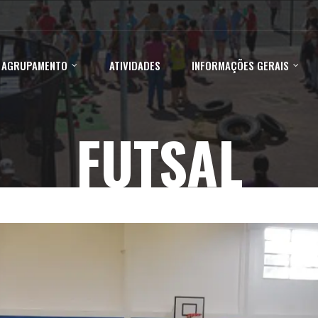
 AGRUPAMENTO
ATIVIDADES
INFORMAÇÕES GERAIS
FUTSAL