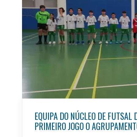
EQUIPA DO NÚCLEO DE FUTSAL 
PRIMEIRO JOGO O AGRUPAMENTO