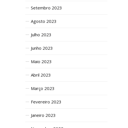
Setembro 2023
Agosto 2023
Julho 2023
Junho 2023
Maio 2023
Abril 2023
Março 2023
Fevereiro 2023
Janeiro 2023