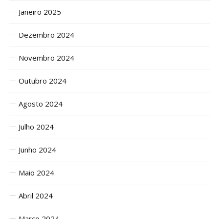
Janeiro 2025
Dezembro 2024
Novembro 2024
Outubro 2024
Agosto 2024
Julho 2024
Junho 2024
Maio 2024
Abril 2024
Março 2024