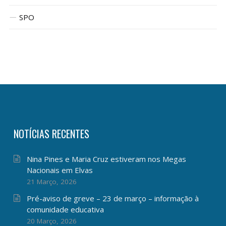
SPO
NOTÍCIAS RECENTES
Nina Pines e Maria Cruz estiveram nos Megas
Nacionais em Elvas
21 Março, 2026
Pré-aviso de greve – 23 de março – informação à
comunidade educativa
20 Março, 2026