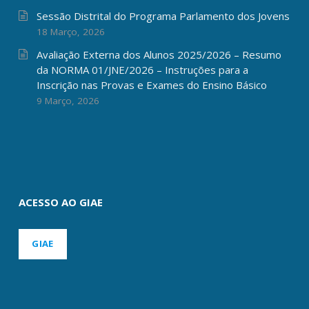
Sessão Distrital do Programa Parlamento dos Jovens
18 Março, 2026
Avaliação Externa dos Alunos 2025/2026 – Resumo
da NORMA 01/JNE/2026 – Instruções para a
Inscrição nas Provas e Exames do Ensino Básico
9 Março, 2026
ACESSO AO GIAE
GIAE