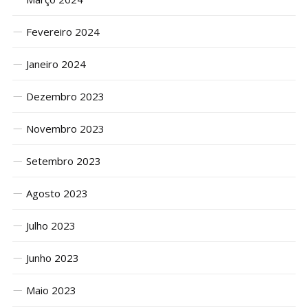
Fevereiro 2024
Janeiro 2024
Dezembro 2023
Novembro 2023
Setembro 2023
Agosto 2023
Julho 2023
Junho 2023
Maio 2023