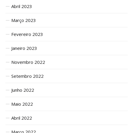
Abril 2023
Março 2023
Fevereiro 2023
Janeiro 2023
Novembro 2022
Setembro 2022
Junho 2022
Maio 2022
Abril 2022
Março 2022