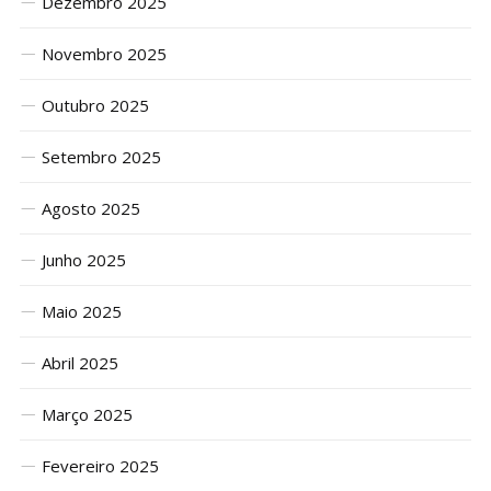
Dezembro 2025
Novembro 2025
Outubro 2025
Setembro 2025
Agosto 2025
Junho 2025
Maio 2025
Abril 2025
Março 2025
Fevereiro 2025