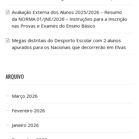
Avaliação Externa dos Alunos 2025/2026 – Resumo
da NORMA 01/JNE/2026 – Instruções para a Inscrição
nas Provas e Exames do Ensino Básico
Megas distritais do Desporto Escolar com 2 alunos
apurados para os Nacionais que decorrerão em Elvas
ARQUIVO
Março 2026
Fevereiro 2026
Janeiro 2026