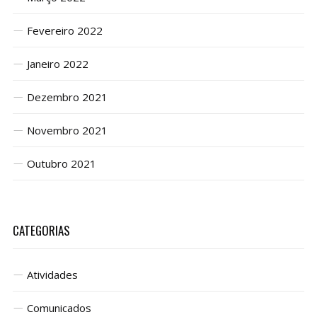
Fevereiro 2022
Janeiro 2022
Dezembro 2021
Novembro 2021
Outubro 2021
CATEGORIAS
Atividades
Comunicados