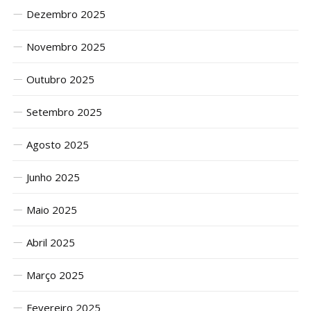
Dezembro 2025
Novembro 2025
Outubro 2025
Setembro 2025
Agosto 2025
Junho 2025
Maio 2025
Abril 2025
Março 2025
Fevereiro 2025