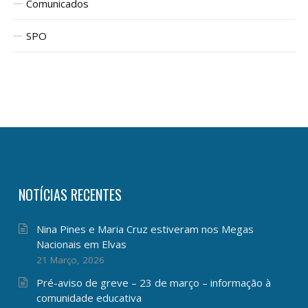
Comunicados
SPO
NOTÍCIAS RECENTES
Nina Pines e Maria Cruz estiveram nos Megas
Nacionais em Elvas
21 Março, 2026
Pré-aviso de greve – 23 de março – informação à
comunidade educativa