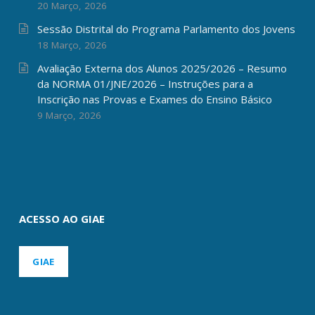
20 Março, 2026
Sessão Distrital do Programa Parlamento dos Jovens
18 Março, 2026
Avaliação Externa dos Alunos 2025/2026 – Resumo
da NORMA 01/JNE/2026 – Instruções para a
Inscrição nas Provas e Exames do Ensino Básico
9 Março, 2026
ACESSO AO GIAE
GIAE