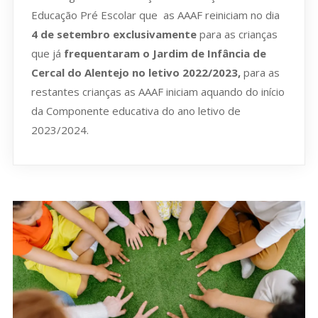
Educação Pré Escolar que as AAAF reiniciam no dia
4 de setembro exclusivamente
para as crianças
que já
frequentaram o Jardim de Infância de
Cercal do Alentejo no letivo 2022/2023,
para as
restantes crianças as AAAF iniciam aquando do início
da Componente educativa do ano letivo de
2023/2024.