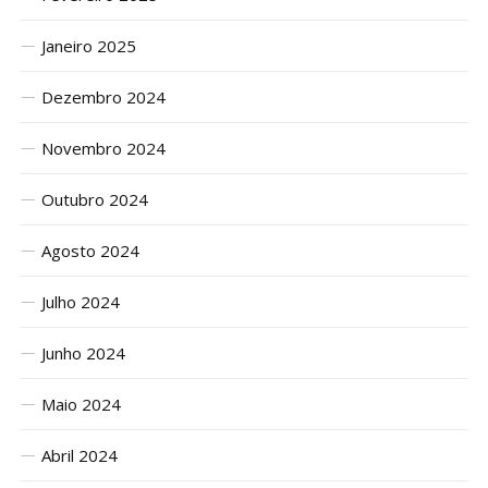
Janeiro 2025
Dezembro 2024
Novembro 2024
Outubro 2024
Agosto 2024
Julho 2024
Junho 2024
Maio 2024
Abril 2024