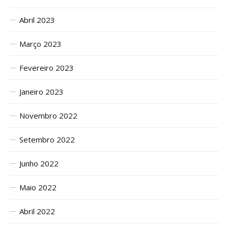
Abril 2023
Março 2023
Fevereiro 2023
Janeiro 2023
Novembro 2022
Setembro 2022
Junho 2022
Maio 2022
Abril 2022