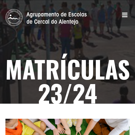
MATRÍCULAS
23/24