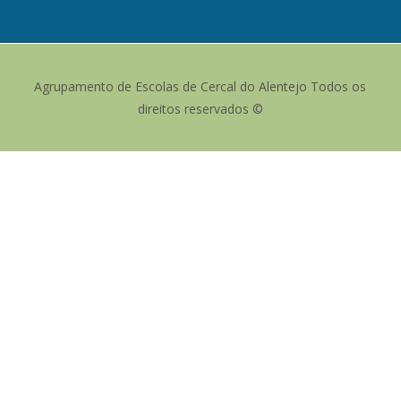
Agrupamento de Escolas de Cercal do Alentejo Todos os
direitos reservados ©