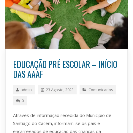
EDUCAÇÃO PRÉ ESCOLAR – INÍCIO
DAS AAAF
admin
23 Agosto, 2023
Comunicados
0
Através de informação recebida do Município de
Santiago do Cacém, informam-se os pais e
encarregados de educação das crianças da