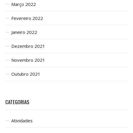
Março 2022
Fevereiro 2022
Janeiro 2022
Dezembro 2021
Novembro 2021
Outubro 2021
CATEGORIAS
Atividades