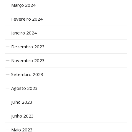
Março 2024
Fevereiro 2024
Janeiro 2024
Dezembro 2023
Novembro 2023
Setembro 2023
Agosto 2023
Julho 2023
Junho 2023
Maio 2023