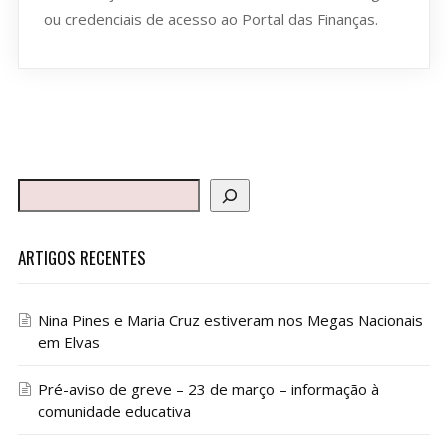
ou credenciais de acesso ao Portal das Finanças.
ARTIGOS RECENTES
Nina Pines e Maria Cruz estiveram nos Megas Nacionais
em Elvas
Pré-aviso de greve – 23 de março – informação à
comunidade educativa