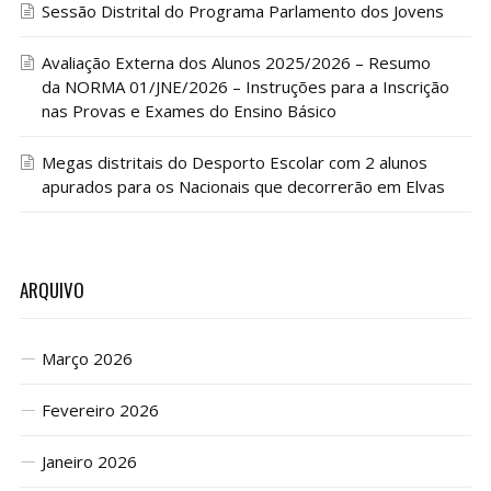
Sessão Distrital do Programa Parlamento dos Jovens
Avaliação Externa dos Alunos 2025/2026 – Resumo
da NORMA 01/JNE/2026 – Instruções para a Inscrição
nas Provas e Exames do Ensino Básico
Megas distritais do Desporto Escolar com 2 alunos
apurados para os Nacionais que decorrerão em Elvas
ARQUIVO
Março 2026
Fevereiro 2026
Janeiro 2026