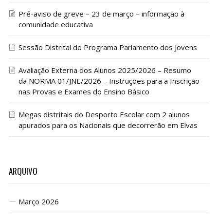
Pré-aviso de greve – 23 de março – informação à
comunidade educativa
Sessão Distrital do Programa Parlamento dos Jovens
Avaliação Externa dos Alunos 2025/2026 – Resumo
da NORMA 01/JNE/2026 – Instruções para a Inscrição
nas Provas e Exames do Ensino Básico
Megas distritais do Desporto Escolar com 2 alunos
apurados para os Nacionais que decorrerão em Elvas
ARQUIVO
Março 2026