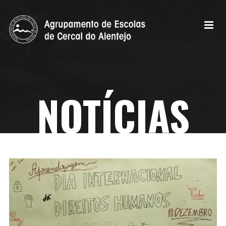
NOTÍCIAS