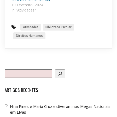
19 Fevereiro, 2024
In "Atividades"
Atividades
Biblioteca Escolar
Direitos Humanos
ARTIGOS RECENTES
Nina Pines e Maria Cruz estiveram nos Megas Nacionais
em Elvas