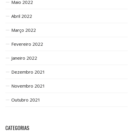
Maio 2022
Abril 2022
Março 2022
Fevereiro 2022
Janeiro 2022
Dezembro 2021
Novembro 2021
Outubro 2021
CATEGORIAS