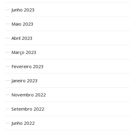
Junho 2023
Maio 2023
Abril 2023
Março 2023
Fevereiro 2023
Janeiro 2023
Novembro 2022
Setembro 2022
Junho 2022