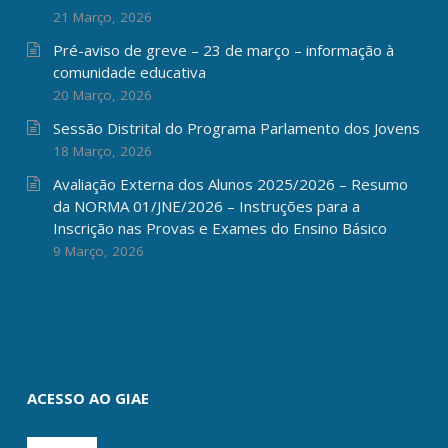
21 Março, 2026
Pré-aviso de greve – 23 de março – informação à
comunidade educativa
20 Março, 2026
Sessão Distrital do Programa Parlamento dos Jovens
18 Março, 2026
Avaliação Externa dos Alunos 2025/2026 – Resumo
da NORMA 01/JNE/2026 – Instruções para a
Inscrição nas Provas e Exames do Ensino Básico
9 Março, 2026
ACESSO AO GIAE