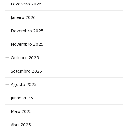
Fevereiro 2026
Janeiro 2026
Dezembro 2025
Novembro 2025
Outubro 2025
Setembro 2025
Agosto 2025
Junho 2025
Maio 2025
Abril 2025