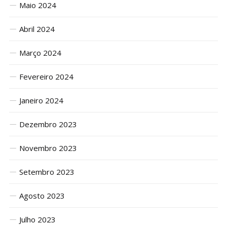
Maio 2024
Abril 2024
Março 2024
Fevereiro 2024
Janeiro 2024
Dezembro 2023
Novembro 2023
Setembro 2023
Agosto 2023
Julho 2023