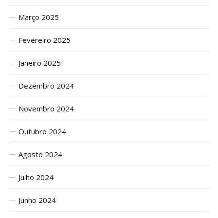
Março 2025
Fevereiro 2025
Janeiro 2025
Dezembro 2024
Novembro 2024
Outubro 2024
Agosto 2024
Julho 2024
Junho 2024