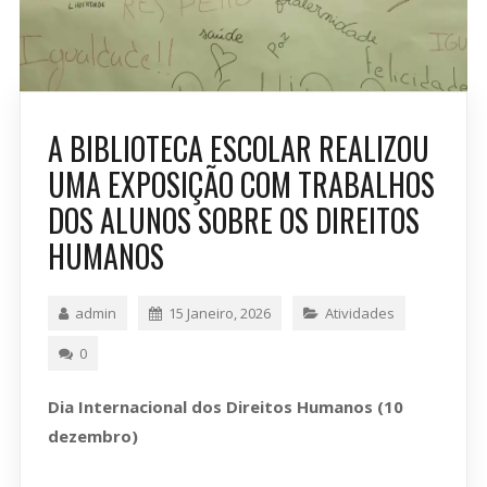
A BIBLIOTECA ESCOLAR REALIZOU
UMA EXPOSIÇÃO COM TRABALHOS
DOS ALUNOS SOBRE OS DIREITOS
HUMANOS
admin
15 Janeiro, 2026
Atividades
0
Dia Internacional dos Direitos Humanos
(10
dezembro)