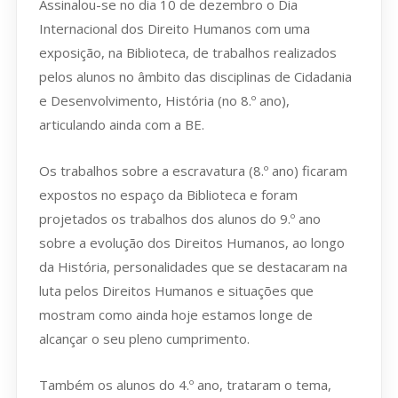
Assinalou-se no dia 10 de dezembro o Dia
Internacional dos Direito Humanos com uma
exposição, na Biblioteca, de trabalhos realizados
pelos alunos no âmbito das disciplinas de Cidadania
e Desenvolvimento, História (no 8.º ano),
articulando ainda com a BE.
Os trabalhos sobre a escravatura (8.º ano) ficaram
expostos no espaço da Biblioteca e foram
projetados os trabalhos dos alunos do 9.º ano
sobre a evolução dos Direitos Humanos, ao longo
da História, personalidades que se destacaram na
luta pelos Direitos Humanos e situações que
mostram como ainda hoje estamos longe de
alcançar o seu pleno cumprimento.
Também os alunos do 4.º ano, trataram o tema,