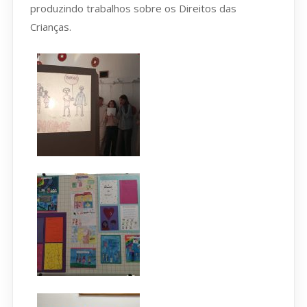
produzindo trabalhos sobre os Direitos das
Crianças.