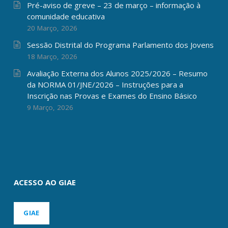
Pré-aviso de greve – 23 de março – informação à
comunidade educativa
20 Março, 2026
Sessão Distrital do Programa Parlamento dos Jovens
18 Março, 2026
Avaliação Externa dos Alunos 2025/2026 – Resumo
da NORMA 01/JNE/2026 – Instruções para a
Inscrição nas Provas e Exames do Ensino Básico
9 Março, 2026
ACESSO AO GIAE
GIAE