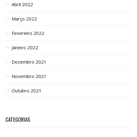
Abril 2022
Março 2022
Fevereiro 2022
Janeiro 2022
Dezembro 2021
Novembro 2021
Outubro 2021
CATEGORIAS