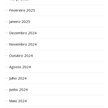
Fevereiro 2025
Janeiro 2025
Dezembro 2024
Novembro 2024
Outubro 2024
Agosto 2024
Julho 2024
Junho 2024
Maio 2024