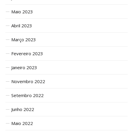
Maio 2023
Abril 2023
Março 2023
Fevereiro 2023
Janeiro 2023
Novembro 2022
Setembro 2022
Junho 2022
Maio 2022