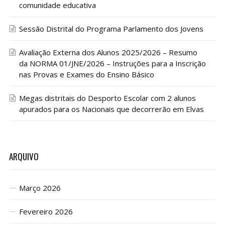
comunidade educativa
Sessão Distrital do Programa Parlamento dos Jovens
Avaliação Externa dos Alunos 2025/2026 – Resumo
da NORMA 01/JNE/2026 – Instruções para a Inscrição
nas Provas e Exames do Ensino Básico
Megas distritais do Desporto Escolar com 2 alunos
apurados para os Nacionais que decorrerão em Elvas
ARQUIVO
Março 2026
Fevereiro 2026