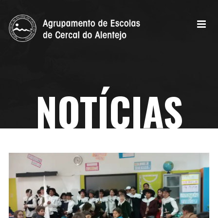
NOTÍCIAS