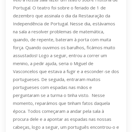
Portugal. O teatro foi sobre o feriado de 1 de
dezembro que assinala o dia da Restauração da
Independência de Portugal. Nesse dia, estávamos
na sala a resolver problemas de matemática,
quando, de repente, bateram à porta com muita
força. Quando ouvimos os barulhos, ficámos muito
assustados! Logo a seguir, entrou a correr um
menino, a pedir ajuda, seria o Miguel de
Vasconcelos que estava a fugir e a esconder-se dos
portugueses. De seguida, entraram muitos
portugueses com espadas nas mãos e
perguntaram se a turma o tinha visto. Nesse
momento, reparámos que tinham fatos daquela
época. Todos começaram a andar pela sala à
procura dele e a apontar as espadas nas nossas
cabeças, logo a seguir, um português encontrou-o e