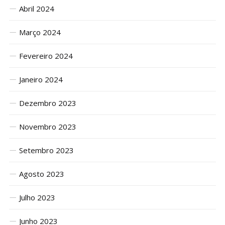
Abril 2024
Março 2024
Fevereiro 2024
Janeiro 2024
Dezembro 2023
Novembro 2023
Setembro 2023
Agosto 2023
Julho 2023
Junho 2023