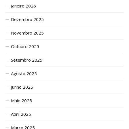
Janeiro 2026
Dezembro 2025
Novembro 2025
Outubro 2025
Setembro 2025
Agosto 2025
Junho 2025
Maio 2025
Abril 2025
Março 2025