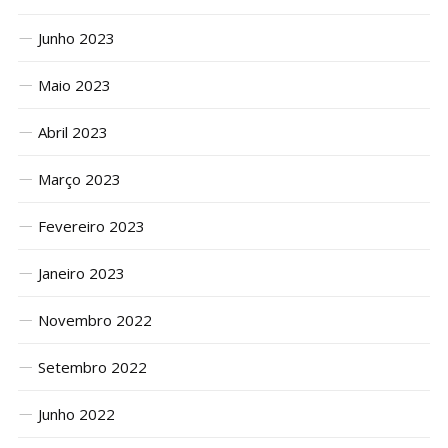
Junho 2023
Maio 2023
Abril 2023
Março 2023
Fevereiro 2023
Janeiro 2023
Novembro 2022
Setembro 2022
Junho 2022