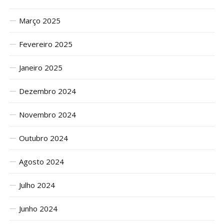
Março 2025
Fevereiro 2025
Janeiro 2025
Dezembro 2024
Novembro 2024
Outubro 2024
Agosto 2024
Julho 2024
Junho 2024