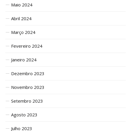
Maio 2024
Abril 2024
Março 2024
Fevereiro 2024
Janeiro 2024
Dezembro 2023
Novembro 2023
Setembro 2023
Agosto 2023
Julho 2023