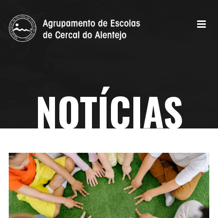
NOTÍCIAS