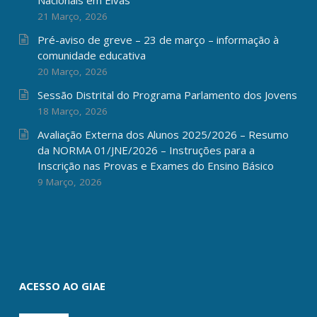
21 Março, 2026
Pré-aviso de greve – 23 de março – informação à
comunidade educativa
20 Março, 2026
Sessão Distrital do Programa Parlamento dos Jovens
18 Março, 2026
Avaliação Externa dos Alunos 2025/2026 – Resumo
da NORMA 01/JNE/2026 – Instruções para a
Inscrição nas Provas e Exames do Ensino Básico
9 Março, 2026
ACESSO AO GIAE