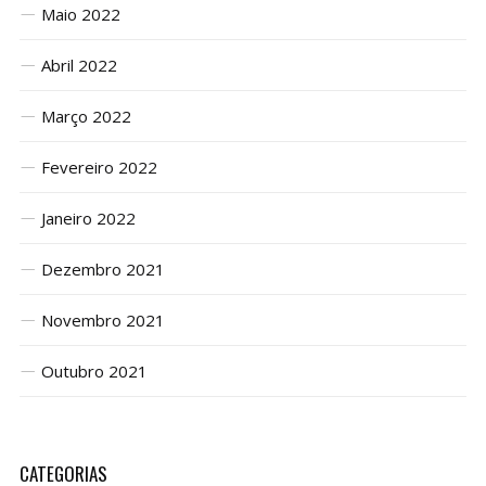
Maio 2022
Abril 2022
Março 2022
Fevereiro 2022
Janeiro 2022
Dezembro 2021
Novembro 2021
Outubro 2021
CATEGORIAS