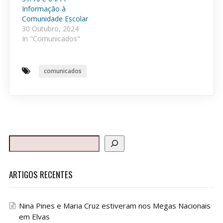
Informação à
Comunidade Escolar
30 Outubro, 2024
In "Comunicados"
comunicados
ARTIGOS RECENTES
Nina Pines e Maria Cruz estiveram nos Megas Nacionais
em Elvas