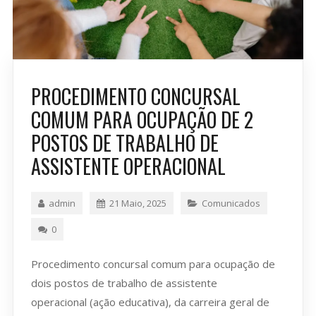
PROCEDIMENTO CONCURSAL
COMUM PARA OCUPAÇÃO DE 2
POSTOS DE TRABALHO DE
ASSISTENTE OPERACIONAL
admin
21 Maio, 2025
Comunicados
0
Procedimento concursal comum para ocupação de
dois postos de trabalho de assistente
operacional (ação educativa), da carreira geral de