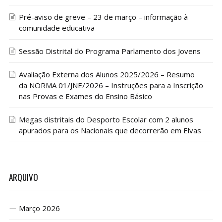
Pré-aviso de greve – 23 de março – informação à
comunidade educativa
Sessão Distrital do Programa Parlamento dos Jovens
Avaliação Externa dos Alunos 2025/2026 – Resumo
da NORMA 01/JNE/2026 – Instruções para a Inscrição
nas Provas e Exames do Ensino Básico
Megas distritais do Desporto Escolar com 2 alunos
apurados para os Nacionais que decorrerão em Elvas
ARQUIVO
Março 2026