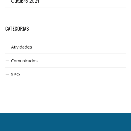
Outubro 2021
CATEGORIAS
Atividades
Comunicados
SPO