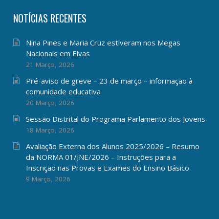
NOTÍCIAS RECENTES
Nina Pines e Maria Cruz estiveram nos Megas
Nacionais em Elvas
21 Março, 2026
Pré-aviso de greve – 23 de março – informação à
comunidade educativa
20 Março, 2026
Sessão Distrital do Programa Parlamento dos Jovens
18 Março, 2026
Avaliação Externa dos Alunos 2025/2026 – Resumo
da NORMA 01/JNE/2026 – Instruções para a
Inscrição nas Provas e Exames do Ensino Básico
9 Março, 2026