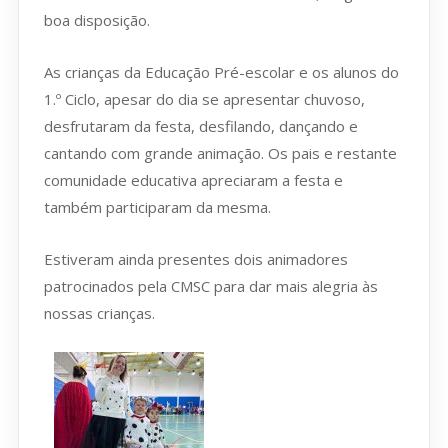
boa disposição.
As crianças da Educação Pré-escolar e os alunos do
1.º Ciclo, apesar do dia se apresentar chuvoso,
desfrutaram da festa, desfilando, dançando e
cantando com grande animação. Os pais e restante
comunidade educativa apreciaram a festa e
também participaram da mesma.
Estiveram ainda presentes dois animadores
patrocinados pela CMSC para dar mais alegria às
nossas crianças.