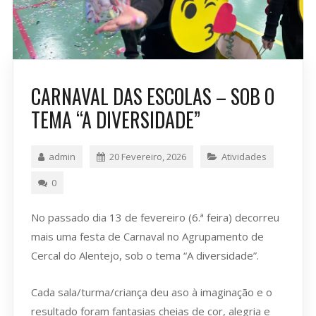
CARNAVAL DAS ESCOLAS – SOB O
TEMA “A DIVERSIDADE”
admin
20 Fevereiro, 2026
Atividades
0
No passado dia 13 de fevereiro (6.ª feira) decorreu
mais uma festa de Carnaval no Agrupamento de
Cercal do Alentejo, sob o tema “A diversidade”.
Cada sala/turma/criança deu aso à imaginação e o
resultado foram fantasias cheias de cor, alegria e