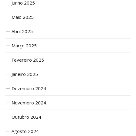
Junho 2025
Maio 2025
Abril 2025
Março 2025
Fevereiro 2025
Janeiro 2025
Dezembro 2024
Novembro 2024
Outubro 2024
Agosto 2024