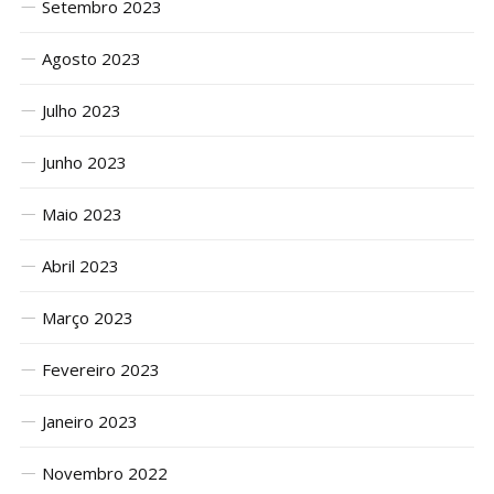
Setembro 2023
Agosto 2023
Julho 2023
Junho 2023
Maio 2023
Abril 2023
Março 2023
Fevereiro 2023
Janeiro 2023
Novembro 2022