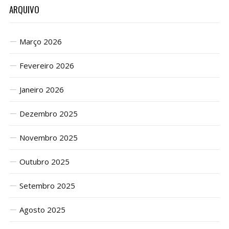
ARQUIVO
Março 2026
Fevereiro 2026
Janeiro 2026
Dezembro 2025
Novembro 2025
Outubro 2025
Setembro 2025
Agosto 2025