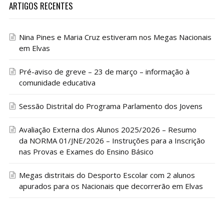
ARTIGOS RECENTES
Nina Pines e Maria Cruz estiveram nos Megas Nacionais
em Elvas
Pré-aviso de greve – 23 de março – informação à
comunidade educativa
Sessão Distrital do Programa Parlamento dos Jovens
Avaliação Externa dos Alunos 2025/2026 – Resumo
da NORMA 01/JNE/2026 – Instruções para a Inscrição
nas Provas e Exames do Ensino Básico
Megas distritais do Desporto Escolar com 2 alunos
apurados para os Nacionais que decorrerão em Elvas