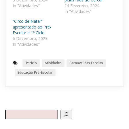
In "Atividades"
14 Fevereiro, 2024
In "Atividades"
“Circo de Natal”
apresentado ao Pré-
Escolar e 1º Ciclo
6 Dezembro, 2023
In "Atividades"
1º ciclo
Atividades
Carnaval das Escolas
Educação Pré-Escolar