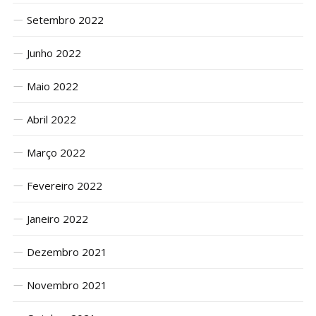
Setembro 2022
Junho 2022
Maio 2022
Abril 2022
Março 2022
Fevereiro 2022
Janeiro 2022
Dezembro 2021
Novembro 2021