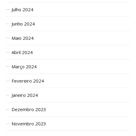
Julho 2024
Junho 2024
Maio 2024
Abril 2024
Março 2024
Fevereiro 2024
Janeiro 2024
Dezembro 2023
Novembro 2023