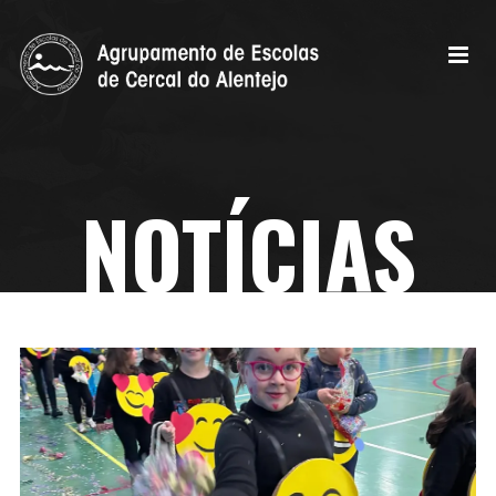
NOTÍCIAS