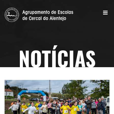
NOTÍCIAS