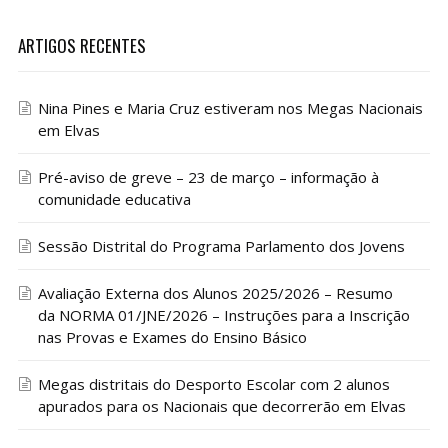
ARTIGOS RECENTES
Nina Pines e Maria Cruz estiveram nos Megas Nacionais
em Elvas
Pré-aviso de greve – 23 de março – informação à
comunidade educativa
Sessão Distrital do Programa Parlamento dos Jovens
Avaliação Externa dos Alunos 2025/2026 – Resumo
da NORMA 01/JNE/2026 – Instruções para a Inscrição
nas Provas e Exames do Ensino Básico
Megas distritais do Desporto Escolar com 2 alunos
apurados para os Nacionais que decorrerão em Elvas