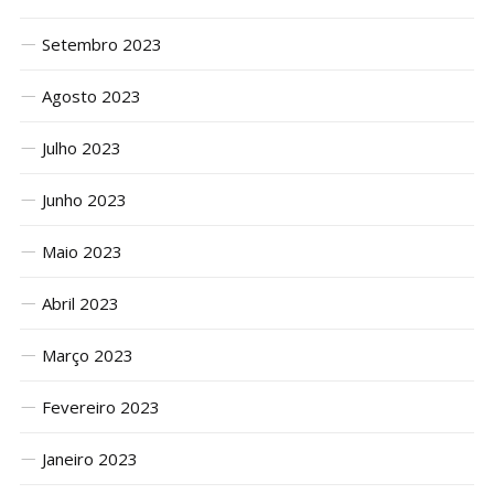
Setembro 2023
Agosto 2023
Julho 2023
Junho 2023
Maio 2023
Abril 2023
Março 2023
Fevereiro 2023
Janeiro 2023