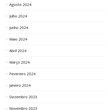
Agosto 2024
Julho 2024
Junho 2024
Maio 2024
Abril 2024
Março 2024
Fevereiro 2024
Janeiro 2024
Dezembro 2023
Novembro 2023