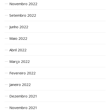
Novembro 2022
Setembro 2022
Junho 2022
Maio 2022
Abril 2022
Março 2022
Fevereiro 2022
Janeiro 2022
Dezembro 2021
Novembro 2021