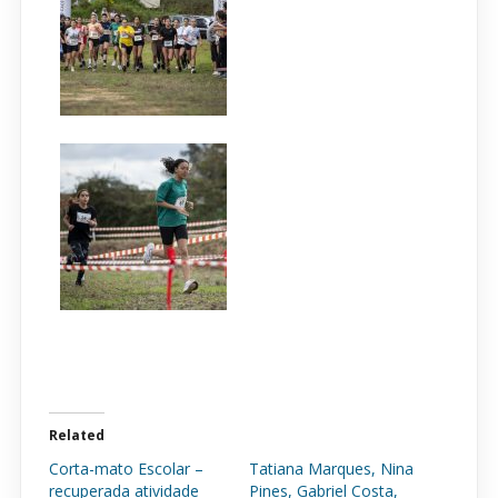
Related
Corta-mato Escolar –
Tatiana Marques, Nina
recuperada atividade
Pines, Gabriel Costa,