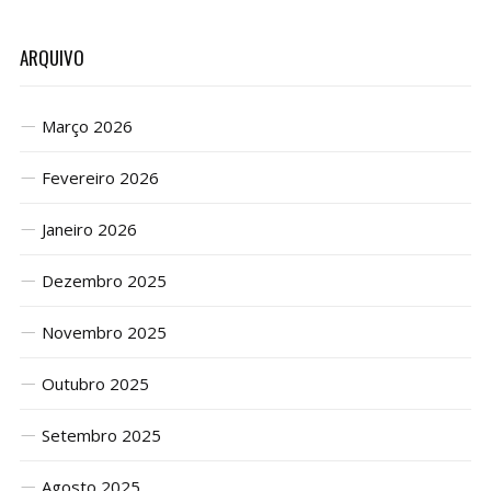
ARQUIVO
Março 2026
Fevereiro 2026
Janeiro 2026
Dezembro 2025
Novembro 2025
Outubro 2025
Setembro 2025
Agosto 2025