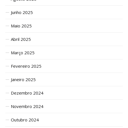
Junho 2025
Maio 2025
Abril 2025
Março 2025
Fevereiro 2025
Janeiro 2025
Dezembro 2024
Novembro 2024
Outubro 2024