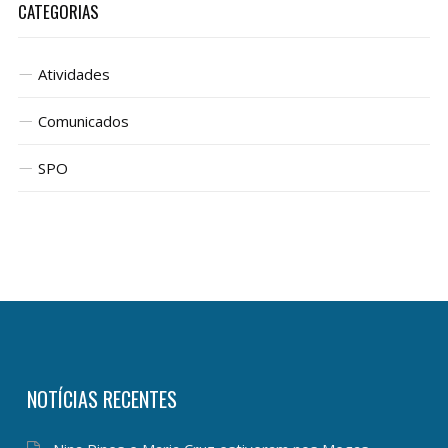
CATEGORIAS
Atividades
Comunicados
SPO
NOTÍCIAS RECENTES