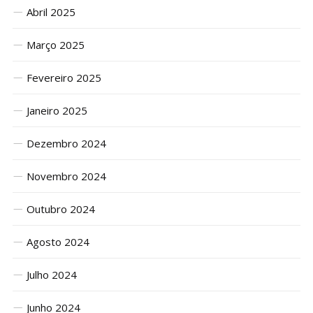
Abril 2025
Março 2025
Fevereiro 2025
Janeiro 2025
Dezembro 2024
Novembro 2024
Outubro 2024
Agosto 2024
Julho 2024
Junho 2024