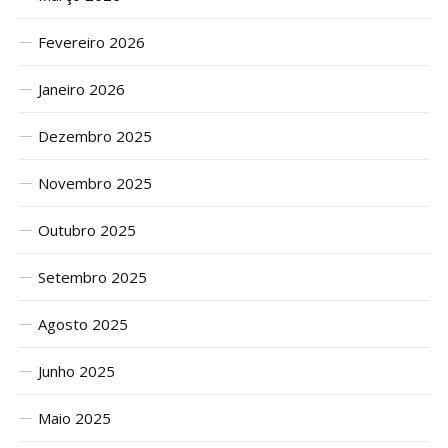
Fevereiro 2026
Janeiro 2026
Dezembro 2025
Novembro 2025
Outubro 2025
Setembro 2025
Agosto 2025
Junho 2025
Maio 2025