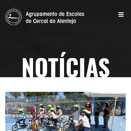
NOTÍCIAS