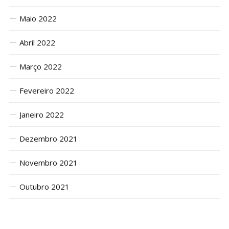
Maio 2022
Abril 2022
Março 2022
Fevereiro 2022
Janeiro 2022
Dezembro 2021
Novembro 2021
Outubro 2021