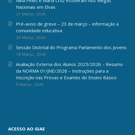
Nina Pines e Maria Cruz estiveram nos Megas
Nacionais em Elvas
21 Março, 2026
Pré-aviso de greve – 23 de março – informação à
comunidade educativa
20 Março, 2026
Sessão Distrital do Programa Parlamento dos Jovens
18 Março, 2026
Avaliação Externa dos Alunos 2025/2026 – Resumo
da NORMA 01/JNE/2026 – Instruções para a
Inscrição nas Provas e Exames do Ensino Básico
9 Março, 2026
ACESSO AO GIAE