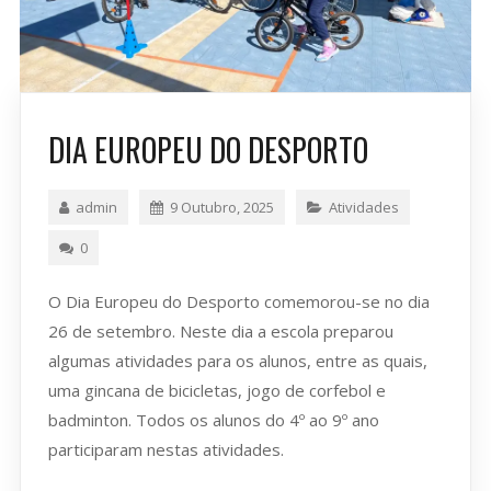
DIA EUROPEU DO DESPORTO
admin
9 Outubro, 2025
Atividades
0
O Dia Europeu do Desporto comemorou-se no dia
26 de setembro. Neste dia a escola preparou
algumas atividades para os alunos, entre as quais,
uma gincana de bicicletas, jogo de corfebol e
badminton. Todos os alunos do 4º ao 9º ano
participaram nestas atividades.