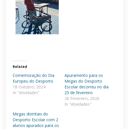
Related
Comemoração do Dia
Apuramento para os
Europeu do Desporto
Megas do Desporto
18 Outubro, 2024
Escolar decorreu no dia
In "Atividades"
25 de fevereiro
26 Fevereiro, 2026
In "Atividades"
Megas distritais do
Desporto Escolar com 2
alunos apurados para os