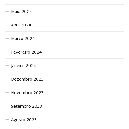
Maio 2024
Abril 2024
Março 2024
Fevereiro 2024
Janeiro 2024
Dezembro 2023
Novembro 2023
Setembro 2023
Agosto 2023