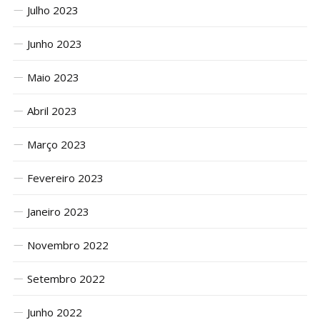
Julho 2023
Junho 2023
Maio 2023
Abril 2023
Março 2023
Fevereiro 2023
Janeiro 2023
Novembro 2022
Setembro 2022
Junho 2022