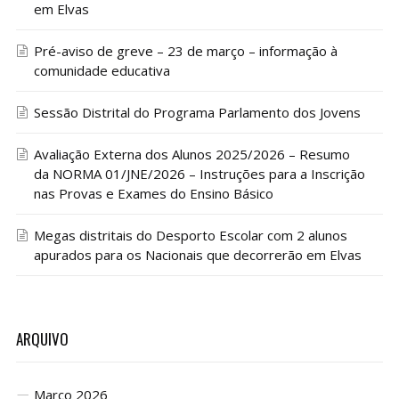
em Elvas
Pré-aviso de greve – 23 de março – informação à
comunidade educativa
Sessão Distrital do Programa Parlamento dos Jovens
Avaliação Externa dos Alunos 2025/2026 – Resumo
da NORMA 01/JNE/2026 – Instruções para a Inscrição
nas Provas e Exames do Ensino Básico
Megas distritais do Desporto Escolar com 2 alunos
apurados para os Nacionais que decorrerão em Elvas
ARQUIVO
Março 2026