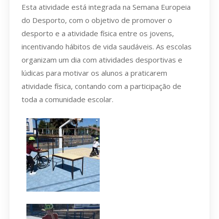
Esta atividade está integrada na Semana Europeia
do Desporto, com o objetivo de promover o
desporto e a atividade física entre os jovens,
incentivando hábitos de vida saudáveis. As escolas
organizam um dia com atividades desportivas e
lúdicas para motivar os alunos a praticarem
atividade física, contando com a participação de
toda a comunidade escolar.