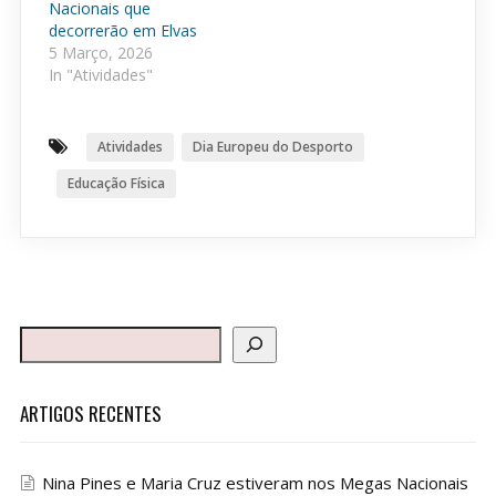
Nacionais que
decorrerão em Elvas
5 Março, 2026
In "Atividades"
Atividades
Dia Europeu do Desporto
Educação Física
ARTIGOS RECENTES
Nina Pines e Maria Cruz estiveram nos Megas Nacionais