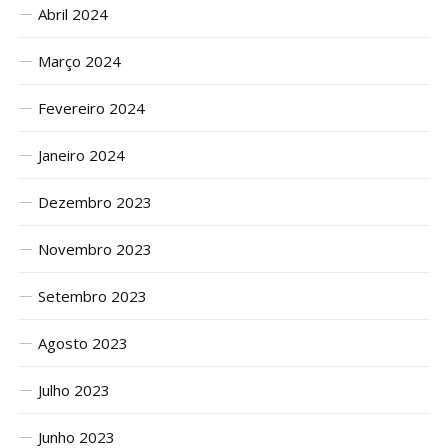
Abril 2024
Março 2024
Fevereiro 2024
Janeiro 2024
Dezembro 2023
Novembro 2023
Setembro 2023
Agosto 2023
Julho 2023
Junho 2023