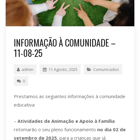
INFORMAÇÃO À COMUNIDADE –
11-08-25
admin
11 Agosto, 2025
Comunicados
0
Prestamos as seguintes informações à comunidade
educativa:
–
Atividades de Animação e Apoio à Família
retomarão o seu pleno funcionamento
no dia 02 de
setembro de 2025
, para a crianças que já