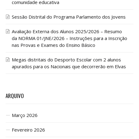
comunidade educativa
Sessão Distrital do Programa Parlamento dos Jovens
Avaliação Externa dos Alunos 2025/2026 – Resumo
da NORMA 01/JNE/2026 – Instruções para a Inscrição
nas Provas e Exames do Ensino Básico
Megas distritais do Desporto Escolar com 2 alunos
apurados para os Nacionais que decorrerão em Elvas
ARQUIVO
Março 2026
Fevereiro 2026