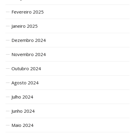
Fevereiro 2025
Janeiro 2025
Dezembro 2024
Novembro 2024
Outubro 2024
Agosto 2024
Julho 2024
Junho 2024
Maio 2024