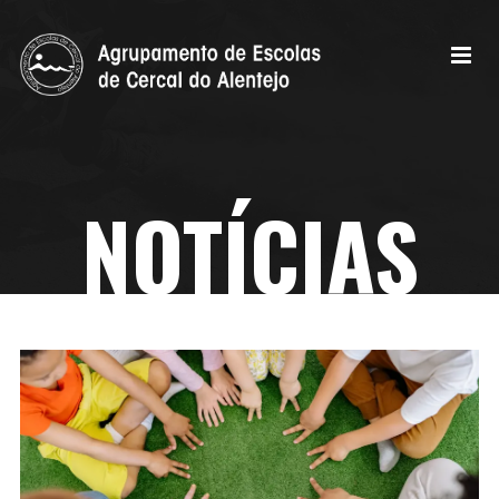
NOTÍCIAS