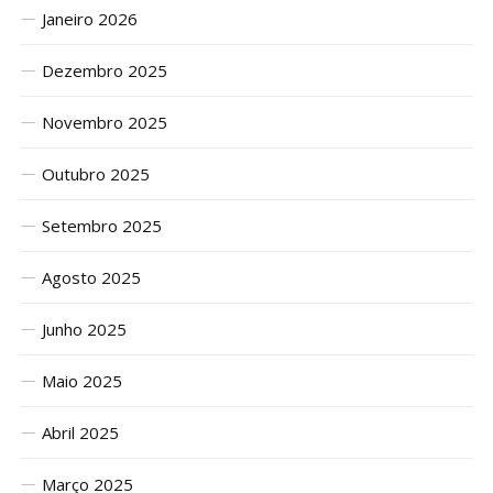
Janeiro 2026
Dezembro 2025
Novembro 2025
Outubro 2025
Setembro 2025
Agosto 2025
Junho 2025
Maio 2025
Abril 2025
Março 2025