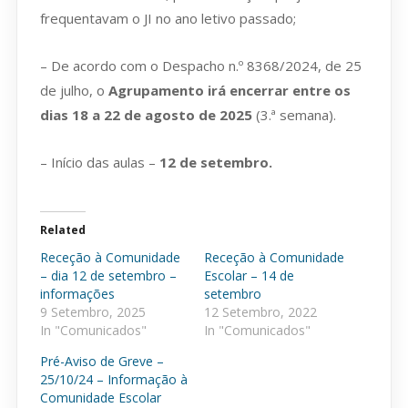
frequentavam o JI no ano letivo passado;
– De acordo com o Despacho n.º 8368/2024, de 25
de julho, o
Agrupamento irá encerrar entre os
dias 18 a 22 de agosto de 2025
(3.ª semana).
– Início das aulas –
12 de setembro.
Related
Receção à Comunidade
Receção à Comunidade
– dia 12 de setembro –
Escolar – 14 de
informações
setembro
9 Setembro, 2025
12 Setembro, 2022
In "Comunicados"
In "Comunicados"
Pré-Aviso de Greve –
25/10/24 – Informação à
Comunidade Escolar