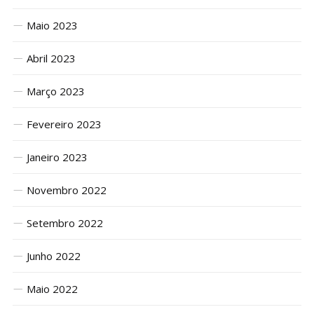
Maio 2023
Abril 2023
Março 2023
Fevereiro 2023
Janeiro 2023
Novembro 2022
Setembro 2022
Junho 2022
Maio 2022