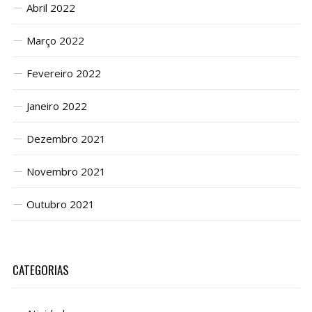
Abril 2022
Março 2022
Fevereiro 2022
Janeiro 2022
Dezembro 2021
Novembro 2021
Outubro 2021
CATEGORIAS