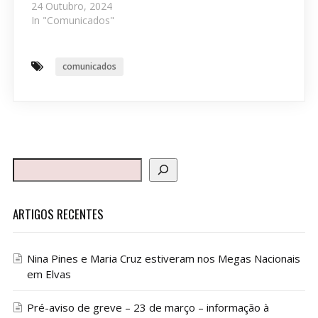
24 Outubro, 2024
In "Comunicados"
comunicados
ARTIGOS RECENTES
Nina Pines e Maria Cruz estiveram nos Megas Nacionais
em Elvas
Pré-aviso de greve – 23 de março – informação à