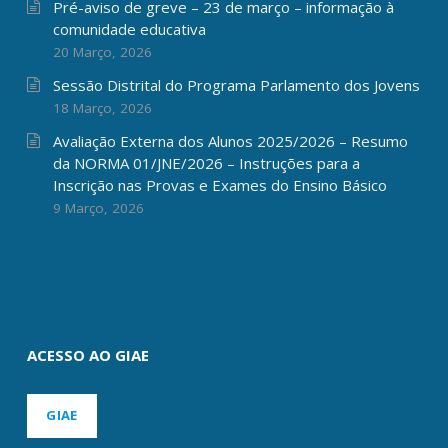
Pré-aviso de greve – 23 de março – informação à
comunidade educativa
20 Março, 2026
Sessão Distrital do Programa Parlamento dos Jovens
18 Março, 2026
Avaliação Externa dos Alunos 2025/2026 – Resumo
da NORMA 01/JNE/2026 – Instruções para a
Inscrição nas Provas e Exames do Ensino Básico
9 Março, 2026
ACESSO AO GIAE
GIAE