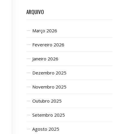
ARQUIVO
Março 2026
Fevereiro 2026
Janeiro 2026
Dezembro 2025
Novembro 2025
Outubro 2025
Setembro 2025
Agosto 2025