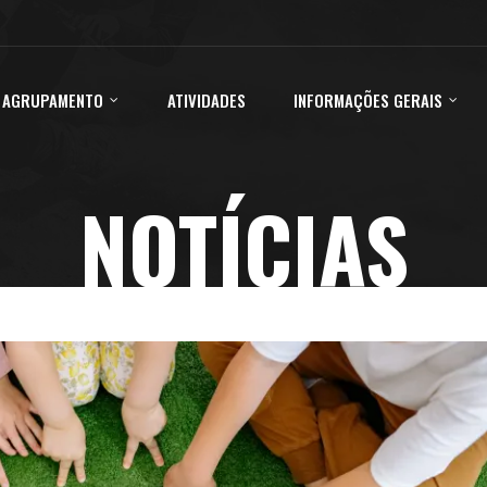
 AGRUPAMENTO
ATIVIDADES
INFORMAÇÕES GERAIS
NOTÍCIAS