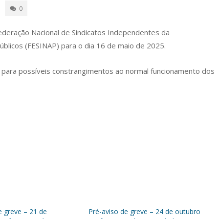
0
deração Nacional de Sindicatos Independentes da
úblicos (FESINAP) para o dia 16 de maio de 2025.
 para possíveis constrangimentos ao normal funcionamento dos
e greve – 21 de
Pré-aviso de greve – 24 de outubro