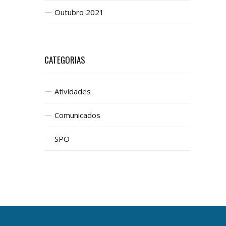
Outubro 2021
CATEGORIAS
Atividades
Comunicados
SPO