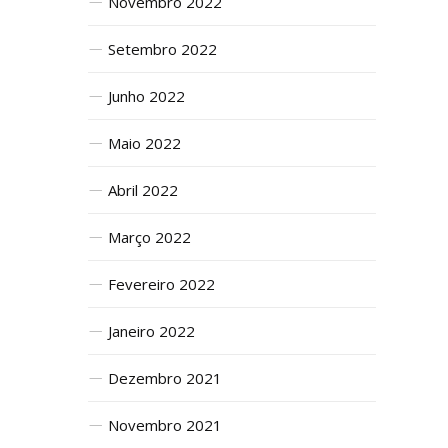
Novembro 2022
Setembro 2022
Junho 2022
Maio 2022
Abril 2022
Março 2022
Fevereiro 2022
Janeiro 2022
Dezembro 2021
Novembro 2021