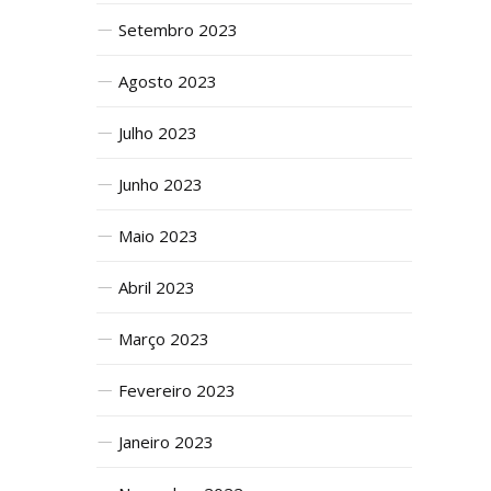
Setembro 2023
Agosto 2023
Julho 2023
Junho 2023
Maio 2023
Abril 2023
Março 2023
Fevereiro 2023
Janeiro 2023