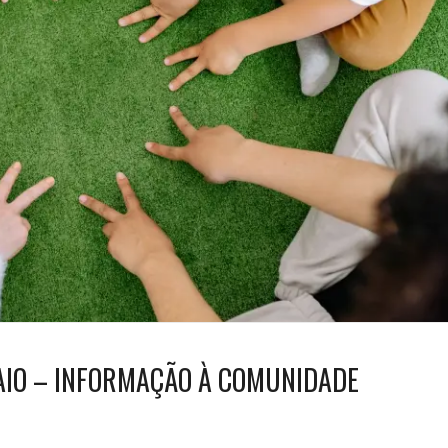
MAIO – INFORMAÇÃO À COMUNIDADE