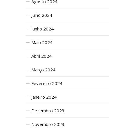
Agosto 2024
Julho 2024
Junho 2024
Maio 2024
Abril 2024
Março 2024
Fevereiro 2024
Janeiro 2024
Dezembro 2023
Novembro 2023