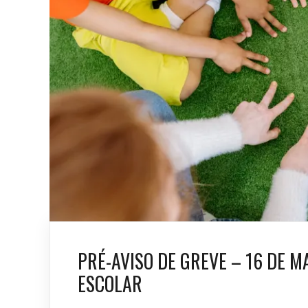
PRÉ-AVISO DE GREVE – 16 DE 
ESCOLAR