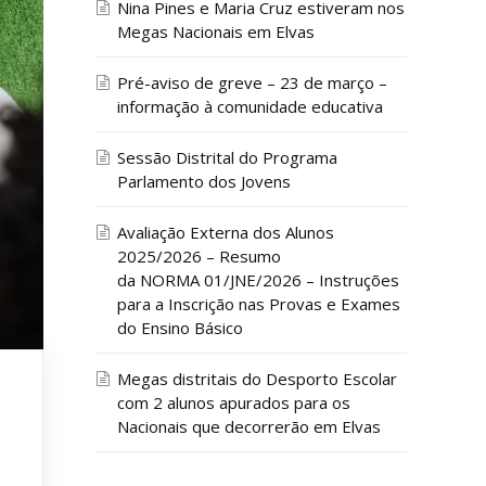
Nina Pines e Maria Cruz estiveram nos
Megas Nacionais em Elvas
Pré-aviso de greve – 23 de março –
informação à comunidade educativa
Sessão Distrital do Programa
Parlamento dos Jovens
Avaliação Externa dos Alunos
2025/2026 – Resumo
da NORMA 01/JNE/2026 – Instruções
para a Inscrição nas Provas e Exames
do Ensino Básico
Megas distritais do Desporto Escolar
com 2 alunos apurados para os
Nacionais que decorrerão em Elvas