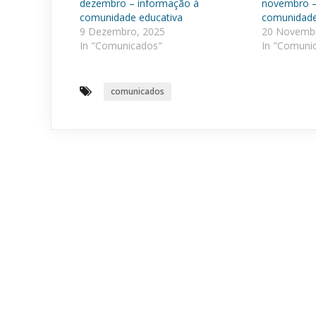
dezembro – informação à
novembro –
comunidade educativa
comunidade
9 Dezembro, 2025
20 Novembr
In "Comunicados"
In "Comuni
comunicados