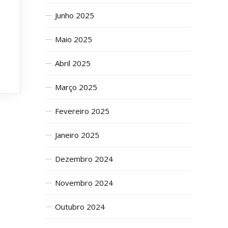
Junho 2025
Maio 2025
Abril 2025
Março 2025
Fevereiro 2025
Janeiro 2025
Dezembro 2024
Novembro 2024
Outubro 2024