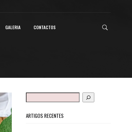
GALERIA
CONTACTOS
ARTIGOS RECENTES