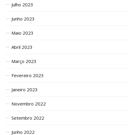
Julho 2023
Junho 2023
Maio 2023
Abril 2023
Março 2023
Fevereiro 2023
Janeiro 2023
Novembro 2022
Setembro 2022
Junho 2022