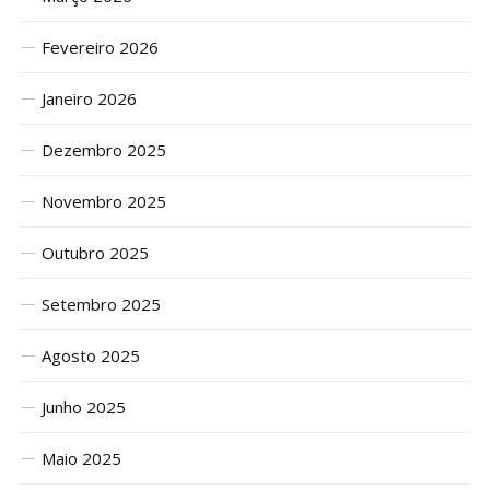
Fevereiro 2026
Janeiro 2026
Dezembro 2025
Novembro 2025
Outubro 2025
Setembro 2025
Agosto 2025
Junho 2025
Maio 2025