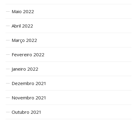
Maio 2022
Abril 2022
Março 2022
Fevereiro 2022
Janeiro 2022
Dezembro 2021
Novembro 2021
Outubro 2021