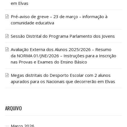
em Elvas
Pré-aviso de greve – 23 de março – informação à
comunidade educativa
Sessão Distrital do Programa Parlamento dos Jovens
Avaliação Externa dos Alunos 2025/2026 – Resumo
da NORMA 01/JNE/2026 – Instruções para a Inscrição
nas Provas e Exames do Ensino Básico
Megas distritais do Desporto Escolar com 2 alunos
apurados para os Nacionais que decorrerão em Elvas
ARQUIVO
Março 2026