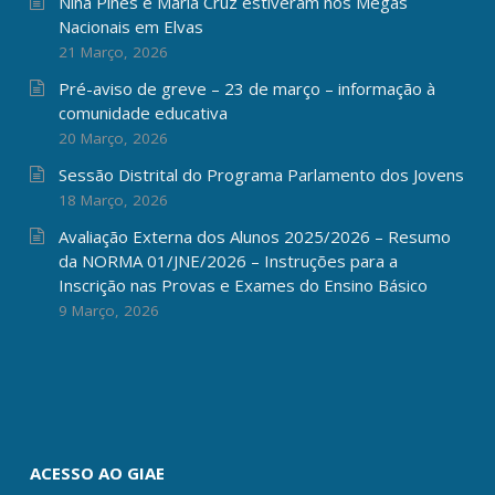
Nina Pines e Maria Cruz estiveram nos Megas
Nacionais em Elvas
21 Março, 2026
Pré-aviso de greve – 23 de março – informação à
comunidade educativa
20 Março, 2026
Sessão Distrital do Programa Parlamento dos Jovens
18 Março, 2026
Avaliação Externa dos Alunos 2025/2026 – Resumo
da NORMA 01/JNE/2026 – Instruções para a
Inscrição nas Provas e Exames do Ensino Básico
9 Março, 2026
ACESSO AO GIAE