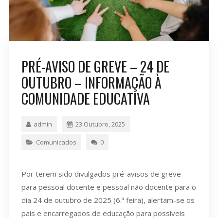
PRÉ-AVISO DE GREVE – 24 DE
OUTUBRO – INFORMAÇÃO À
COMUNIDADE EDUCATIVA
admin
23 Outubro, 2025
Comunicados
0
Por terem sido divulgados pré-avisos de greve
para pessoal docente e pessoal não docente para o
dia 24 de outubro de 2025 (6.ª feira), alertam-se os
pais e encarregados de educação para possíveis