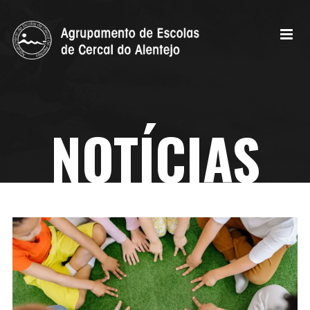
NOTÍCIAS