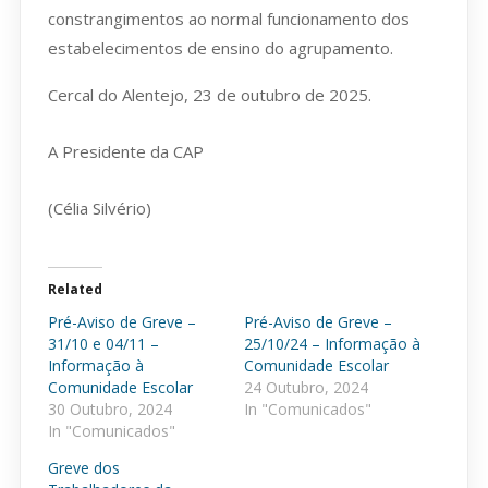
constrangimentos ao normal funcionamento dos
estabelecimentos de ensino do agrupamento.
Cercal do Alentejo, 23 de outubro de 2025.
A Presidente da CAP
(Célia Silvério)
Related
Pré-Aviso de Greve –
Pré-Aviso de Greve –
31/10 e 04/11 –
25/10/24 – Informação à
Informação à
Comunidade Escolar
Comunidade Escolar
24 Outubro, 2024
30 Outubro, 2024
In "Comunicados"
In "Comunicados"
Greve dos