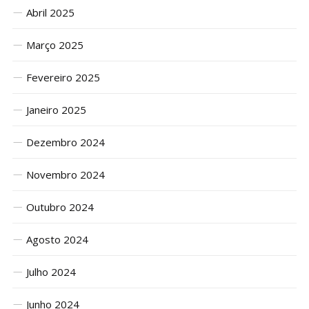
Abril 2025
Março 2025
Fevereiro 2025
Janeiro 2025
Dezembro 2024
Novembro 2024
Outubro 2024
Agosto 2024
Julho 2024
Junho 2024