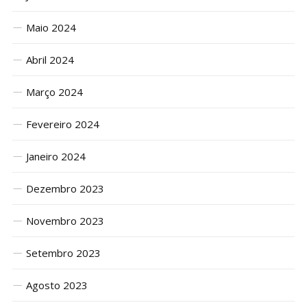
Maio 2024
Abril 2024
Março 2024
Fevereiro 2024
Janeiro 2024
Dezembro 2023
Novembro 2023
Setembro 2023
Agosto 2023