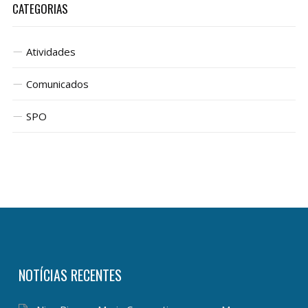
CATEGORIAS
Atividades
Comunicados
SPO
NOTÍCIAS RECENTES