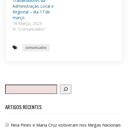
Trabalhadores da
Administração Local e
Regional – dia 17 de
março
16 Março, 2023
In "Comunicados"
comunicados
ARTIGOS RECENTES
Nina Pines e Maria Cruz estiveram nos Megas Nacionais