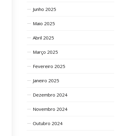
Junho 2025
Maio 2025
Abril 2025
Março 2025
Fevereiro 2025
Janeiro 2025
Dezembro 2024
Novembro 2024
Outubro 2024