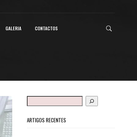
GALERIA
CONTACTOS
ARTIGOS RECENTES