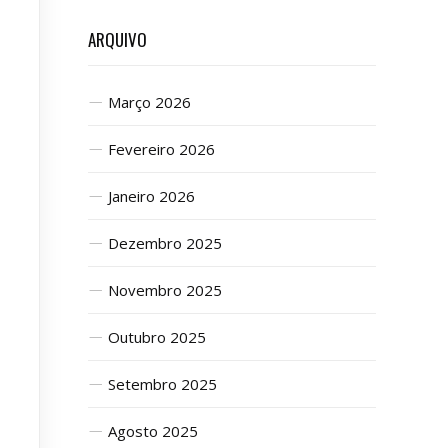
ARQUIVO
Março 2026
Fevereiro 2026
Janeiro 2026
Dezembro 2025
Novembro 2025
Outubro 2025
Setembro 2025
Agosto 2025