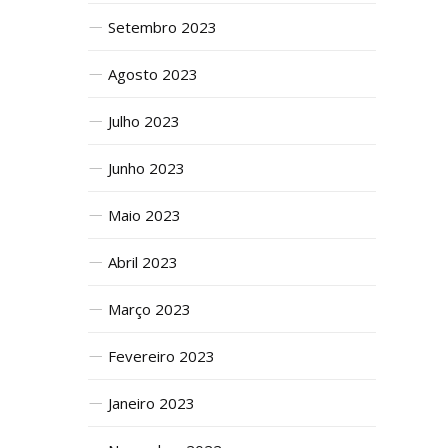
Setembro 2023
Agosto 2023
Julho 2023
Junho 2023
Maio 2023
Abril 2023
Março 2023
Fevereiro 2023
Janeiro 2023