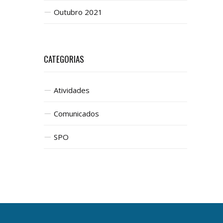
Outubro 2021
CATEGORIAS
Atividades
Comunicados
SPO