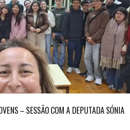
VENS – SESSÃO COM A DEPUTADA SÓNIA