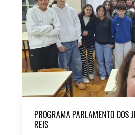
PROGRAMA PARLAMENTO DOS JO
REIS