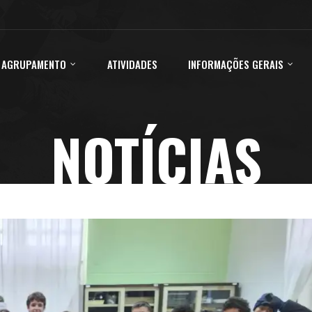
 AGRUPAMENTO
ATIVIDADES
INFORMAÇÕES GERAIS
NOTÍCIAS