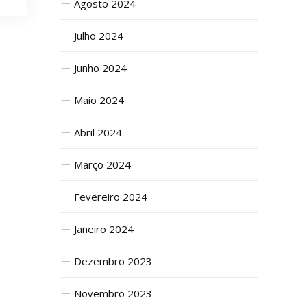
Agosto 2024
Julho 2024
Junho 2024
Maio 2024
Abril 2024
Março 2024
Fevereiro 2024
Janeiro 2024
Dezembro 2023
Novembro 2023