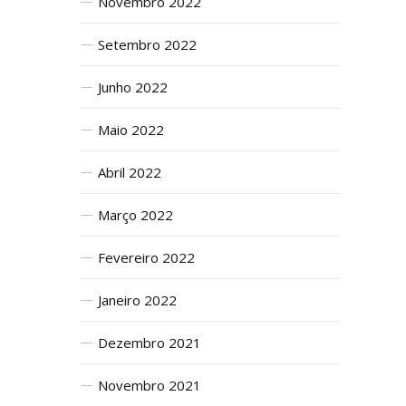
Novembro 2022
Setembro 2022
Junho 2022
Maio 2022
Abril 2022
Março 2022
Fevereiro 2022
Janeiro 2022
Dezembro 2021
Novembro 2021