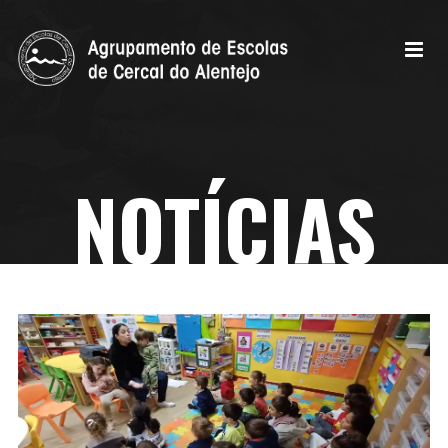
NOTÍCIAS