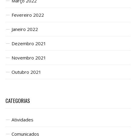
Março 2022
Fevereiro 2022
Janeiro 2022
Dezembro 2021
Novembro 2021
Outubro 2021
CATEGORIAS
Atividades
Comunicados