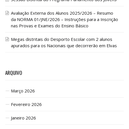
Avaliação Externa dos Alunos 2025/2026 – Resumo
da NORMA 01/JNE/2026 – Instruções para a Inscrição
nas Provas e Exames do Ensino Básico
Megas distritais do Desporto Escolar com 2 alunos
apurados para os Nacionais que decorrerão em Elvas
ARQUIVO
Março 2026
Fevereiro 2026
Janeiro 2026