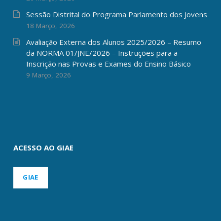
Sessão Distrital do Programa Parlamento dos Jovens
18 Março, 2026
Avaliação Externa dos Alunos 2025/2026 – Resumo
da NORMA 01/JNE/2026 – Instruções para a
Inscrição nas Provas e Exames do Ensino Básico
9 Março, 2026
ACESSO AO GIAE
GIAE