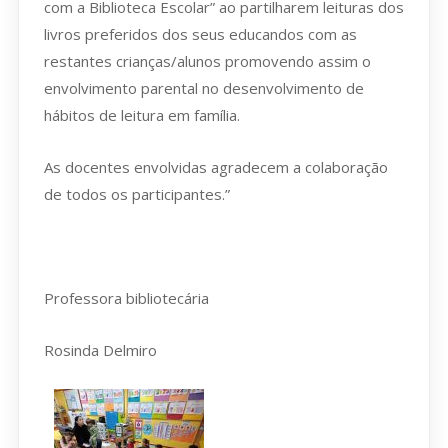
com a Biblioteca Escolar” ao partilharem leituras dos
livros preferidos dos seus educandos com as
restantes crianças/alunos promovendo assim o
envolvimento parental no desenvolvimento de
hábitos de leitura em família.
As docentes envolvidas agradecem a colaboração
de todos os participantes.”
Professora bibliotecária
Rosinda Delmiro