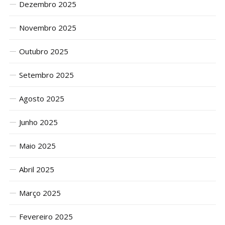
Dezembro 2025
Novembro 2025
Outubro 2025
Setembro 2025
Agosto 2025
Junho 2025
Maio 2025
Abril 2025
Março 2025
Fevereiro 2025