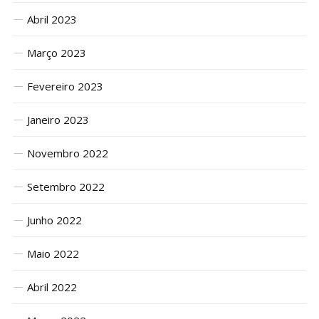
Abril 2023
Março 2023
Fevereiro 2023
Janeiro 2023
Novembro 2022
Setembro 2022
Junho 2022
Maio 2022
Abril 2022