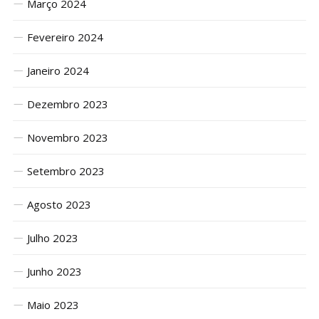
Março 2024
Fevereiro 2024
Janeiro 2024
Dezembro 2023
Novembro 2023
Setembro 2023
Agosto 2023
Julho 2023
Junho 2023
Maio 2023