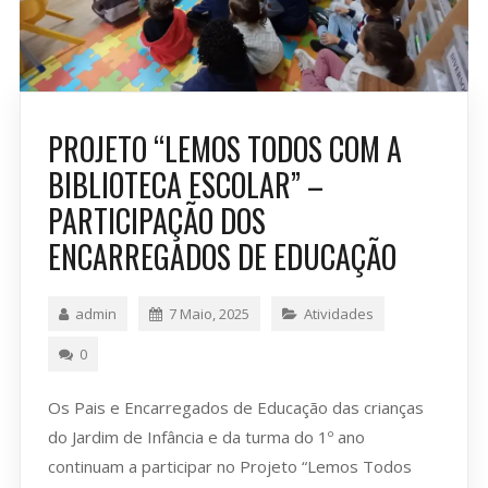
PROJETO “LEMOS TODOS COM A
BIBLIOTECA ESCOLAR” –
PARTICIPAÇÃO DOS
ENCARREGADOS DE EDUCAÇÃO
admin
7 Maio, 2025
Atividades
0
Os Pais e Encarregados de Educação das crianças
do Jardim de Infância e da turma do 1º ano
continuam a participar no Projeto “Lemos Todos