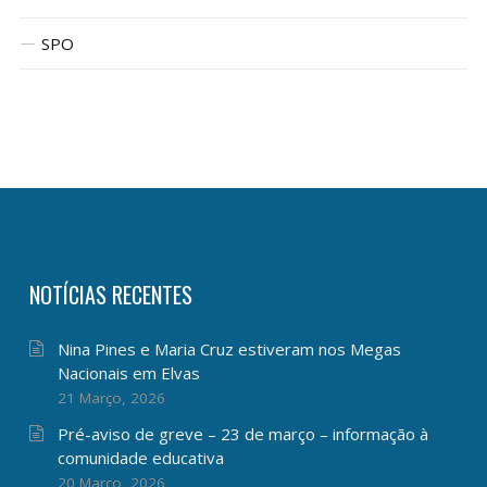
SPO
NOTÍCIAS RECENTES
Nina Pines e Maria Cruz estiveram nos Megas
Nacionais em Elvas
21 Março, 2026
Pré-aviso de greve – 23 de março – informação à
comunidade educativa
20 Março, 2026