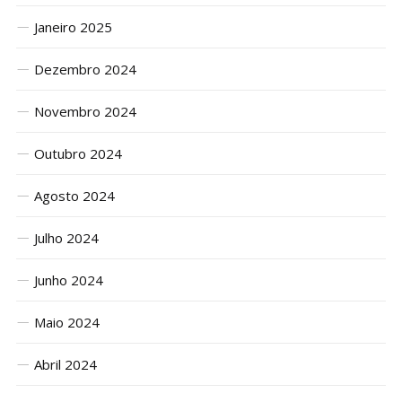
Janeiro 2025
Dezembro 2024
Novembro 2024
Outubro 2024
Agosto 2024
Julho 2024
Junho 2024
Maio 2024
Abril 2024