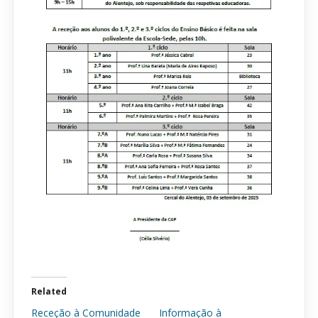
Related
Receção à Comunidade
Informação à