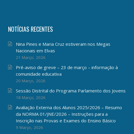
NOTÍCIAS RECENTES
Nina Pines e Maria Cruz estiveram nos Megas
Nacionais em Elvas
21 Março, 2026
Pré-aviso de greve – 23 de março – informação à
comunidade educativa
20 Março, 2026
Sessão Distrital do Programa Parlamento dos Jovens
18 Março, 2026
Avaliação Externa dos Alunos 2025/2026 – Resumo
da NORMA 01/JNE/2026 – Instruções para a
Inscrição nas Provas e Exames do Ensino Básico
9 Março, 2026