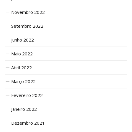
Novembro 2022
Setembro 2022
Junho 2022
Maio 2022
Abril 2022
Março 2022
Fevereiro 2022
Janeiro 2022
Dezembro 2021