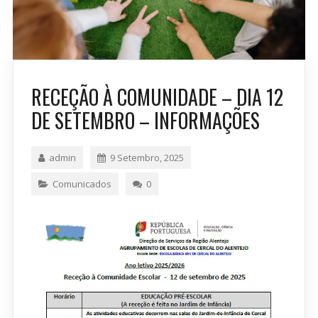
RECEÇÃO À COMUNIDADE – DIA 12
DE SETEMBRO – INFORMAÇÕES
admin
9 Setembro, 2025
Comunicados
0