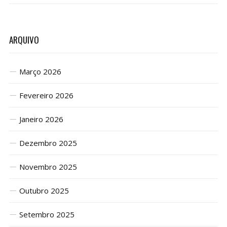
ARQUIVO
Março 2026
Fevereiro 2026
Janeiro 2026
Dezembro 2025
Novembro 2025
Outubro 2025
Setembro 2025