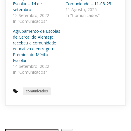
Escolar – 14 de
Comunidade – 11-08-25
setembro
11 Agosto, 2025
12 Setembro, 2022
In "Comunicados"
In "Comunicados"
Agrupamento de Escolas
de Cercal do Alentejo
recebeu a comunidade
educativa e entregou
Prémios de Mérito
Escolar
14 Setembro, 2022
In "Comunicados"
comunicados