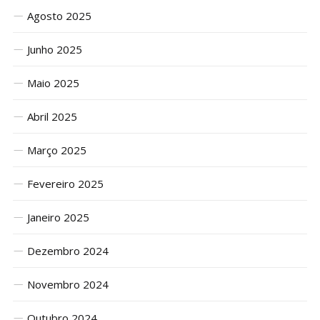
Agosto 2025
Junho 2025
Maio 2025
Abril 2025
Março 2025
Fevereiro 2025
Janeiro 2025
Dezembro 2024
Novembro 2024
Outubro 2024