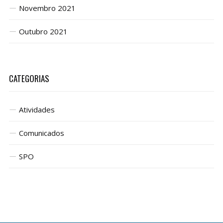
Novembro 2021
Outubro 2021
CATEGORIAS
Atividades
Comunicados
SPO