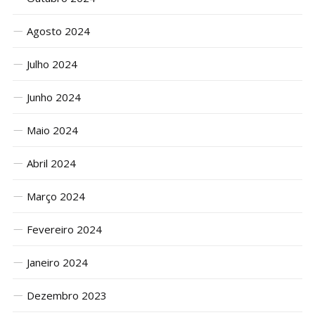
Agosto 2024
Julho 2024
Junho 2024
Maio 2024
Abril 2024
Março 2024
Fevereiro 2024
Janeiro 2024
Dezembro 2023