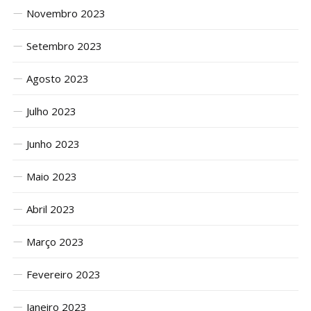
Novembro 2023
Setembro 2023
Agosto 2023
Julho 2023
Junho 2023
Maio 2023
Abril 2023
Março 2023
Fevereiro 2023
Janeiro 2023