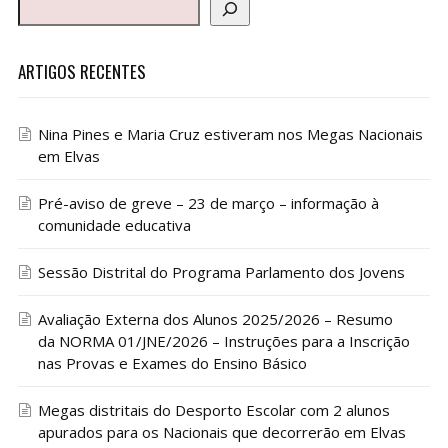
ARTIGOS RECENTES
Nina Pines e Maria Cruz estiveram nos Megas Nacionais
em Elvas
Pré-aviso de greve – 23 de março – informação à
comunidade educativa
Sessão Distrital do Programa Parlamento dos Jovens
Avaliação Externa dos Alunos 2025/2026 – Resumo
da NORMA 01/JNE/2026 – Instruções para a Inscrição
nas Provas e Exames do Ensino Básico
Megas distritais do Desporto Escolar com 2 alunos
apurados para os Nacionais que decorrerão em Elvas