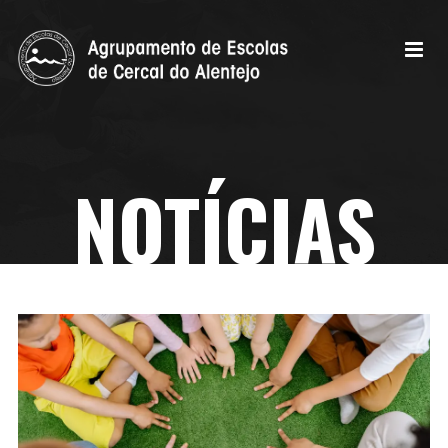
NOTÍCIAS