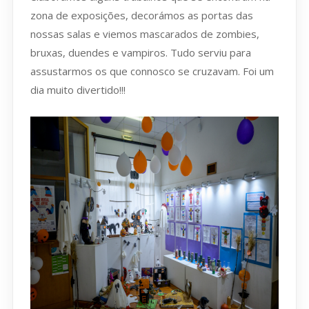
zona de exposições, decorámos as portas das
nossas salas e viemos mascarados de zombies,
bruxas, duendes e vampiros. Tudo serviu para
assustarmos os que connosco se cruzavam. Foi um
dia muito divertido!!!