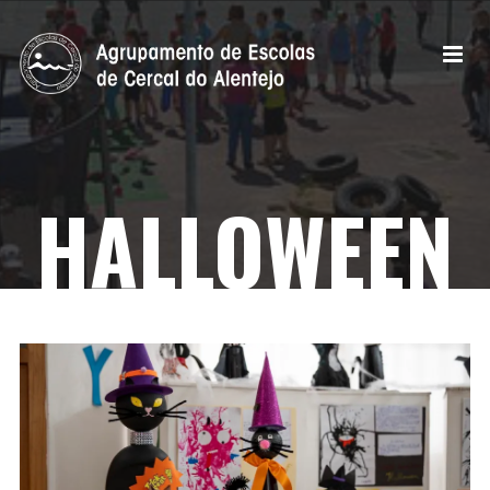
HALLOWEEN