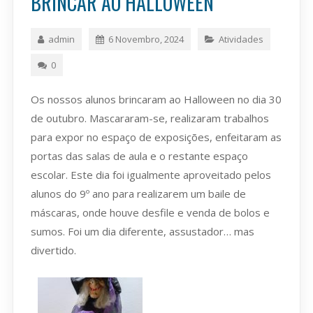
BRINCAR AO HALLOWEEN
admin
6 Novembro, 2024
Atividades
0
Os nossos alunos brincaram ao Halloween no dia 30
de outubro. Mascararam-se, realizaram trabalhos
para expor no espaço de exposições, enfeitaram as
portas das salas de aula e o restante espaço
escolar. Este dia foi igualmente aproveitado pelos
alunos do 9º ano para realizarem um baile de
máscaras, onde houve desfile e venda de bolos e
sumos. Foi um dia diferente, assustador… mas
divertido.