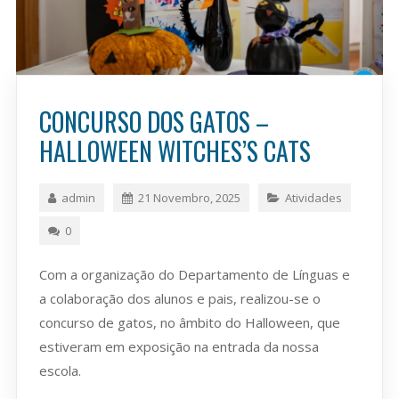
CONCURSO DOS GATOS –
HALLOWEEN WITCHES’S CATS
admin
21 Novembro, 2025
Atividades
0
Com a organização do Departamento de Línguas e
a colaboração dos alunos e pais, realizou-se o
concurso de gatos, no âmbito do Halloween, que
estiveram em exposição na entrada da nossa
escola.