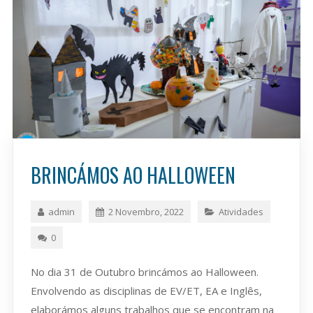
BRINCÁMOS AO HALLOWEEN
admin
2 Novembro, 2022
Atividades
0
No dia 31 de Outubro brincámos ao Halloween.
Envolvendo as disciplinas de EV/ET, EA e Inglês,
elaborámos alguns trabalhos que se encontram na