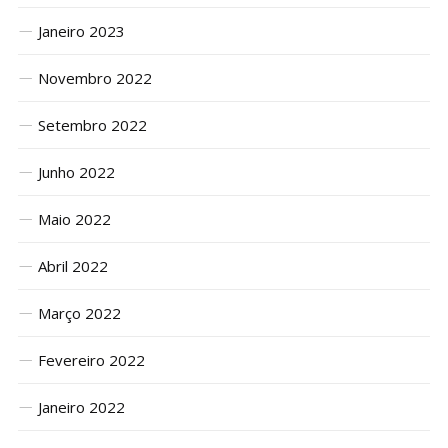
Janeiro 2023
Novembro 2022
Setembro 2022
Junho 2022
Maio 2022
Abril 2022
Março 2022
Fevereiro 2022
Janeiro 2022