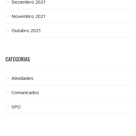
Dezembro 2021
Novembro 2021
Outubro 2021
CATEGORIAS
Atividades
Comunicados
SPO