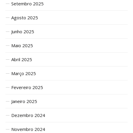
Setembro 2025
Agosto 2025
Junho 2025
Maio 2025
Abril 2025
Março 2025
Fevereiro 2025
Janeiro 2025
Dezembro 2024
Novembro 2024