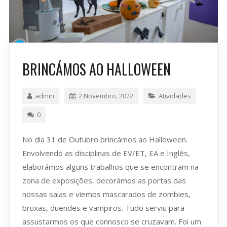
BRINCÁMOS AO HALLOWEEN
admin
2 Novembro, 2022
Atividades
0
No dia 31 de Outubro brincámos ao Halloween.
Envolvendo as disciplinas de EV/ET, EA e Inglês,
elaborámos alguns trabalhos que se encontram na
zona de exposições, decorámos as portas das
nossas salas e viemos mascarados de zombies,
bruxas, duendes e vampiros. Tudo serviu para
assustarmos os que connosco se cruzavam. Foi um