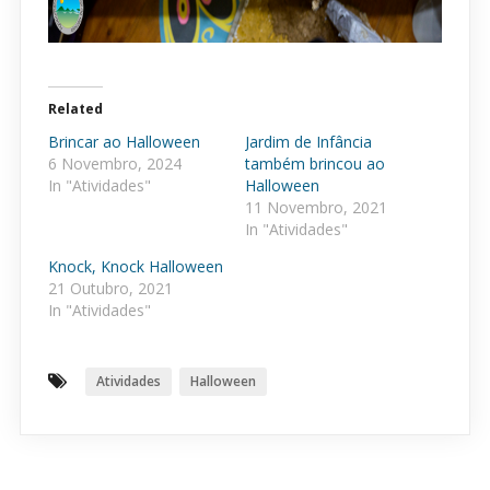
Related
Brincar ao Halloween
Jardim de Infância
6 Novembro, 2024
também brincou ao
In "Atividades"
Halloween
11 Novembro, 2021
In "Atividades"
Knock, Knock Halloween
21 Outubro, 2021
In "Atividades"
Atividades
Halloween