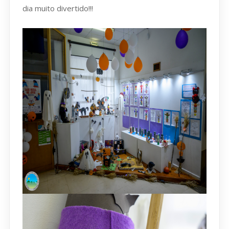
dia muito divertido!!!