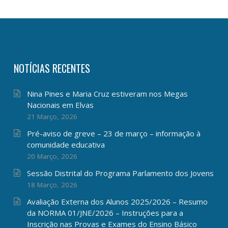
NOTÍCIAS RECENTES
Nina Pines e Maria Cruz estiveram nos Megas
Nacionais em Elvas
21 Março, 2026
Pré-aviso de greve – 23 de março – informação à
comunidade educativa
20 Março, 2026
Sessão Distrital do Programa Parlamento dos Jovens
18 Março, 2026
Avaliação Externa dos Alunos 2025/2026 – Resumo
da NORMA 01/JNE/2026 – Instruções para a
Inscrição nas Provas e Exames do Ensino Básico