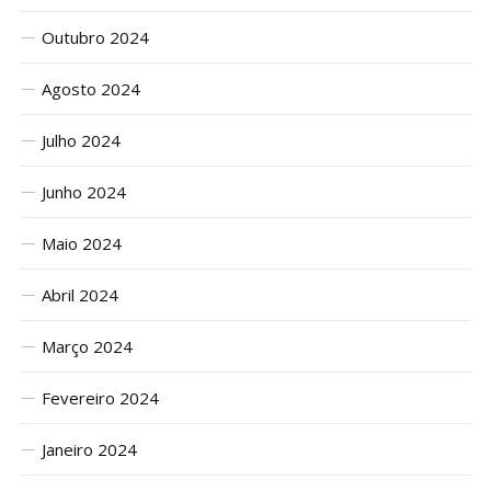
Outubro 2024
Agosto 2024
Julho 2024
Junho 2024
Maio 2024
Abril 2024
Março 2024
Fevereiro 2024
Janeiro 2024