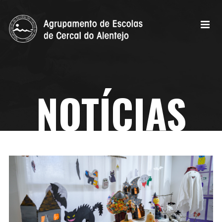
NOTÍCIAS