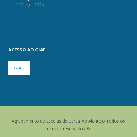
9 Março, 2026
ACESSO AO GIAE
GIAE
Agrupamento de Escolas de Cercal do Alentejo Todos os
direitos reservados ©