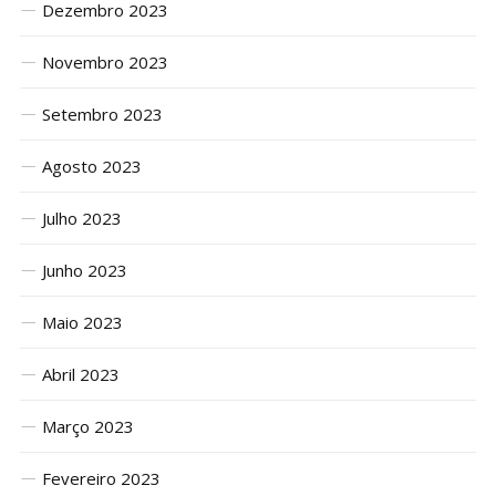
Dezembro 2023
Novembro 2023
Setembro 2023
Agosto 2023
Julho 2023
Junho 2023
Maio 2023
Abril 2023
Março 2023
Fevereiro 2023