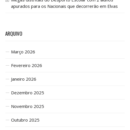
apurados para os Nacionais que decorrerão em Elvas
ARQUIVO
Março 2026
Fevereiro 2026
Janeiro 2026
Dezembro 2025
Novembro 2025
Outubro 2025