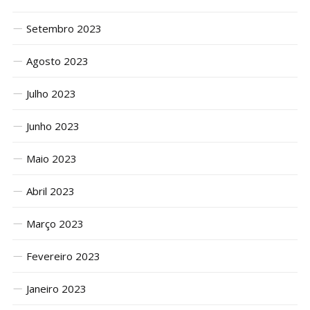
Setembro 2023
Agosto 2023
Julho 2023
Junho 2023
Maio 2023
Abril 2023
Março 2023
Fevereiro 2023
Janeiro 2023