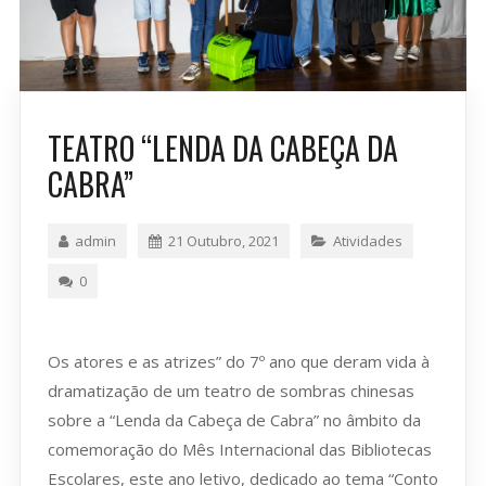
TEATRO “LENDA DA CABEÇA DA
CABRA”
admin
21 Outubro, 2021
Atividades
0
Os atores e as atrizes” do 7º ano que deram vida à
dramatização de um teatro de sombras chinesas
sobre a “Lenda da Cabeça de Cabra” no âmbito da
comemoração do Mês Internacional das Bibliotecas
Escolares, este ano letivo, dedicado ao tema “Conto