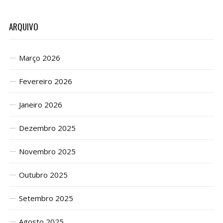
ARQUIVO
Março 2026
Fevereiro 2026
Janeiro 2026
Dezembro 2025
Novembro 2025
Outubro 2025
Setembro 2025
Agosto 2025