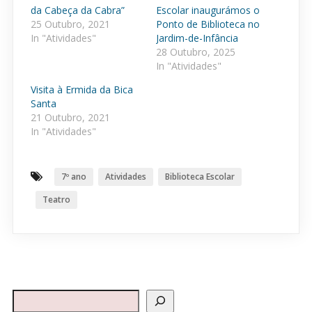
da Cabeça da Cabra”
Escolar inaugurámos o
25 Outubro, 2021
Ponto de Biblioteca no
In "Atividades"
Jardim-de-Infância
28 Outubro, 2025
In "Atividades"
Visita à Ermida da Bica
Santa
21 Outubro, 2021
In "Atividades"
7º ano
Atividades
Biblioteca Escolar
Teatro