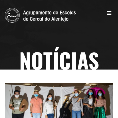
NOTÍCIAS