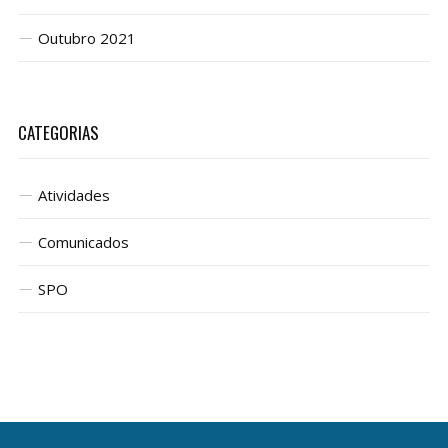
Outubro 2021
CATEGORIAS
Atividades
Comunicados
SPO