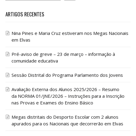
ARTIGOS RECENTES
Nina Pines e Maria Cruz estiveram nos Megas Nacionais
em Elvas
Pré-aviso de greve – 23 de março – informação à
comunidade educativa
Sessão Distrital do Programa Parlamento dos Jovens
Avaliação Externa dos Alunos 2025/2026 – Resumo
da NORMA 01/JNE/2026 – Instruções para a Inscrição
nas Provas e Exames do Ensino Básico
Megas distritais do Desporto Escolar com 2 alunos
apurados para os Nacionais que decorrerão em Elvas