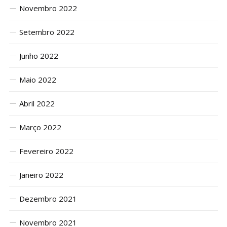
Novembro 2022
Setembro 2022
Junho 2022
Maio 2022
Abril 2022
Março 2022
Fevereiro 2022
Janeiro 2022
Dezembro 2021
Novembro 2021