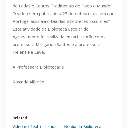
de Fadas e Contos Tradicionais de Todo o Mundo”.
O vídeo será publicado a 25 de outubro, dia em que
Portugal assinala o Dia das Bibliotecas Escolares”.
Esta atividade da Biblioteca Escolar do
Agrupamento foi realizada em articulação com a
professora Margarida Santos e a professora
Helena Pé Leve.
A Professora Bibliotecária
Rosinda Alfeirão
Related
Vídeo do Teatro “Lenda
No dia da Biblioteca