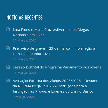
NOTÍCIAS RECENTES
Nina Pines e Maria Cruz estiveram nos Megas
Nacionais em Elvas
21 Março, 2026
Pré-aviso de greve – 23 de março – informação à
comunidade educativa
20 Março, 2026
Sessão Distrital do Programa Parlamento dos Jovens
18 Março, 2026
Avaliação Externa dos Alunos 2025/2026 – Resumo
da NORMA 01/JNE/2026 – Instruções para a
Inscrição nas Provas e Exames do Ensino Básico
9 Março, 2026