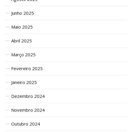
Junho 2025
Maio 2025
Abril 2025
Março 2025
Fevereiro 2025
Janeiro 2025
Dezembro 2024
Novembro 2024
Outubro 2024