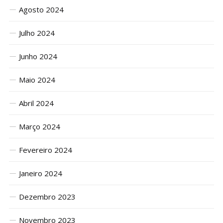
Agosto 2024
Julho 2024
Junho 2024
Maio 2024
Abril 2024
Março 2024
Fevereiro 2024
Janeiro 2024
Dezembro 2023
Novembro 2023