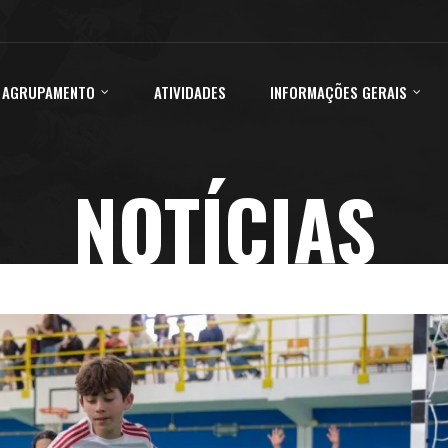
 AGRUPAMENTO
ATIVIDADES
INFORMAÇÕES GERAIS
NOTÍCIAS