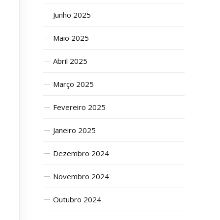
Junho 2025
Maio 2025
Abril 2025
Março 2025
Fevereiro 2025
Janeiro 2025
Dezembro 2024
Novembro 2024
Outubro 2024