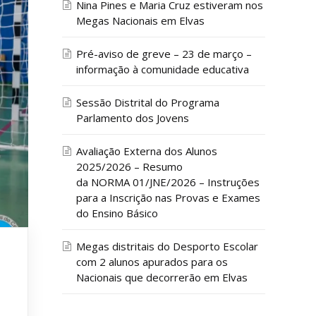
Nina Pines e Maria Cruz estiveram nos
Megas Nacionais em Elvas
Pré-aviso de greve – 23 de março –
informação à comunidade educativa
Sessão Distrital do Programa
Parlamento dos Jovens
Avaliação Externa dos Alunos
2025/2026 – Resumo
da NORMA 01/JNE/2026 – Instruções
para a Inscrição nas Provas e Exames
do Ensino Básico
Megas distritais do Desporto Escolar
com 2 alunos apurados para os
Nacionais que decorrerão em Elvas