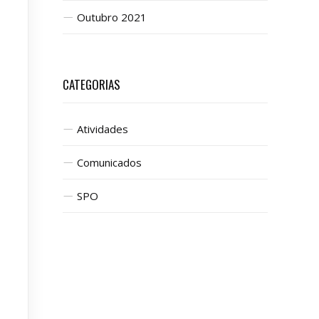
Outubro 2021
CATEGORIAS
Atividades
Comunicados
SPO