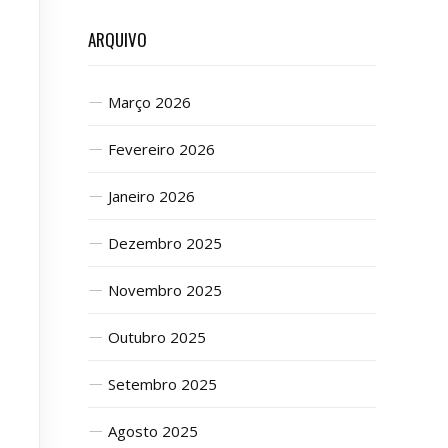
ARQUIVO
Março 2026
Fevereiro 2026
Janeiro 2026
Dezembro 2025
Novembro 2025
Outubro 2025
Setembro 2025
Agosto 2025