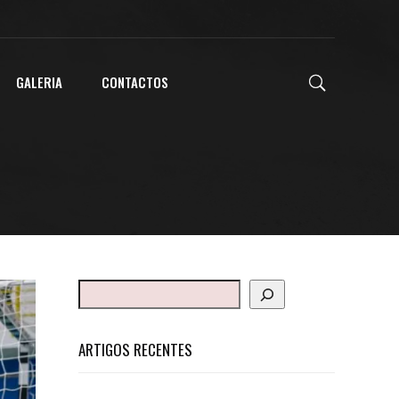
GALERIA
CONTACTOS
ARTIGOS RECENTES