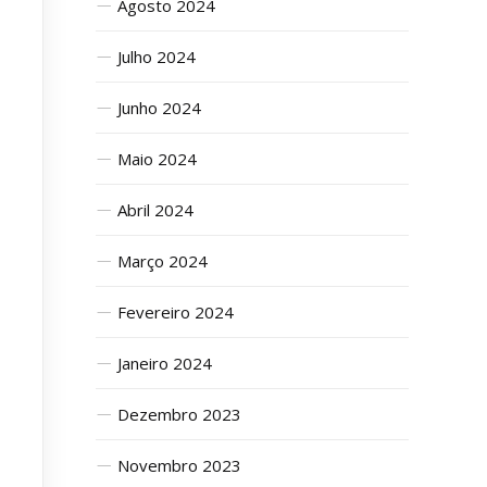
Agosto 2024
Julho 2024
Junho 2024
Maio 2024
Abril 2024
Março 2024
Fevereiro 2024
Janeiro 2024
Dezembro 2023
Novembro 2023