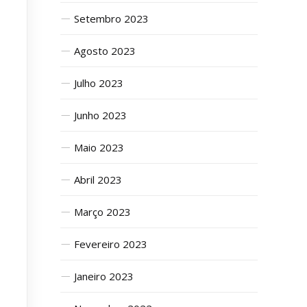
Setembro 2023
Agosto 2023
Julho 2023
Junho 2023
Maio 2023
Abril 2023
Março 2023
Fevereiro 2023
Janeiro 2023