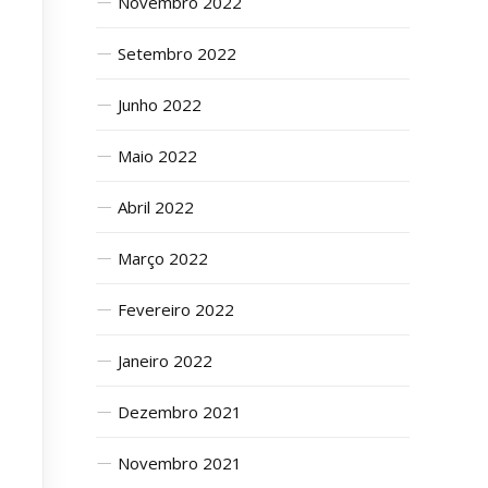
Novembro 2022
Setembro 2022
Junho 2022
Maio 2022
Abril 2022
Março 2022
Fevereiro 2022
Janeiro 2022
Dezembro 2021
Novembro 2021