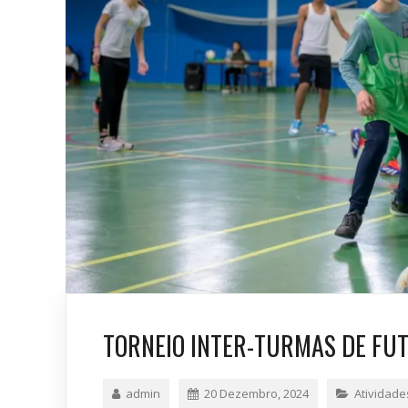
TORNEIO INTER-TURMAS DE FUT
admin
20 Dezembro, 2024
Atividade