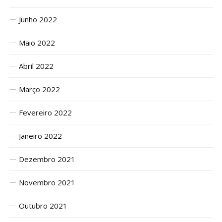
Junho 2022
Maio 2022
Abril 2022
Março 2022
Fevereiro 2022
Janeiro 2022
Dezembro 2021
Novembro 2021
Outubro 2021