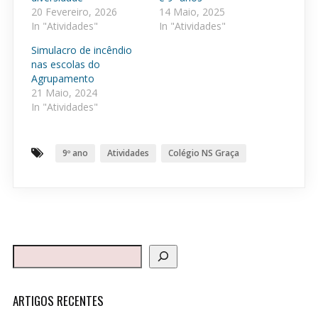
20 Fevereiro, 2026
14 Maio, 2025
In "Atividades"
In "Atividades"
Simulacro de incêndio
nas escolas do
Agrupamento
21 Maio, 2024
In "Atividades"
9º ano
Atividades
Colégio NS Graça
ARTIGOS RECENTES