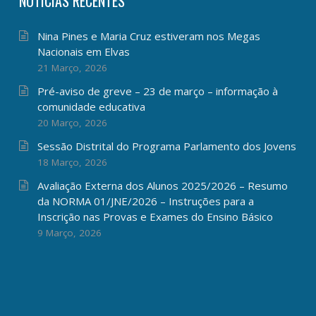
NOTÍCIAS RECENTES
Nina Pines e Maria Cruz estiveram nos Megas
Nacionais em Elvas
21 Março, 2026
Pré-aviso de greve – 23 de março – informação à
comunidade educativa
20 Março, 2026
Sessão Distrital do Programa Parlamento dos Jovens
18 Março, 2026
Avaliação Externa dos Alunos 2025/2026 – Resumo
da NORMA 01/JNE/2026 – Instruções para a
Inscrição nas Provas e Exames do Ensino Básico
9 Março, 2026