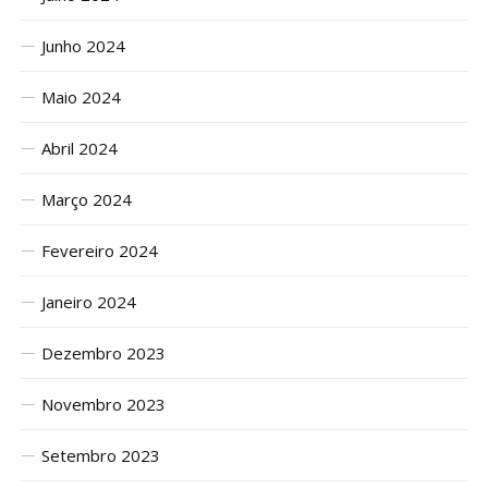
Junho 2024
Maio 2024
Abril 2024
Março 2024
Fevereiro 2024
Janeiro 2024
Dezembro 2023
Novembro 2023
Setembro 2023