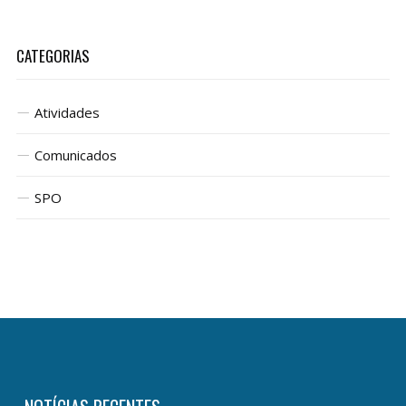
CATEGORIAS
Atividades
Comunicados
SPO