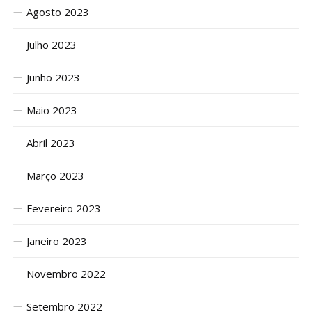
Agosto 2023
Julho 2023
Junho 2023
Maio 2023
Abril 2023
Março 2023
Fevereiro 2023
Janeiro 2023
Novembro 2022
Setembro 2022