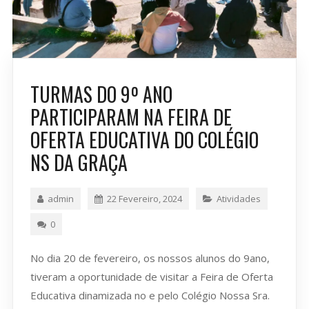
TURMAS DO 9º ANO
PARTICIPARAM NA FEIRA DE
OFERTA EDUCATIVA DO COLÉGIO
NS DA GRAÇA
admin
22 Fevereiro, 2024
Atividades
0
No dia 20 de fevereiro, os nossos alunos do 9ano,
tiveram a oportunidade de visitar a Feira de Oferta
Educativa dinamizada no e pelo Colégio Nossa Sra.