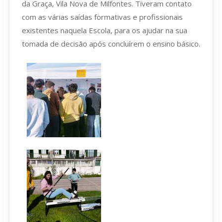
da Graça, Vila Nova de Milfontes. Tiveram contato
com as várias saídas formativas e profissionais
existentes naquela Escola, para os ajudar na sua
tomada de decisão após concluírem o ensino básico.