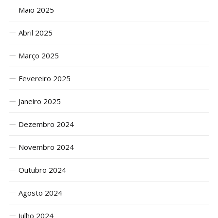
Maio 2025
Abril 2025
Março 2025
Fevereiro 2025
Janeiro 2025
Dezembro 2024
Novembro 2024
Outubro 2024
Agosto 2024
Julho 2024