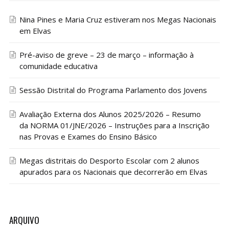
Nina Pines e Maria Cruz estiveram nos Megas Nacionais
em Elvas
Pré-aviso de greve – 23 de março – informação à
comunidade educativa
Sessão Distrital do Programa Parlamento dos Jovens
Avaliação Externa dos Alunos 2025/2026 – Resumo
da NORMA 01/JNE/2026 – Instruções para a Inscrição
nas Provas e Exames do Ensino Básico
Megas distritais do Desporto Escolar com 2 alunos
apurados para os Nacionais que decorrerão em Elvas
ARQUIVO