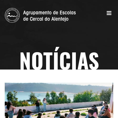
NOTÍCIAS