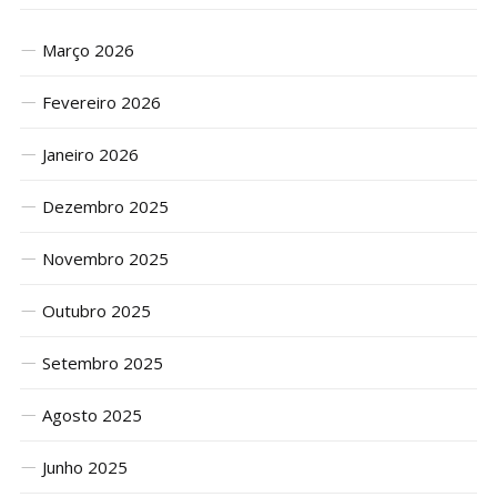
Março 2026
Fevereiro 2026
Janeiro 2026
Dezembro 2025
Novembro 2025
Outubro 2025
Setembro 2025
Agosto 2025
Junho 2025