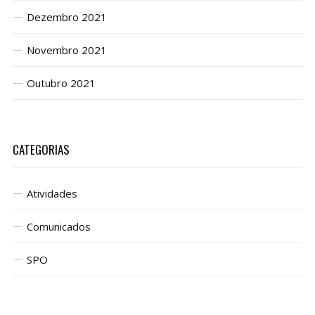
Dezembro 2021
Novembro 2021
Outubro 2021
CATEGORIAS
Atividades
Comunicados
SPO