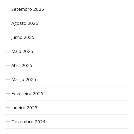
Setembro 2025
Agosto 2025
Junho 2025
Maio 2025
Abril 2025
Março 2025
Fevereiro 2025
Janeiro 2025
Dezembro 2024