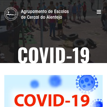
COVID-19