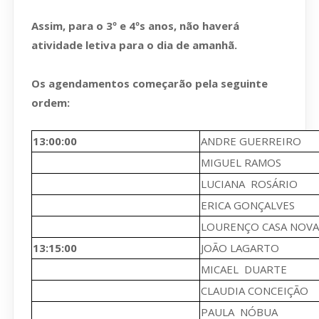
Assim, para o 3º e 4ºs anos, não haverá
atividade letiva para o dia de amanhã.
Os agendamentos começarão pela seguinte
ordem:
13:00:00
ANDRE GUERREIRO
MIGUEL RAMOS
LUCIANA ROSÁRIO
ERICA GONÇALVES
LOURENÇO CASA NOVA
13:15:00
JOÃO LAGARTO
MICAEL DUARTE
CLAUDIA CONCEIÇÃO
PAULA NÓBUA