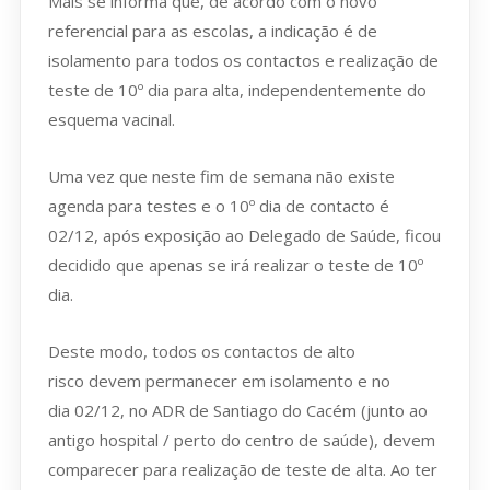
Mais se informa que, de acordo com o novo
referencial para as escolas, a indicação é de
isolamento para todos os contactos e realização de
teste de 10º dia para alta, independentemente do
esquema vacinal.
Uma vez que neste fim de semana não existe
agenda para testes e o 10º dia de contacto é
02/12, após exposição ao Delegado de Saúde, ficou
decidido que apenas se irá realizar o teste de 10º
dia.
Deste modo, todos os contactos de alto
risco devem permanecer em isolamento e no
dia 02/12, no ADR de Santiago do Cacém (junto ao
antigo hospital / perto do centro de saúde), devem
comparecer para realização de teste de alta. Ao ter