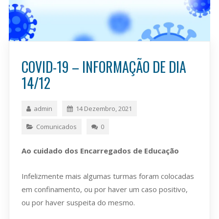
COVID-19 – INFORMAÇÃO DE DIA
14/12
admin
14 Dezembro, 2021
Comunicados
0
Ao cuidado dos Encarregados de Educação
Infelizmente mais algumas turmas foram colocadas
em confinamento, ou por haver um caso positivo,
ou por haver suspeita do mesmo.