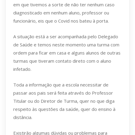
em que tivemos a sorte de não ter nenhum caso
diagnosticado em nenhum aluno, professor ou
funcionário, eis que o Covid nos bateu à porta.
A situação está a ser acompanhada pelo Delegado
de Saúde e temos neste momento uma turma com
ordem para ficar em casa e alguns alunos de outras
turmas que tiveram contato direto com o aluno
infetado.
Toda a informação que a escola necessitar de
passar aos pais será feita através do Professor
Titular ou do Diretor de Turma, quer no que diga
respeito às questões da saúde, quer do ensino à
distância.
Existirão algumas dúvidas ou problemas para