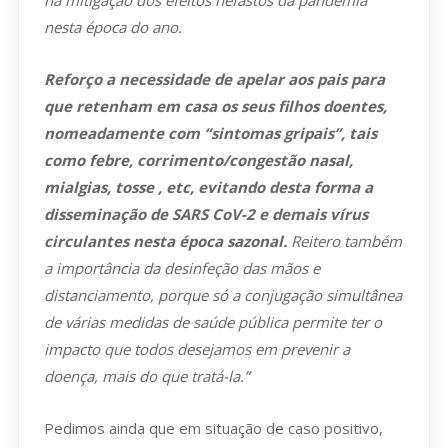
nesta época do ano.
Reforço a necessidade de apelar aos pais para
que retenham em casa os seus filhos doentes,
nomeadamente com “sintomas gripais”, tais
como febre, corrimento/congestão nasal,
mialgias, tosse , etc, evitando desta forma a
disseminação de SARS CoV-2 e demais vírus
circulantes nesta época sazonal.
Reitero também
a importância da desinfeção das mãos e
distanciamento, porque só a conjugação simultânea
de várias medidas de saúde pública permite ter o
impacto que todos desejamos em prevenir a
doença, mais do que tratá-la.”
Pedimos ainda que em situação de caso positivo,