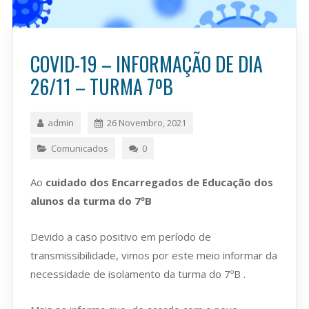
COVID-19 – INFORMAÇÃO DE DIA
26/11 – TURMA 7ºB
admin
26 Novembro, 2021
Comunicados
0
Ao
cuidado dos Encarregados de Educação dos
alunos da turma do 7ºB
Devido a caso positivo em período de
transmissibilidade, vimos por este meio informar da
necessidade de isolamento da turma do 7ºB .