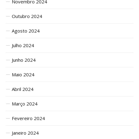
Novembro 2024
Outubro 2024
Agosto 2024
Julho 2024
Junho 2024
Maio 2024
Abril 2024
Março 2024
Fevereiro 2024
Janeiro 2024