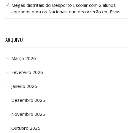
Megas distritais do Desporto Escolar com 2 alunos
apurados para os Nacionais que decorrerão em Elvas
ARQUIVO
Março 2026
Fevereiro 2026
Janeiro 2026
Dezembro 2025
Novembro 2025
Outubro 2025