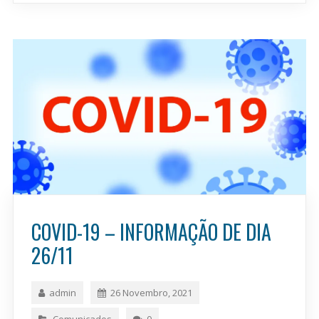
COVID-19 – INFORMAÇÃO DE DIA
26/11
admin
26 Novembro, 2021
Comunicados
0