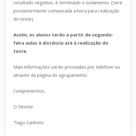
resultado negativo, é terminado o isolamento. (Será
posteriormente comunicada a hora para realização
do teste).
Assim, os alunos terão a partir de segunda-
feira aulas à distância até à realização do
teste.
Mais informações serão prestadas por telefone ou
através da página do agrupamento.
Cumprimentos,
O Diretor
Tiago Canhoto