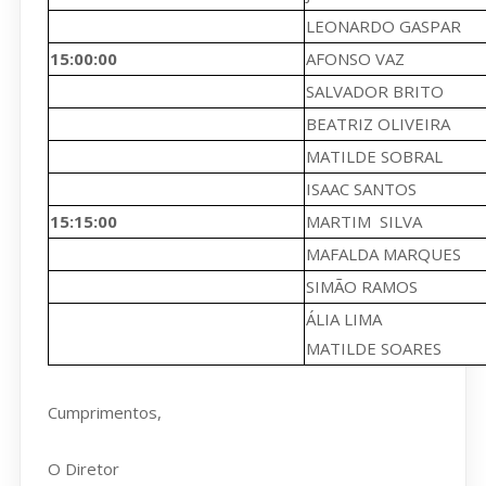
LEONARDO GASPAR
15:00:00
AFONSO VAZ
SALVADOR BRITO
BEATRIZ OLIVEIRA
MATILDE SOBRAL
ISAAC SANTOS
15:15:00
MARTIM SILVA
MAFALDA MARQUES
SIMÃO RAMOS
ÁLIA LIMA
MATILDE SOARES
Cumprimentos,
O Diretor