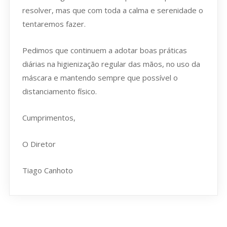
resolver, mas que com toda a calma e serenidade o
tentaremos fazer.
Pedimos que continuem a adotar boas práticas
diárias na higienização regular das mãos, no uso da
máscara e mantendo sempre que possível o
distanciamento físico.
Cumprimentos,
O Diretor
Tiago Canhoto