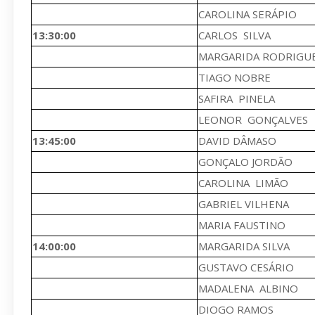
CAROLINA SERÁPIO
13:30:00
CARLOS SILVA
MARGARIDA RODRIGU
TIAGO NOBRE
SAFIRA PINELA
LEONOR GONÇALVES
13:45:00
DAVID DÂMASO
GONÇALO JORDÃO
CAROLINA LIMÃO
GABRIEL VILHENA
MARIA FAUSTINO
14:00:00
MARGARIDA SILVA
GUSTAVO CESÁRIO
MADALENA ALBINO
DIOGO RAMOS