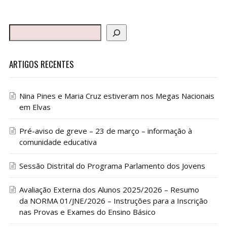
ARTIGOS RECENTES
Nina Pines e Maria Cruz estiveram nos Megas Nacionais
em Elvas
Pré-aviso de greve – 23 de março – informação à
comunidade educativa
Sessão Distrital do Programa Parlamento dos Jovens
Avaliação Externa dos Alunos 2025/2026 – Resumo
da NORMA 01/JNE/2026 – Instruções para a Inscrição
nas Provas e Exames do Ensino Básico