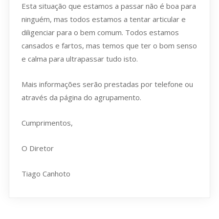
Esta situação que estamos a passar não é boa para
ninguém, mas todos estamos a tentar articular e
diligenciar para o bem comum. Todos estamos
cansados e fartos, mas temos que ter o bom senso
e calma para ultrapassar tudo isto.
Mais informações serão prestadas por telefone ou
através da página do agrupamento.
Cumprimentos,
O Diretor
Tiago Canhoto