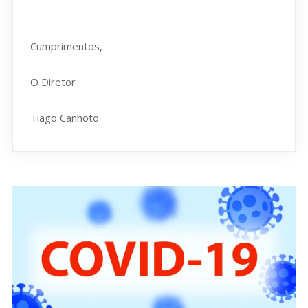
Cumprimentos,
O Diretor
Tiago Canhoto