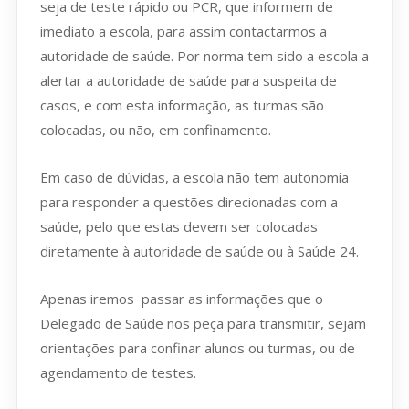
seja de teste rápido ou PCR, que informem de
imediato a escola, para assim contactarmos a
autoridade de saúde. Por norma tem sido a escola a
alertar a autoridade de saúde para suspeita de
casos, e com esta informação, as turmas são
colocadas, ou não, em confinamento.
Em caso de dúvidas, a escola não tem autonomia
para responder a questões direcionadas com a
saúde, pelo que estas devem ser colocadas
diretamente à autoridade de saúde ou à Saúde 24.
Apenas iremos passar as informações que o
Delegado de Saúde nos peça para transmitir, sejam
orientações para confinar alunos ou turmas, ou de
agendamento de testes.