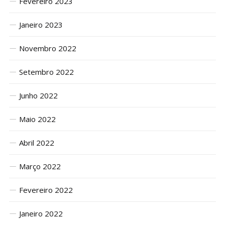
Fevereiro 2023
Janeiro 2023
Novembro 2022
Setembro 2022
Junho 2022
Maio 2022
Abril 2022
Março 2022
Fevereiro 2022
Janeiro 2022