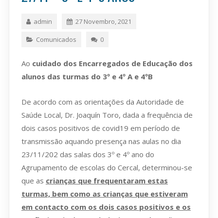
admin
27 Novembro, 2021
Comunicados
0
Ao
cuidado dos Encarregados de Educação dos
alunos das turmas do 3º e 4º A e 4ºB
De acordo com as orientações da Autoridade de
Saúde Local, Dr. Joaquín Toro, dada a frequência de
dois casos positivos de covid19 em período de
transmissão aquando presença nas aulas no dia
23/11/202 das salas dos 3º e 4º ano do
Agrupamento de escolas do Cercal, determinou-se
que as
crianças que frequentaram estas
turmas, bem como as crianças que estiveram
em contacto com os dois casos positivos e os