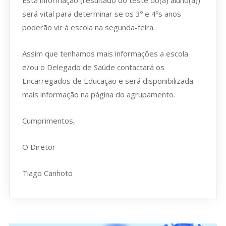
será vital para determinar se os 3º e 4ºs anos
poderão vir à escola na segunda-feira.
Assim que tenhamos mais informações a escola
e/ou o Delegado de Saúde contactará os
Encarregados de Educação e será disponibilizada
mais informação na página do agrupamento.
Cumprimentos,
O Diretor
Tiago Canhoto