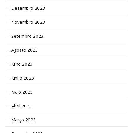
Dezembro 2023
Novembro 2023
Setembro 2023
Agosto 2023
Julho 2023
Junho 2023
Maio 2023
Abril 2023
Março 2023