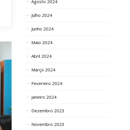
Agosto 2024
Julho 2024
Junho 2024
Maio 2024
Abril 2024
Março 2024
Fevereiro 2024
Janeiro 2024
Dezembro 2023
Novembro 2023