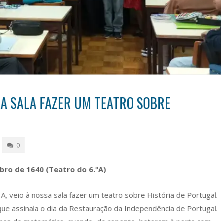
SSA SALA FAZER UM TEATRO SOBRE
0
mbro de 1640
(Teatro do 6.ºA)
A, veio à nossa sala fazer um teatro sobre História de Portugal.
ue assinala o dia da Restauração da Independência de Portugal.