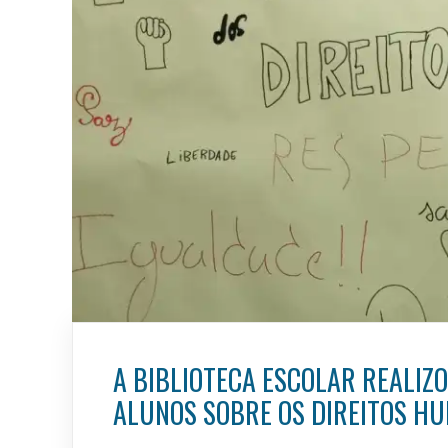
A BIBLIOTECA ESCOLAR REALI
ALUNOS SOBRE OS DIREITOS H