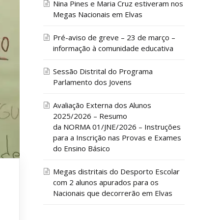
Nina Pines e Maria Cruz estiveram nos
Megas Nacionais em Elvas
Pré-aviso de greve – 23 de março –
informação à comunidade educativa
Sessão Distrital do Programa
Parlamento dos Jovens
Avaliação Externa dos Alunos
2025/2026 – Resumo
da NORMA 01/JNE/2026 – Instruções
para a Inscrição nas Provas e Exames
do Ensino Básico
Megas distritais do Desporto Escolar
com 2 alunos apurados para os
Nacionais que decorrerão em Elvas