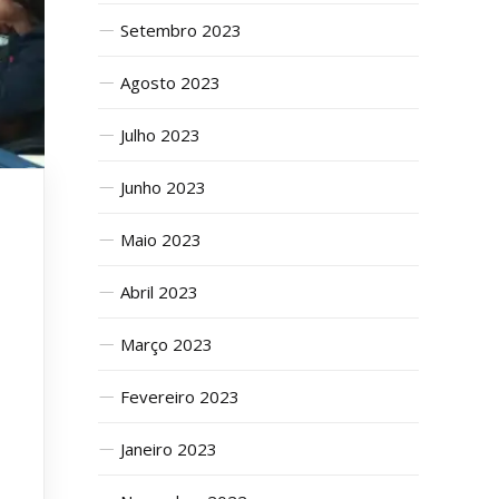
Setembro 2023
Agosto 2023
Julho 2023
Junho 2023
Maio 2023
Abril 2023
Março 2023
Fevereiro 2023
Janeiro 2023