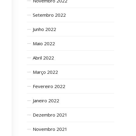
Novembro 2022
Setembro 2022
Junho 2022
Maio 2022
Abril 2022
Março 2022
Fevereiro 2022
Janeiro 2022
Dezembro 2021
Novembro 2021