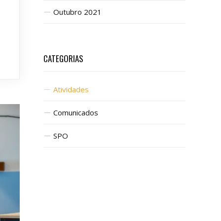
Outubro 2021
CATEGORIAS
Atividades
Comunicados
SPO