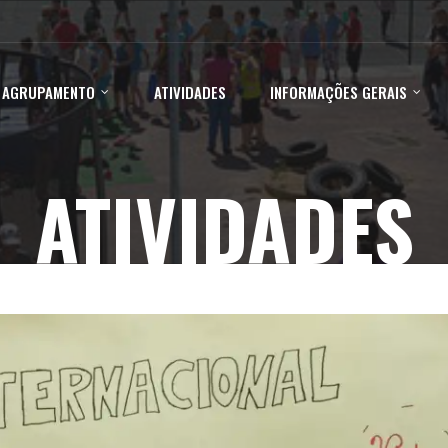
 AGRUPAMENTO
ATIVIDADES
INFORMAÇÕES GERAIS
ATIVIDADES