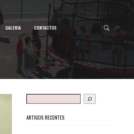
GALERIA
CONTACTOS
ARTIGOS RECENTES