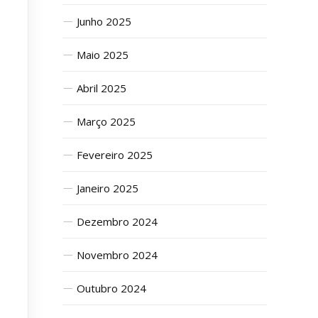
Junho 2025
Maio 2025
Abril 2025
Março 2025
Fevereiro 2025
Janeiro 2025
Dezembro 2024
Novembro 2024
Outubro 2024