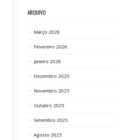
ARQUIVO
Março 2026
Fevereiro 2026
Janeiro 2026
Dezembro 2025
Novembro 2025
Outubro 2025
Setembro 2025
Agosto 2025