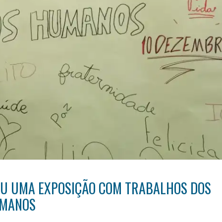
ZOU UMA EXPOSIÇÃO COM TRABALHOS DOS
UMANOS